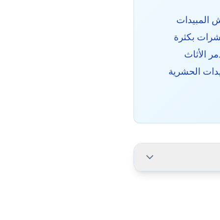
 المبيدات
حشرات بكثرة
ر الأثاث
يدات الحشرية