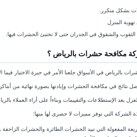
ت بشكل متكرر.
تهوية المنزل
 الثقوب والشقوق في الجدران حتى لا تختبئ الحشرات فيها.
ركة مكافحة حشرات بالرياض ؟
رات بالرياض
في الأسواق جلعنا الأمر في حيرة الاختيار فيما ال
ل نتائج في مكافحة الحشرات وإبادتها بصورة نهائية من أماكن
عزل بعد الإستطلاعات والتقييمات وبناءاً على أراء العملاء بالري
ة الشركة التي توفر مميزات لا حصرى لها منها:
ريعة المفعولة التي تبيد الحشرات الطائرة والحشرات الزاحفة 