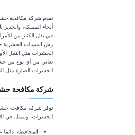
تقدم
شركة مكافحة حشر
أنحاء المملكة، والجدير 
في نقل الكثير من الأمرا
رش المبيدات الحشرية حي
الحشرات مثل النمل الأب
تعاني من أي نوع من حشر
الحشرات الضارة مثل الثع
شركة مكافحة حشر
توفر
شركة مكافحة حشر
الحشرات، وتتمثل في الآ
المحافظة دائما ع