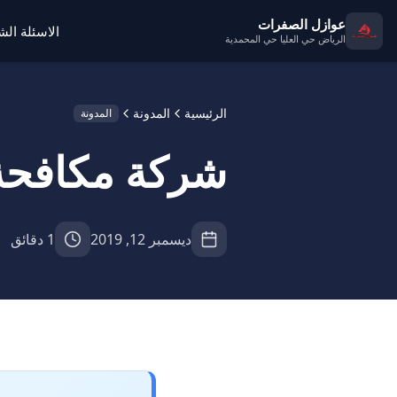
عوازل الصفرات
الاسئلة ال
الرياض حي العليا حي المحمدية
الرئيسية
المدونة
المدونة
شركة مكافحة حشر
ديسمبر 12, 2019
1 دقائق