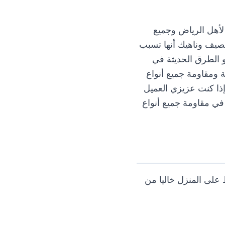
أهل الرياض وجميع
لصيف وناهيك أنها تسبب
و الطرق الحديثة في
ومقاومة جميع أنواع
ذا كنت عزيزي العميل
في مقاومة جميع أنواع
 على المنزل خاليا من