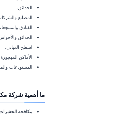
الحدائق.
المصانع والشركات
الفنادق والمنتجعا
الحدائق والأحواش
اسطح المباني.
الأماكن المهجورة.
المستودعات والمخ
ما أهمية شركة مك
مكافحة الحشرات ن