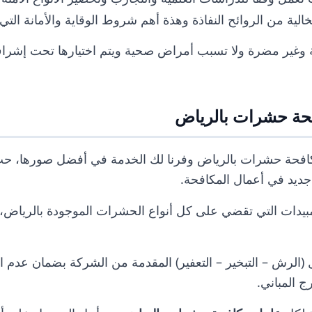
خالية من الروائح النفاذة وهذة أهم شروط الوقاية والأمانة التي
لة وغير مضرة ولا تسبب أمراض صحية ويتم اختيارها تحت إشرا
ة حشرات بالرياض
كافحة حشرات بالرياض وفرنا لك الخدمة في أفضل صورها، ح
جديد في أعمال المكافحة.
لمبيدات التي تقضي على كل أنواع الحشرات الموجودة بالرياض، له
(الرش – التبخير – التعفير) المقدمة من الشركة بضمان عدم ا
ج المباني.