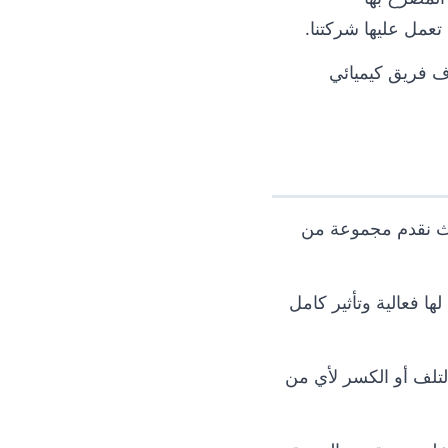
 تعمل عليها شركتنا.
ف فريق كيميائي
ث نقدم مجموعة من
ا فعالية وتأثير كامل
لتلف أو الكسر لأي من