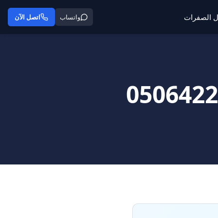
ل الصفرات
واتساب
اتصل الآن