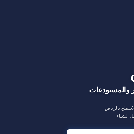
 والمستودعات
اسطح بالرياض
ل الشتاء