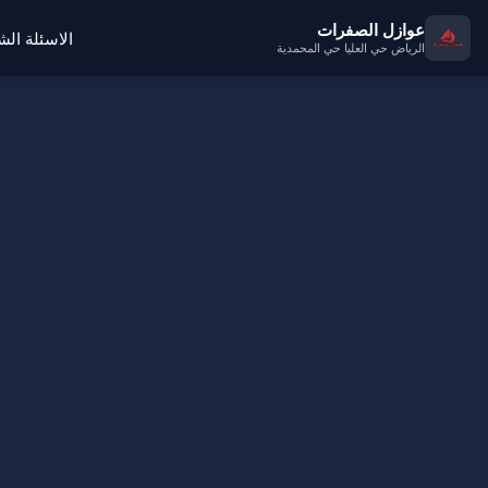
عوازل الصفرات
الاسئلة ال
الرياض حي العليا حي المحمدية