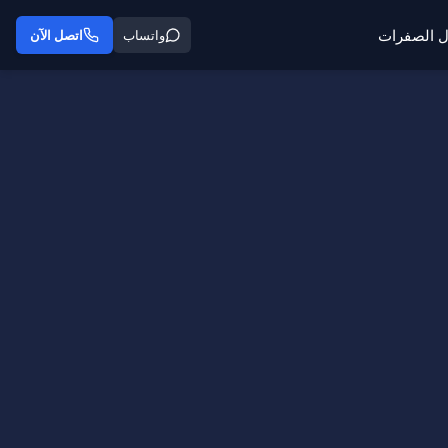
ل الصفرات
واتساب
اتصل الآن