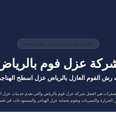
افضل شركة عزل فوم بالرياض عوازل الصفرات
ركة عزل فوم بالرياض
ش الفوم العازل بالرياض عزل اسطح الهناجر
صفرات هي افضل شركة عزل فوم بالرياض والتي تقدم خدمات عزل ال
ن الحرارة والتسربات وتقوم بحماية عزل الهناجر والمستودعات في فص