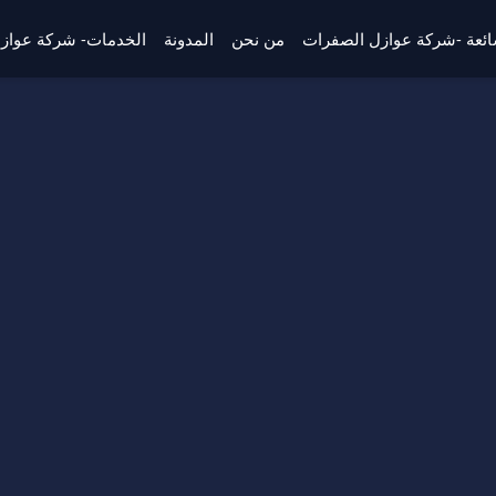
شائعة -شركة عوازل الصفرات
من نحن
المدونة
الخدمات- شركة عواز