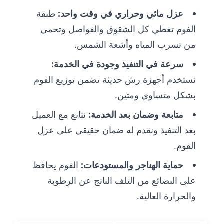
عزل مائي وحراري في وقت واحد:
طبقة
الفوم تغطي كل الشقوق والفواصل وتحمي
من تسرب المياه وأشعة الشمس.
سرعة في التنفيذ وجودة في الخدمة:
نستخدم أجهزة رش حديثة تضمن توزيع الفوم
بشكل متساوي ومتين.
متابعة وضمان بعد الخدمة:
نتابع مع العميل
بعد التنفيذ ونقدم له ضمان حقيقي على عزل
الفوم.
حماية الهناجر والمستودعات:
الفوم يحافظ
على البضائع من التلف الناتج عن الرطوبة
والحرارة العالية.