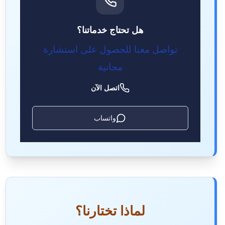
هل تحتاج خدماتنا؟
تواصل معنا للحصول على استشارة
مجانية
اتصل الآن
واتساب
لماذا تختارنا؟