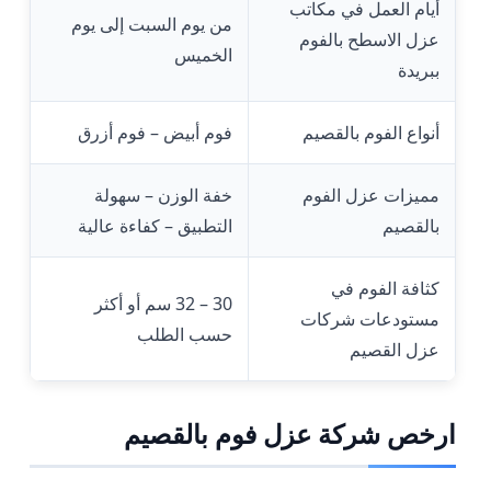
أيام العمل في مكاتب
من يوم السبت إلى يوم
عزل الاسطح بالفوم
الخميس
ببريدة
أنواع الفوم بالقصيم
فوم أبيض – فوم أزرق
مميزات عزل الفوم
خفة الوزن – سهولة
بالقصيم
التطبيق – كفاءة عالية
كثافة الفوم في
30 – 32 سم أو أكثر
مستودعات شركات
حسب الطلب
عزل القصيم
ارخص شركة عزل فوم بالقصيم