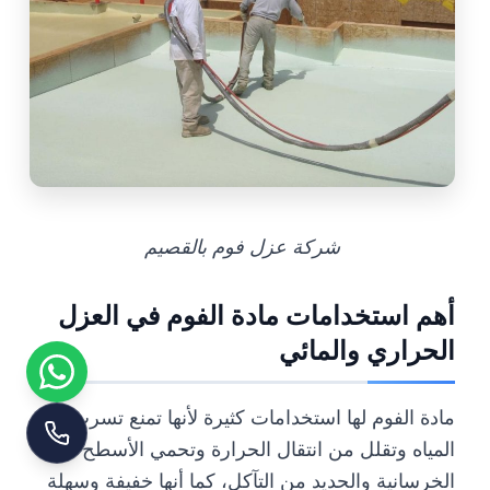
شركة عزل فوم بالقصيم
أهم استخدامات مادة الفوم في العزل
الحراري والمائي
مادة الفوم لها استخدامات كثيرة لأنها تمنع تسرب
المياه وتقلل من انتقال الحرارة وتحمي الأسطح
الخرسانية والحديد من التآكل، كما أنها خفيفة وسهلة