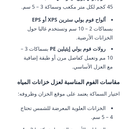
45 كجم لكل متر مكعب وسماكة 3 – 5 سم.
ألواح فوم بولي سترين
XPS
أو
EPS
بسماكات 2 – 10 سم وتستخدم غالبا حول
الخزانات الأرضية.
رولات فوم بولي إيثيلين
PE
بسماكات 3 –
10 مم وتعمل كفاصل مرن أو طبقة إضافية
مع العزل الأساسي.
مقاسات الفوم المناسبة لعزل خزانات المياه
اختيار السماكة يعتمد على موقع الخزان وظروفه:
الخزانات العلوية المعرضة للشمس تحتاج
4 – 5 سم.