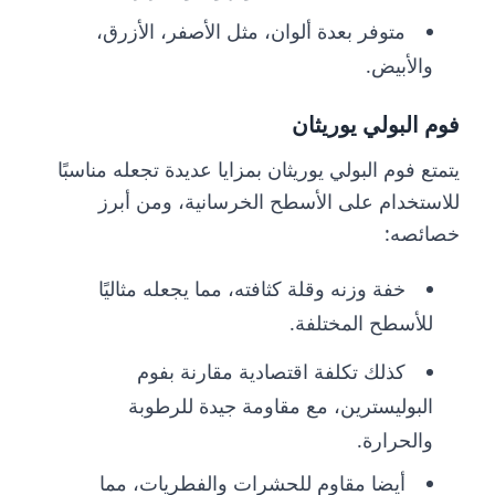
متوفر بعدة ألوان، مثل الأصفر، الأزرق،
والأبيض.
فوم البولي يوريثان
يتمتع فوم البولي يوريثان بمزايا عديدة تجعله مناسبًا
للاستخدام على الأسطح الخرسانية، ومن أبرز
خصائصه:
خفة وزنه وقلة كثافته، مما يجعله مثاليًا
للأسطح المختلفة.
كذلك تكلفة اقتصادية مقارنة بفوم
البوليسترين، مع مقاومة جيدة للرطوبة
والحرارة.
أيضا مقاوم للحشرات والفطريات، مما