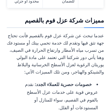
للضمان
محدود أو جزئي
مميزات شركة عزل فوم بالقصيم
عندما تبحث عن شركة عزل فوم بالقصيم فأنت تحتاج
جهة تثق فيها وتقدم لك خدمة تحمي بيتك أو مستودعك
من تسرب مياه الأمطار وارتفاع الحرارة في الصيف،
وهنا يأتي دور شركتنا التي تعتمد على مادة البولي
يوريثان الرغوية لعزل الأسطح الخرسانية والبلاط
والشينكو والهناجر، ومن تلك المميزات الآتي:
خصومات حصرية للعملاء الجدد:
نقدم
عروض قوية على خدمات عزل الأسطح
بالفوم في القصيم، سواء للمنازل أو
المستودعات أو الفلل.