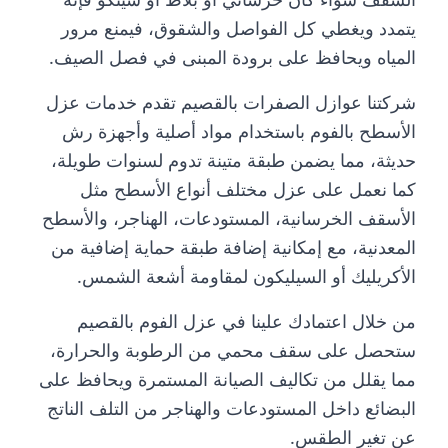
يتمدد ويغطي كل الفواصل والشقوق، فيمنع مرور
المياه ويحافظ على برودة المبنى في فصل الصيف.
شركتنا عوازل الصفرات بالقصيم تقدم خدمات عزل
الأسطح بالفوم باستخدام مواد أصلية وأجهزة رش
حديثة، مما يضمن طبقة متينة تدوم لسنوات طويلة،
كما نعمل على عزل مختلف أنواع الأسطح مثل
الأسقف الخرسانية، المستودعات، الهناجر، والأسطح
المعدنية، مع إمكانية إضافة طبقة حماية إضافية من
الأكريليك أو السيليكون لمقاومة أشعة الشمس.
من خلال اعتمادك علينا في عزل الفوم بالقصيم
ستحصل على سقف محمي من الرطوبة والحرارة،
مما يقلل من تكاليف الصيانة المستمرة ويحافظ على
البضائع داخل المستودعات والهناجر من التلف الناتج
عن تغير الطقس.