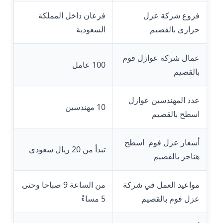
فروع شركة عزل
فرعان داخل المملكة
حراري بالقصيم
السعودية
عمال شركة عوازل فوم
100 عامل
بالقصيم
عدد المهندسين عوازل
10 مهندسين
اسطح بالقصيم
أسعار عزل فوم اسطح
تبدأ من 20 ريال سعودي
هناجر بالقصيم
مواعيد العمل في شركة
من الساعة 9 صباحا وحتى
عزل فوم بالقصيم
5 مساءً