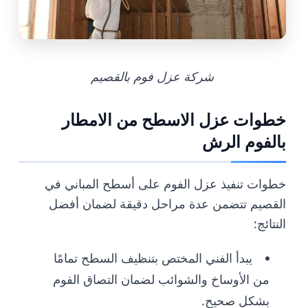
شركة عزل فوم بالقصيم
خطوات عزل الاسطح من الامطار
بالفوم الرش
خطوات تنفيذ عزل الفوم على أسطح المباني في
القصيم تتضمن عدة مراحل دقيقة لضمان أفضل
النتائج:
يبدأ الفني المختص بتنظيف السطح تمامًا
من الأوساخ والشوائب لضمان التصاق الفوم
بشكل صحيح.