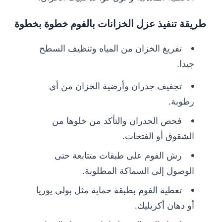
طريقة تنفيذ عزل الخزانات بالفوم خطوة بخطوة
تفريغ الخزان من المياه وتنظيف السطح
جيدا.
تجفيف جدران وأرضية الخزان من أي
رطوبة.
فحص الجدران والتأكد من خلوها من
الشقوق أو الفتحات.
رش الفوم على طبقات متتابعة حتى
الوصول إلى السماكة المطلوبة.
تغطية الفوم بطبقة حماية مثل بولي يوريا
أو دهان أكريليك.