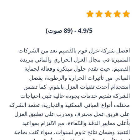
4.9/5 - (89 صوت)
افضل
شركة عزل فوم بالقصيم
تعد من الشركات
المتميزة في مجال العزل الحراري والمائي ببريدة
القصيم، حيث تقدم حلول مبتكرة وفعالة لحماية
المباني من تأثيرات الحرارة والرطوبة، بفضل
استخدام أحدث
تقنيات العزل بالفوم
، كما تضمن
الشركة تقديم خدمات بجودة عالية تلبي احتياجات
مختلف أنواع المباني السكنية والتجارية، تعتمد الشركة
على فريق عمل محترف ومدرب على تطبيق العزل
بأعلى معايير الدقة والكفاءة، مع الالتزام بمواعيد
التنفيذ وضمان نتائج تدوم لسنوات، سواء كنت بحاجة