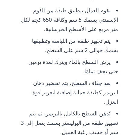
يقوم العمال بتطبيق طبقة من الفوم
الإسمنتي بسمك 5 سم وكثافة 650 كجم لكل
متر مربع على الأسطح الخرسانية.
يتم تجهيز طبقة من اللياسة وتطبيقها
بسمك حوالي 2 سم على السطح.
يرش السطح بالماء ويترك لمدة يومين
حتى يجف تمامًا.
بعد جفاف السطح، يتم تحضير دهان
البريمر كطبقة حماية إضافية لتعزيز قوة
العزل.
يُدهَن السطح بالكامل بالبريمر، ثم يتم
تطبيق طبقة من البوليستر بسمك يصل إلى 3
سم أو حسب رغبة العميل.