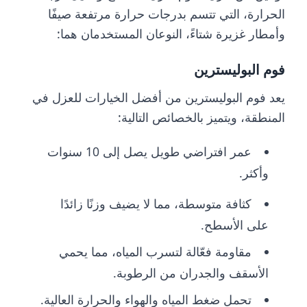
الحرارة، التي تتسم بدرجات حرارة مرتفعة صيفًا
وأمطار غزيرة شتاءً، النوعان المستخدمان هما:
فوم البوليسترين
يعد فوم البوليسترين من أفضل الخيارات للعزل في
المنطقة، ويتميز بالخصائص التالية:
عمر افتراضي طويل يصل إلى 10 سنوات
وأكثر.
كثافة متوسطة، مما لا يضيف وزنًا زائدًا
على الأسطح.
مقاومة فعّالة لتسرب المياه، مما يحمي
الأسقف والجدران من الرطوبة.
تحمل ضغط المياه والهواء والحرارة العالية.