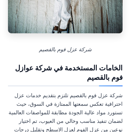
شركة عزل فوم بالقصيم
الخامات المستخدمة في شركة عوازل
فوم بالقصيم
شركة عزل فوم بالقصيم تلتزم بتقديم خدمات عزل
احترافية تعكس سمعتها الممتازة في السوق، حيث
تستورد مواد عالية الجودة مطابقة للمواصفات العالمية
لضمان تنفيذ مناسب وخالي من العيوب، تم اختيار
نوعين من عزل الفوم لعزل الاسطح وتقليل درجات