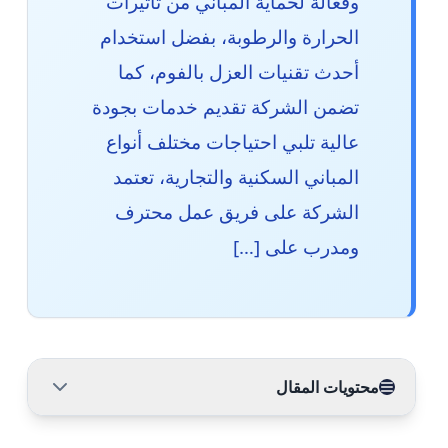
وفعالة لحماية المباني من تأثيرات
الحرارة والرطوبة، بفضل استخدام
أحدث تقنيات العزل بالفوم، كما
تضمن الشركة تقديم خدمات بجودة
عالية تلبي احتياجات مختلف أنواع
المباني السكنية والتجارية، تعتمد
الشركة على فريق عمل محترف
ومدرب على […]
محتويات المقال