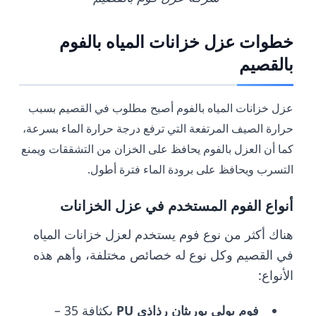
خطوات عزل خزانات المياه بالفوم
بالقصيم
عزل خزانات المياه بالفوم أصبح مطلوب في القصيم بسبب
حرارة الصيف المرتفعة التي ترفع درجة حرارة الماء بسرعة،
كما أن العزل بالفوم يحافظ على الخزان من التشققات ويمنع
التسرب ويحافظ على برودة الماء فترة أطول.
أنواع الفوم المستخدم في عزل الخزانات
هناك أكثر من نوع فوم يستخدم لعزل خزانات المياه
في القصيم وكل نوع له خصائص مختلفة، وأهم هذه
الأنواع:
فوم بولي يوريثان رذاذي
PU
بكثافة 35 –