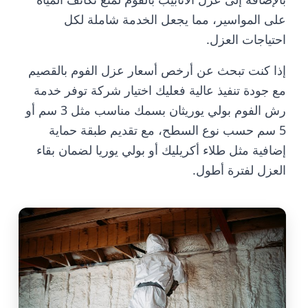
على المواسير، مما يجعل الخدمة شاملة لكل
احتياجات العزل.
إذا كنت تبحث عن أرخص أسعار عزل الفوم بالقصيم
مع جودة تنفيذ عالية فعليك اختيار شركة توفر خدمة
رش الفوم بولي يوريثان بسمك مناسب مثل 3 سم أو
5 سم حسب نوع السطح، مع تقديم طبقة حماية
إضافية مثل طلاء أكريليك أو بولي يوريا لضمان بقاء
العزل لفترة أطول.