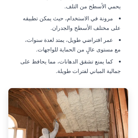
يحمي الأسطح من التلف.
مرونة في الاستخدام، حيث يمكن تطبيقه
على مختلف الأسطح والجدران.
عمر افتراضي طويل، يمتد لعدة سنوات،
مع مستوى عالٍ من الحماية للواجهات.
كما يمنع تشقق الدهانات، مما يحافظ على
جمالية المباني لفترات طويلة.