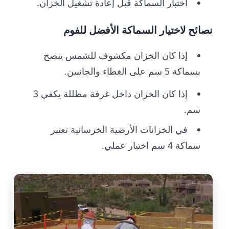
اختبار السماكة قبل إعادة تشغيل الخزان.
نصائح لاختيار السماكة الأفضل للفوم
إذا كان الخزان مكشوف للشمس ينصح
بسماكة 5 سم على الغطاء والجانبين.
إذا كان الخزان داخل غرفة مظللة يكفي 3
سم.
في الخزانات الأرضية الخرسانية تعتبر
سماكة 4 سم اختيار عملي.