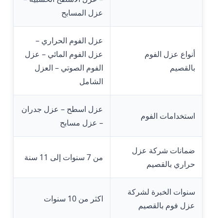
عزل المسابح
عزل الفوم الحراري –
أنواع عزل الفوم
عزل الفوم المائي – عزل
بالقصيم
الفوم الصوتي – العزل
الشامل
عزل اسطح – عزل جدران
استخدامات الفوم
– عزل مسابح
ضمانات شركة عزل
من 7 سنوات إلى 11 سنة
حراري بالقصيم
سنوات الخبرة لشركة
اكثر من 10 سنوات
عزل فوم بالقصيم