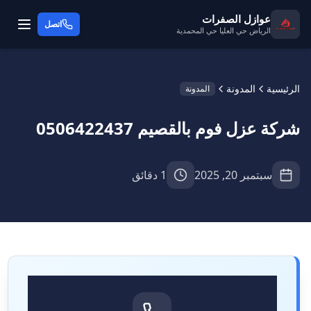
عوازل الصفرات
اتصل
الرياض حي العليا حي المحمدية
الرئيسية
المدونة
المدونة
شركة عزل فوم بالقصيم 0506422437
سبتمبر 20, 2025
1 دقائق