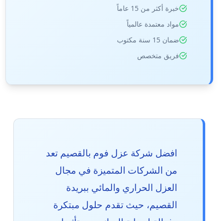
خبرة أكثر من 15 عاماً
مواد معتمدة عالمياً
ضمان 15 سنة مكتوب
فريق متخصص
افضل شركة عزل فوم بالقصيم تعد
من الشركات المتميزة في مجال
العزل الحراري والمائي ببريدة
القصيم، حيث تقدم حلول مبتكرة