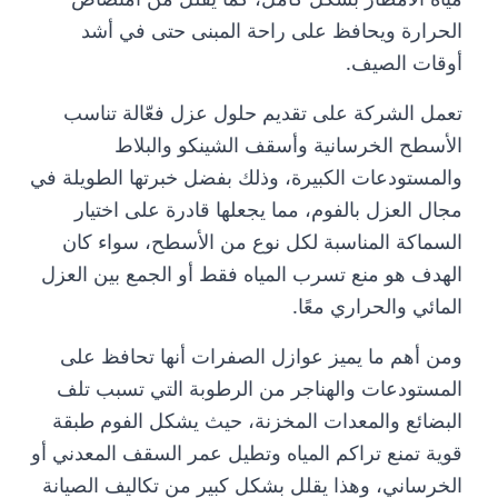
الحرارة ويحافظ على راحة المبنى حتى في أشد
أوقات الصيف.
تعمل الشركة على تقديم حلول عزل فعّالة تناسب
الأسطح الخرسانية وأسقف الشينكو والبلاط
والمستودعات الكبيرة، وذلك بفضل خبرتها الطويلة في
مجال العزل بالفوم، مما يجعلها قادرة على اختيار
السماكة المناسبة لكل نوع من الأسطح، سواء كان
الهدف هو منع تسرب المياه فقط أو الجمع بين العزل
المائي والحراري معًا.
ومن أهم ما يميز عوازل الصفرات أنها تحافظ على
المستودعات والهناجر من الرطوبة التي تسبب تلف
البضائع والمعدات المخزنة، حيث يشكل الفوم طبقة
قوية تمنع تراكم المياه وتطيل عمر السقف المعدني أو
الخرساني، وهذا يقلل بشكل كبير من تكاليف الصيانة