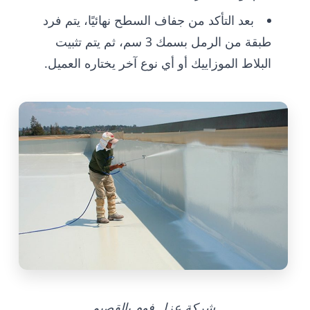
بعد التأكد من جفاف السطح نهائيًا، يتم فرد
طبقة من الرمل بسمك 3 سم، ثم يتم تثبيت
البلاط الموزاييك أو أي نوع آخر يختاره العميل.
شركة عزل فوم بالقصيم