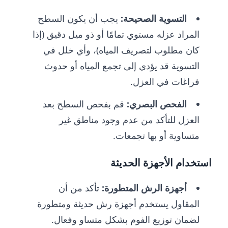
التسوية الصحيحة:
يجب أن يكون السطح
المراد عزله مستوي تمامًا أو ذو ميل دقيق (إذا
كان مطلوب لتصريف المياه)، وأي خلل في
التسوية قد يؤدي إلى تجمع المياه أو حدوث
فراغات في العزل.
الفحص البصري:
قم بفحص السطح بعد
العزل للتأكد من عدم وجود مناطق غير
متساوية أو بها تجمعات.
استخدام الأجهزة الحديثة
أجهزة الرش المتطورة:
تأكد من أن
المقاول يستخدم أجهزة رش حديثة ومتطورة
لضمان توزيع الفوم بشكل متساو وفعال.