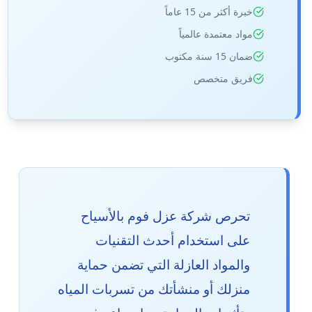
خبرة أكثر من 15 عاماً
مواد معتمدة عالمياً
ضمان 15 سنة مكتوب
فريق متخصص
تحرص شركة عزل فوم بالأسياح
على استخدام أحدث التقنيات
والمواد العازلة التي تضمن حماية
منزلك أو منشأتك من تسربات المياه