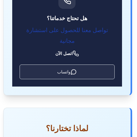
هل تحتاج خدماتنا؟
تواصل معنا للحصول على استشارة
مجانية
اتصل الآن
واتساب
لماذا تختارنا؟