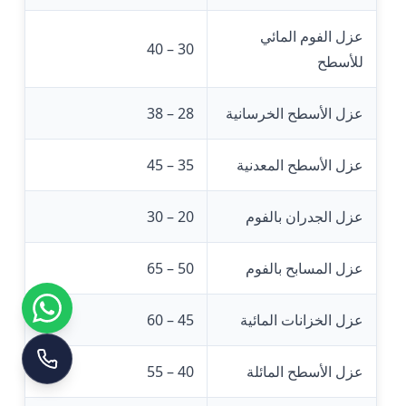
عزل الفوم المائي
30 – 40
للأسطح
عزل الأسطح الخرسانية
28 – 38
عزل الأسطح المعدنية
35 – 45
عزل الجدران بالفوم
20 – 30
عزل المسابح بالفوم
50 – 65
عزل الخزانات المائية
45 – 60
عزل الأسطح المائلة
40 – 55