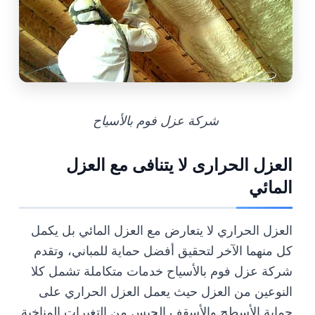
شركة عزل فوم بالأسياح
العزل الحرارى لا يتنافى مع العزل
المائي
العزل الحراري لا يتعارض مع العزل المائي بل يكمل
كل منهما الآخر لتحقيق أفضل حماية للمباني، وتقدم
شركة عزل فوم بالأسياح خدمات متكاملة تشمل كلا
النوعين من العزل حيث يعمل العزل الحراري على
حماية الأسطح والأسقف الجبس من التغيرات المناخية