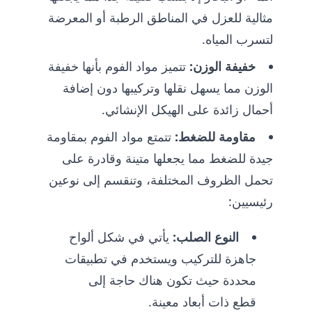
مثالية للعزل في المناطق الرطبة أو المعرضة
لتسرب المياه.
خفيفة الوزن:
تتميز مواد الفوم بأنها خفيفة
الوزن مما يسهل نقلها وتركيبها دون إضافة
أحمال زائدة على الهيكل الإنشائي.
مقاومة للضغط:
تتمتع مواد الفوم بمقاومة
جيدة للضغط مما يجعلها متينة وقادرة على
تحمل الظروف المختلفة، وتنقسم إلى نوعين
رئيسيين:
النوع الصلب:
يأتي في شكل ألواح
جاهزة للتركيب ويستخدم في تطبيقات
محددة حيث تكون هناك حاجة إلى
قطع ذات أبعاد معينة.