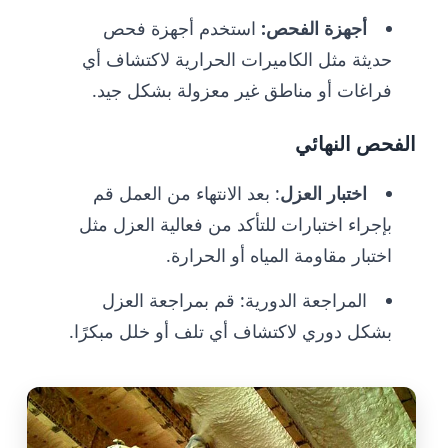
أجهزة الفحص:
استخدم أجهزة فحص
حديثة مثل الكاميرات الحرارية لاكتشاف أي
فراغات أو مناطق غير معزولة بشكل جيد.
الفحص النهائي
اختبار العزل
: بعد الانتهاء من العمل قم
بإجراء اختبارات للتأكد من فعالية العزل مثل
اختبار مقاومة المياه أو الحرارة.
المراجعة الدورية: قم بمراجعة العزل
بشكل دوري لاكتشاف أي تلف أو خلل مبكرًا.