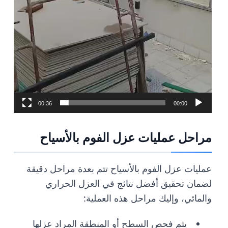
00:36
00:00
مراحل عمليات عزل الفوم بالأسياح
عمليات عزل الفوم بالأسياح تتم بعدة مراحل دقيقة
لضمان تحقيق أفضل نتائج في العزل الحراري
والمائي، وإليك مراحل هذه العملية:
يتم فحص السطح أو المنطقة المراد عزلها