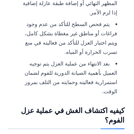
المظهر النهائي أو إضافة طبقة عازلة إضافية
إذا لزم الأمر.
يتم فحص السطح للتأكد من عدم وجود
فراغات أو مناطق غير مغطاة بشكل كامل،
ويتم اختبار العزل للتأكد من فعاليته في منع
تسرب الحرارة أو المياه.
بعد الانتهاء من عملية العزل يتم توجيه
العميل بأهمية الصيانة الدورية للفوم لضمان
استمرارية فعاليته وحمايته من التلف بمرور
الوقت.
كيفيه اكتشاف الغش في عملية عزل
الفوم؟