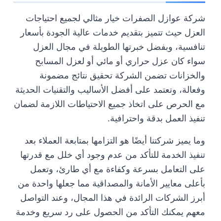
شركة عوازل الصفرات خيار مثالي لجميع احتياجات
العزل حيث تتميز بتقديم خدمات عالية الجودة بأسعار
تنافسية، وبفضل خبرتها الطويلة في مجال العزل
سواء كان عزل حراري أو مائي أو لعزل المسابح
والخزانات تضمن الشركة تحقيق نتائج مضمونة
وفعالة، وتعتمد على أفضل الأساليب والتقنيات الحديثة
مع الحرص على اتخاذ جميع الاحتياطات اللازمة لضمان
تنفيذ العمل بدقة واحترافية.
وما يميز شركتنا أيضًا هو التزامها بمتابعة العملاء بعد
تنفيذ الخدمة للتأكد من عدم وجود أي خلل مع قدرتها
على التعامل بسرعة وكفاءة مع أي طارئ، وتعمل
بأعلى معايير الأمانة والمصداقية مما جعلها واحدة من
أبرز الشركات الرائدة في هذا المجال، وعند التواصل
معهم يمكنك التأكد من الحصول على رد سريع وخدمة