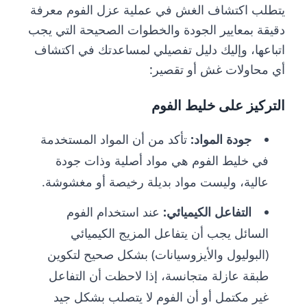
يتطلب اكتشاف الغش في عملية عزل الفوم معرفة
دقيقة بمعايير الجودة والخطوات الصحيحة التي يجب
اتباعها، وإليك دليل تفصيلي لمساعدتك في اكتشاف
أي محاولات غش أو تقصير:
التركيز على خليط الفوم
جودة المواد:
تأكد من أن المواد المستخدمة
في خليط الفوم هي مواد أصلية وذات جودة
عالية، وليست مواد بديلة رخيصة أو مغشوشة.
التفاعل الكيميائي:
عند استخدام الفوم
السائل يجب أن يتفاعل المزيج الكيميائي
(البوليول والأيزوسيانات) بشكل صحيح لتكوين
طبقة عازلة متجانسة، إذا لاحظت أن التفاعل
غير مكتمل أو أن الفوم لا يتصلب بشكل جيد