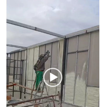
الفيديو