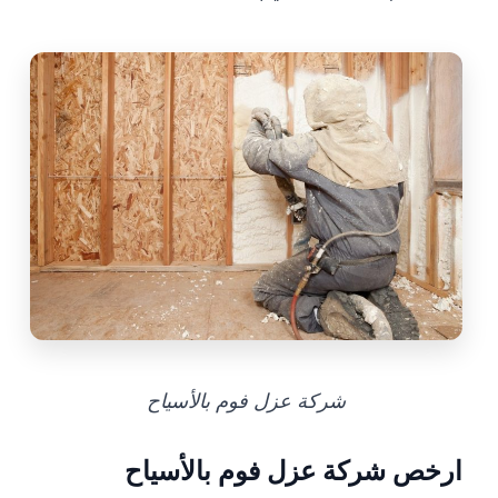
شركة عزل فوم بالأسياح
ارخص شركة عزل فوم بالأسياح