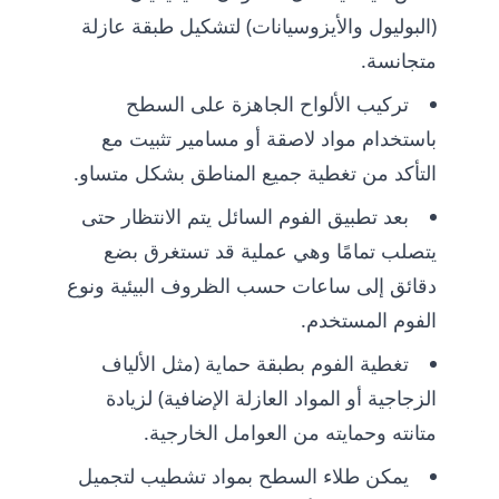
(البوليول والأيزوسيانات) لتشكيل طبقة عازلة
متجانسة.
تركيب الألواح الجاهزة على السطح
باستخدام مواد لاصقة أو مسامير تثبيت مع
التأكد من تغطية جميع المناطق بشكل متساو.
بعد تطبيق الفوم السائل يتم الانتظار حتى
يتصلب تمامًا وهي عملية قد تستغرق بضع
دقائق إلى ساعات حسب الظروف البيئية ونوع
الفوم المستخدم.
تغطية الفوم بطبقة حماية (مثل الألياف
الزجاجية أو المواد العازلة الإضافية) لزيادة
متانته وحمايته من العوامل الخارجية.
يمكن طلاء السطح بمواد تشطيب لتجميل