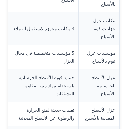
الأسياح
بالأسياح
مكاتب عزل
خزانات فوم
3 مكاتب مجهزة لاستقبال العملاء
بالأسياح
مؤسسات عزل
5 مؤسسات متخصصة في مجال
فوم بالأسياح
العزل
عزل الأسطح
حماية قوية للأسطح الخرسانية
الخرسانية
باستخدام مواد متينة مقاومة
بالأسياح
للتشققات
عزل الأسطح
تقنيات حديثة لمنع الحرارة
المعدنية بالأسياح
والرطوبة عن الأسطح المعدنية