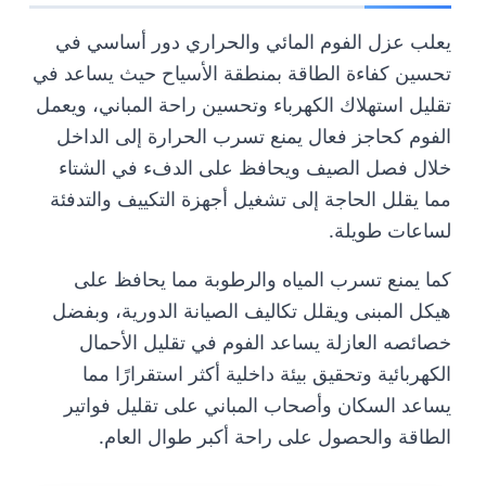
يعلب عزل الفوم المائي والحراري دور أساسي في
تحسين كفاءة الطاقة بمنطقة الأسياح حيث يساعد في
تقليل استهلاك الكهرباء وتحسين راحة المباني، ويعمل
الفوم كحاجز فعال يمنع تسرب الحرارة إلى الداخل
خلال فصل الصيف ويحافظ على الدفء في الشتاء
مما يقلل الحاجة إلى تشغيل أجهزة التكييف والتدفئة
لساعات طويلة.
كما يمنع تسرب المياه والرطوبة مما يحافظ على
هيكل المبنى ويقلل تكاليف الصيانة الدورية، وبفضل
خصائصه العازلة يساعد الفوم في تقليل الأحمال
الكهربائية وتحقيق بيئة داخلية أكثر استقرارًا مما
يساعد السكان وأصحاب المباني على تقليل فواتير
الطاقة والحصول على راحة أكبر طوال العام.