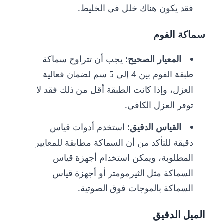
فقد يكون هناك خلل في الخليط.
سماكة الفوم
المعيار الصحيح:
يجب أن تتراوح سماكة
طبقة الفوم بين 4 إلى 5 سم لضمان فعالية
العزل، وإذا كانت الطبقة أقل من ذلك فقد لا
توفر العزل الكافي.
القياس الدقيق:
استخدم أدوات قياس
دقيقة للتأكد من أن السماكة مطابقة للمعايير
المطلوبة، ويمكن استخدام أجهزة قياس
السماكة مثل الثيرمومتر أو أجهزة قياس
السماكة بالموجات فوق الصوتية.
الميل الدقيق