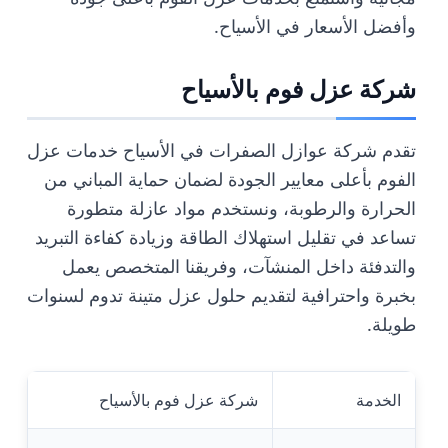
وأفضل الأسعار في الأسياح.
شركة عزل فوم بالأسياح
تقدم شركة عوازل الصفرات في الأسياح خدمات عزل
الفوم بأعلى معايير الجودة لضمان حماية المباني من
الحرارة والرطوبة، ونستخدم مواد عازلة متطورة
تساعد في تقليل استهلاك الطاقة وزيادة كفاءة التبريد
والتدفئة داخل المنشآت، وفريقنا المتخصص يعمل
بخبرة واحترافية لتقديم حلول عزل متينة تدوم لسنوات
طويلة.
الخدمة
شركة عزل فوم بالأسياح