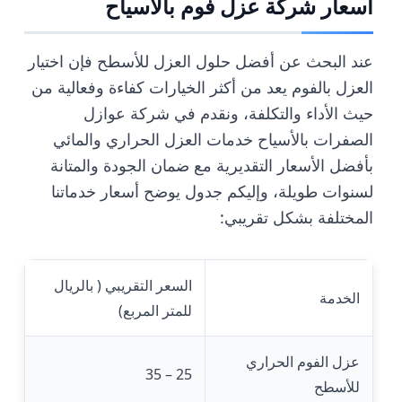
أسعار شركة عزل فوم بالأسياح
عند البحث عن أفضل حلول العزل للأسطح فإن اختيار
العزل بالفوم يعد من أكثر الخيارات كفاءة وفعالية من
حيث الأداء والتكلفة، ونقدم في شركة عوازل
الصفرات بالأسياح خدمات العزل الحراري والمائي
بأفضل الأسعار التقديرية مع ضمان الجودة والمتانة
لسنوات طويلة، وإليكم جدول يوضح أسعار خدماتنا
المختلفة بشكل تقريبي:
السعر التقريبي ( بالريال
الخدمة
للمتر المربع)
عزل الفوم الحراري
25 – 35
للأسطح