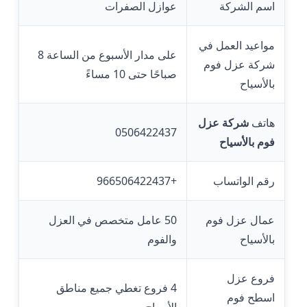
اسم الشركة
عوازل الصفرات
مواعيد العمل في
على مدار الأسبوع من الساعة 8
شركة عزل فوم
صباحًا حتى 10 مساءً
بالأسياح
هاتف
شركة عزل
0506422437
فوم بالأسياح
رقم الواتساب
+966506422437
عمال عزل فوم
50 عامل متخصص في العزل
بالأسياح
والفوم
فروع عزل
4 فروع تغطي جميع مناطق
اسطح فوم