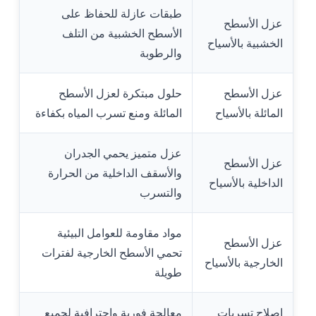
طبقات عازلة للحفاظ على
عزل الأسطح
الأسطح الخشبية من التلف
الخشبية بالأسياح
والرطوبة
عزل الأسطح
حلول مبتكرة لعزل الأسطح
المائلة بالأسياح
المائلة ومنع تسرب المياه بكفاءة
عزل متميز يحمي الجدران
عزل الأسطح
والأسقف الداخلية من الحرارة
الداخلية بالأسياح
والتسرب
مواد مقاومة للعوامل البيئية
عزل الأسطح
تحمي الأسطح الخارجية لفترات
الخارجية بالأسياح
طويلة
إصلاح تسربات
معالجة فورية واحترافية لجميع