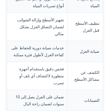
المياه
أنواع تسربات المياه
تجهيز الأسطح وإزالة الشوائب
تنظيف الأسطح
لضمان التصاق العزل بشكل
قبل العزل
مثالي
خدمات صيانة دورية للحفاظ على
صيانة العزل
كفاءة العزل لأطول فترة ممكنة
فحص دقيق باستخدام أجهزة
الكشف عن
متطورة لاكتشاف أي تلف أو
مشاكل الأسطح
تسرب
ضمان على العزل يصل إلى 10
الضمانات
سنوات لضمان راحة البال