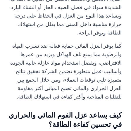
الشديدة سواء في فصل الصيف الحار أو الشتاء البارد،
ويساعد هذا النوع من العزل في الحفاظ على درجة
حرارة مناسبة داخل المبنى مما يقلل من استهلاك
الطاقة ويوفر الراحة.
كما يوفر العزل المائي حماية فعالة ضد تسرب المياه
والرطوبة مما يمنع تلف الهياكل ويزيد من عمرها
الافتراضي، وبفضل استخدام مواد عازلة عالية الجودة
وأساليب عمل متطورة تضمن الشركة تحقيق نتائج
متميزة تلبي توقعات العملاء، ومن خلال الجمع بين
العزل الحراري والمائي تصبح المباني أكثر مقاومة
للتقلبات المناخية وأكثر كفاءة في استهلاك الطاقة.
كيف يساعد عزل الفوم المائي والحراري
في تحسين كفاءة الطاقة؟