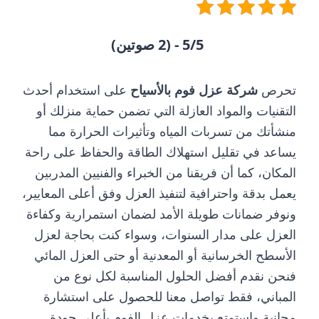
5/5 - (2 صوتين)
تحرص
شركة عزل فوم بالأسياح
على استخدام أحدث
التقنيات والمواد العازلة التي تضمن حماية منزلك أو
منشأتك من تسربات المياه وتأثيرات الحرارة مما
يساعد في تقليل استهلاك الطاقة والحفاظ على راحة
المكان، كما أن فريقنا من الخبراء والفنيين المدربين
يعمل بدقة واحترافية لتنفيذ العزل وفق أعلى المعايير،
ونوفر ضمانات طويلة الأمد لضمان استمرارية وكفاءة
العزل على مدار السنوات، وسواء كنت بحاجة لعزل
الأسطح الخرسانية أو المعدنية أو حتى العزل المائي
فنحن نقدم أفضل الحلول المناسبة لكل نوع من
المباني، فقط تواصل معنا للحصول على استشارة
مجانية واستمتع بخدمات عزل الفوم بأعلى جودة