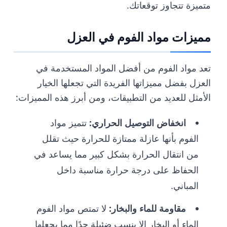
متميزة تتجاوز توقعاتك.
مميزات مواد الفوم في العزل
تعد مواد الفوم من أفضل المواد المستخدمة في
العزل بفضل مميزاتها الفريدة التي تجعلها الخيار
الأمثل للعديد من التطبيقات، ومن أبرز هذه المميزات:
انخفاض التوصيل الحراري:
تتميز مواد
الفوم بأنها عازلة ممتازة للحرارة حيث تقلل
من انتقال الحرارة بشكل كبير مما يساعد في
الحفاظ على درجة حرارة مناسبة داخل
المباني.
مقاومة للماء والبخار:
لا تمتص مواد الفوم
الماء أو البخار إلا بنسب ضئيلة جدًا مما يجعلها