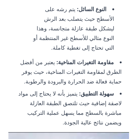
النوع السائل:
يتم رشه على
الأسطح حيث يتصلب بعد الرش
ليشكل طبقة عازلة متجانسة، وهذا
النوع مثالي للأسطح غير المنتظمة أو
التي تحتاج إلى تغطية كاملة.
مقاومة التغيرات المناخية:
يعتبر من أفضل
الطرق لمقاومة التغيرات المناخية، حيث يوفر
حماية فعالة ضد الحرارة والبرودة والرطوبة.
سهولة التطبيق:
يتميز بأنه لا يحتاج إلى مواد
لاصقة إضافية حيث تلتصق الطبقة العازلة
مباشرة بالسطح مما يسهل عملية التركيب
ويضمن نتائج عالية الجودة.
مشغل