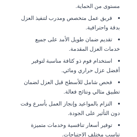
مستوى من الحماية.
فريق عمل متخصص ومدرب لتنفيذ العزل
بدقة واحترافية.
تقديم ضمان طويل الأمد على جميع
خدمات العزل المقدمة.
استخدام فوم ذو كثافة مناسبة لتوفير
أفضل عزل حراري ومائي.
فحص شامل للأسطح قبل العزل لضمان
تطبيق مثالي ونتائج فعالة.
التزام بالمواعيد وإنجاز العمل بأسرع وقت
دون التأثير على الجودة.
توفير أسعار تنافسية وخدمات متميزة
تناسب مختلف الاحتياجات.