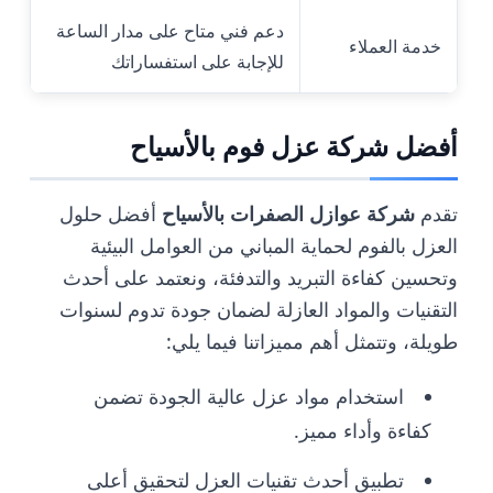
دعم فني متاح على مدار الساعة
خدمة العملاء
للإجابة على استفساراتك
أفضل شركة عزل فوم بالأسياح
تقدم
شركة عوازل الصفرات بالأسياح
أفضل حلول
العزل بالفوم لحماية المباني من العوامل البيئية
وتحسين كفاءة التبريد والتدفئة، ونعتمد على أحدث
التقنيات والمواد العازلة لضمان جودة تدوم لسنوات
طويلة، وتتمثل أهم مميزاتنا فيما يلي:
استخدام مواد عزل عالية الجودة تضمن
كفاءة وأداء مميز.
تطبيق أحدث تقنيات العزل لتحقيق أعلى