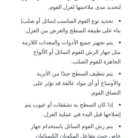
لتحديد مدى ملاءمتها لعزل الفوم.
تحديد نوع الفوم المناسب (سائل أو صلب)
بناء على طبيعة السطح والغرض من العزل.
يتم تجهيز جميع الأدوات والمعدات اللازمة
مثل جهاز الرش للفوم السائل أو الألواح
الجاهزة للفوم الصلب.
يتم تنظيف السطح جيدًا من الأتربة
والأوساخ أو أي مواد عالقة قد تؤثر على
التصاق الفوم.
إذا كان السطح به تشققات أو عيوب يتم
إصلاحها قبل البدء في عملية العزل.
يتم رش الفوم السائل باستخدام جهاز
خاص حيث يتفاعل المكونان الكيميائيان