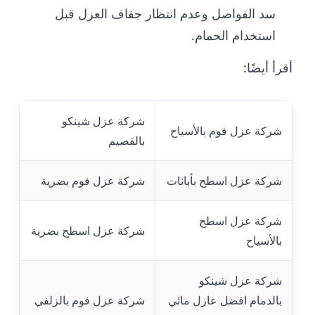
سد الفواصل وعدم انتظار جفاف العزل قبل
استخدام الحمام.
أقرأ أيضًا:
شركة عزل شينكو
شركة عزل فوم بالأسياح
بالقصيم
شركة عزل اسطح بأبانات
شركة عزل فوم بضرية
شركة عزل اسطح
شركة عزل اسطح بضرية
بالأسياح
شركة عزل شينكو
بالدمام افضل عازل مائي
شركة عزل فوم بالزلفي