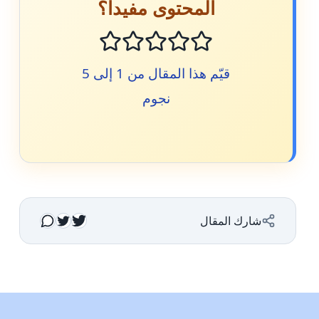
المحتوى مفيداً؟
قيّم هذا المقال من 1 إلى 5
نجوم
شارك المقال