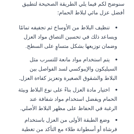
سنوضح لكم فيما يلي الطريقة الصحيحة لتطبيق
أفضل عزل مائي لبلاط الحمام:
تنظيف البلاط من الأوساخ ثم تجفيفه تمامًا
ويساعد ذلك في تحسين التصاق مواد العزل
وضمان توزيعها بشكل متساوٍ على السطح.
يتم استخدام مواد مانعة للتسرب مثل
السيليكون والإيبوكسي لسد الفواصل بين
البلاط والشقوق الصغيرة وتعزيز كفاءة العزل.
اختيار مادة العزل بناءً على نوع البلاط وبيئة
الحمام ويفضل استخدام مواد شفافة عند
الرغبة في الحفاظ على مظهر البلاط الأصلي.
وضع الطبقة الأولى من العزل باستخدام
فرشاة أو أسطوانة طلاء مع التأكد من تغطية