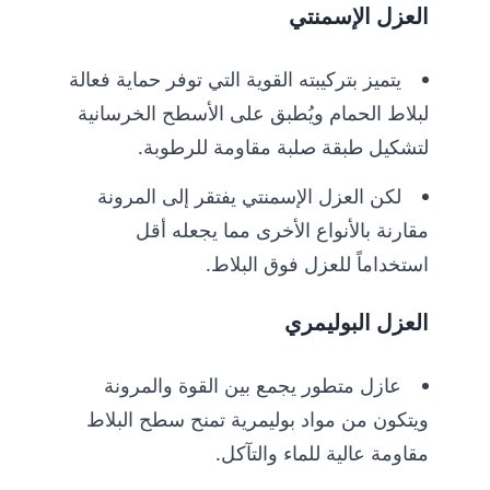
العزل الإسمنتي
يتميز بتركيبته القوية التي توفر حماية فعالة
لبلاط الحمام ويُطبق على الأسطح الخرسانية
لتشكيل طبقة صلبة مقاومة للرطوبة.
لكن العزل الإسمنتي يفتقر إلى المرونة
مقارنة بالأنواع الأخرى مما يجعله أقل
استخداماً للعزل فوق البلاط.
العزل البوليمري
عازل متطور يجمع بين القوة والمرونة
ويتكون من مواد بوليمرية تمنح سطح البلاط
مقاومة عالية للماء والتآكل.