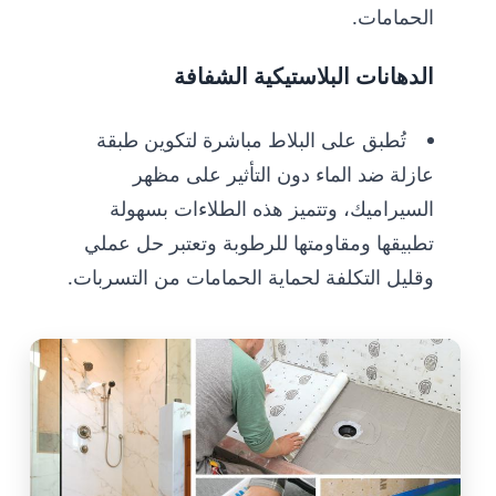
الحمامات.
الدهانات البلاستيكية الشفافة
تُطبق على البلاط مباشرة لتكوين طبقة
عازلة ضد الماء دون التأثير على مظهر
السيراميك، وتتميز هذه الطلاءات بسهولة
تطبيقها ومقاومتها للرطوبة وتعتبر حل عملي
وقليل التكلفة لحماية الحمامات من التسربات.