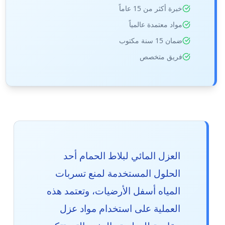
خبرة أكثر من 15 عاماً
مواد معتمدة عالمياً
ضمان 15 سنة مكتوب
فريق متخصص
العزل المائي لبلاط الحمام أحد
الحلول المستخدمة لمنع تسربات
المياه أسفل الأرضيات، وتعتمد هذه
العملية على استخدام مواد عزل