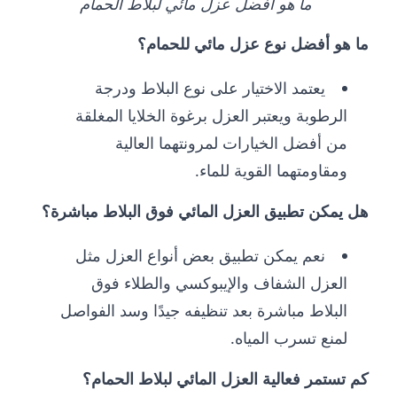
ما هو أفضل عزل مائي لبلاط الحمام
ما هو أفضل نوع عزل مائي للحمام؟
يعتمد الاختيار على نوع البلاط ودرجة
الرطوبة ويعتبر العزل برغوة الخلايا المغلقة
من أفضل الخيارات لمرونتهما العالية
ومقاومتهما القوية للماء.
هل يمكن تطبيق العزل المائي فوق البلاط مباشرة؟
نعم يمكن تطبيق بعض أنواع العزل مثل
العزل الشفاف والإيبوكسي والطلاء فوق
البلاط مباشرة بعد تنظيفه جيدًا وسد الفواصل
لمنع تسرب المياه.
كم تستمر فعالية العزل المائي لبلاط الحمام؟