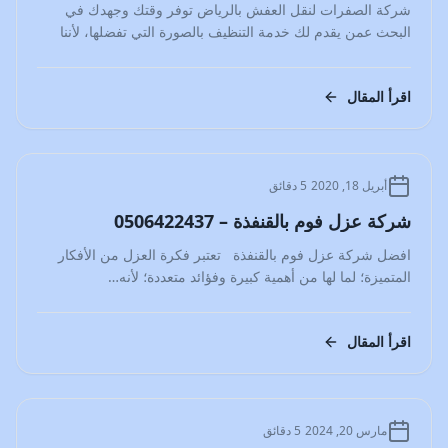
شركة الصفرات لنقل العفش بالرياض توفر وقتك وجهدك في
البحث عمن يقدم لك خدمة التنظيف بالصورة التي تفضلها، لأننا
نمتلك…
اقرأ المقال
المدونة
أبريل 18, 2020
5 دقائق
شركة عزل فوم بالقنفذة – 0506422437
افضل شركة عزل فوم بالقنفذة تعتبر فكرة العزل من الأفكار
المتميزة؛ لما لها من أهمية كبيرة وفؤائد متعددة؛ لأنه…
اقرأ المقال
المدونة
مارس 20, 2024
5 دقائق