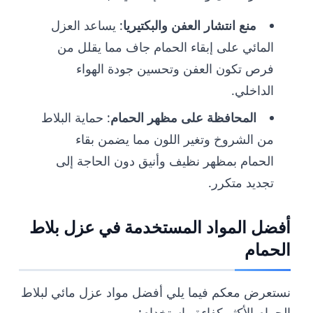
منع انتشار العفن والبكتيريا
: يساعد العزل
المائي على إبقاء الحمام جاف مما يقلل من
فرص تكون العفن وتحسين جودة الهواء
الداخلي.
المحافظة على مظهر الحمام
: حماية البلاط
من الشروخ وتغير اللون مما يضمن بقاء
الحمام بمظهر نظيف وأنيق دون الحاجة إلى
تجديد متكرر.
أفضل المواد المستخدمة في عزل بلاط
الحمام
نستعرض معكم فيما يلي أفضل مواد عزل مائي لبلاط
الحمام الأكثر كفاءة واستخدام: