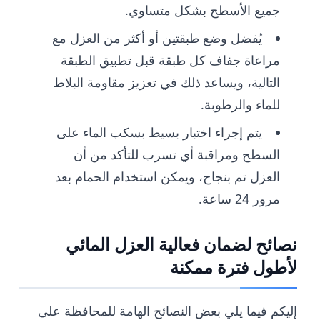
جميع الأسطح بشكل متساوي.
يُفضل وضع طبقتين أو أكثر من العزل مع
مراعاة جفاف كل طبقة قبل تطبيق الطبقة
التالية، ويساعد ذلك في تعزيز مقاومة البلاط
للماء والرطوبة.
يتم إجراء اختبار بسيط بسكب الماء على
السطح ومراقبة أي تسرب للتأكد من أن
العزل تم بنجاح، ويمكن استخدام الحمام بعد
مرور 24 ساعة.
نصائح لضمان فعالية العزل المائي
لأطول فترة ممكنة
إليكم فيما يلي بعض النصائح الهامة للمحافظة على