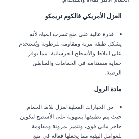
العزل الأمريكي فالكوم تريمكو
قدرة عالية على منع تسرب المياه لأنه
يشكل طبقة مرنة ومقاومة للرطوبة ويُستخدم
على البلاط والأسطح الخرسانية، مما يوفر
حماية مستدامة في الحمامات والمناطق
الرطبة.
مادة الرول
من الخيارات العملية لعزل بلاط الحمام
حيث يتم تطبيقها بسهولة على الأسطح لتكوين
حاجز مائي قوي، وتتميز بمرونة ومقاومة
للعوامل البيئية مما يجعلها فعالة في منع