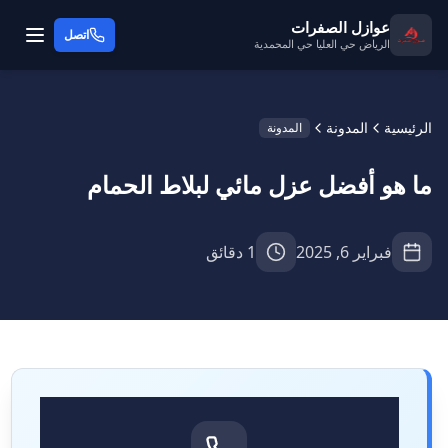
عوازل الصفرات
اتصل
الرياض حي العليا حي المحمدية
الرئيسية
المدونة
المدونة
ما هو أفضل عزل مائي لبلاط الحمام
فبراير 6, 2025
1 دقائق