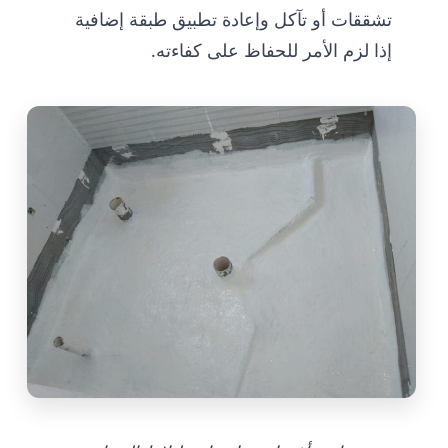
تشققات أو تآكل وإعادة تطبيق طبقة إضافية
إذا لزم الأمر للحفاظ على كفاءته.