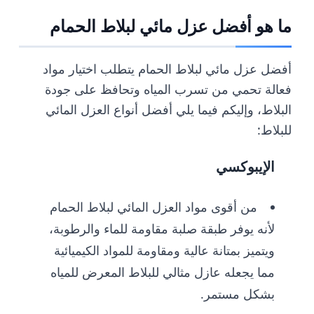
ما هو أفضل عزل مائي لبلاط الحمام
أفضل عزل مائي لبلاط الحمام يتطلب اختيار مواد
فعالة تحمي من تسرب المياه وتحافظ على جودة
البلاط، وإليكم فيما يلي أفضل أنواع العزل المائي
للبلاط:
الإيبوكسي
من أقوى مواد العزل المائي لبلاط الحمام
لأنه يوفر طبقة صلبة مقاومة للماء والرطوبة،
ويتميز بمتانة عالية ومقاومة للمواد الكيميائية
مما يجعله عازل مثالي للبلاط المعرض للمياه
بشكل مستمر.