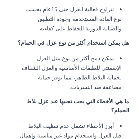
تتراوح فعالية العزل حتى 15عام بحسب
نوع المادة المستخدمة وجودة التطبيق
والصيانة الدورية للحفاظ على كفاءته.
هل يمكن استخدام أكثر من نوع عزل في الحمام؟
يمكن دمج أكثر من نوع مثل العزل
الإسمنتي للطبقات الأساسية والعزل الشفاف
لحماية البلاط الظاهر، مما يوفر حماية
مضاعفة ضد التسربات.
ما هي الأخطاء التي يجب تجنبها عند عزل بلاط
الحمام؟
أبرز الأخطاء تشمل عدم تنظيف البلاط
قبل العزل واستخدام مواد غير مناسبة وإهمال