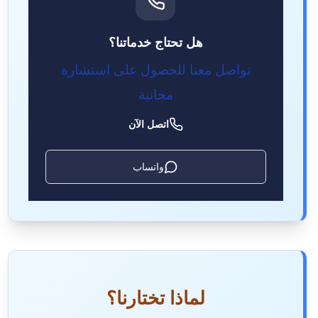
هل تحتاج خدماتنا؟
تواصل معنا للحصول على استشارة
مجانية
اتصل الآن
واتساب
لماذا تختارنا؟