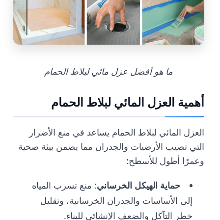
ما هو أفضل عزل مائي لبلاط الحمام
أهمية العزل المائي لبلاط الحمام
العزل المائي لبلاط الحمام يساعد في منع الأضرار
التي تصيب الأرضيات والجدران مما يضمن بيئة صحية
وعمرًا أطول للأسطح:
حماية الهيكل الخرساني
: منع تسرب المياه
إلى الأساسات والجدران الخرسانية، وتقليل
خطر التآكل والضعف الإنشائي للبناء.