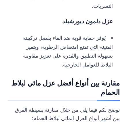
التسربات.
عزل دلمون ديورشيلد
يُوفر حماية قوية ضد الماء بفضل تركيبته
المتينة التي تمنع امتصاص الرطوبة، ويتميز
بسهولة التطبيق والقدرة على تعزيز مقاومة
البلاط للعوامل الخارجية.
مقارنة بين أنواع أفضل عزل مائي لبلاط
الحمام
نوضح لكم فيما يلي من خلال مقارنة بسيطة الفرق
بين أشهر أنواع العزل المائي لبلاط الحمام: