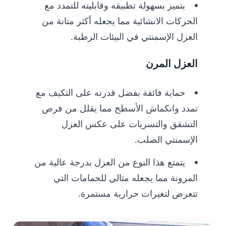
يتميز بسهولة تطبيقه وقابليته للتمدد مع
الحركات الانشائية مما يجعله أكثر متانة من
العزل الإسمنتي في البيئات الرطبة.
العزل المرن
حماية فائقة بفضل قدرته على التكيف مع
تمدد وانكماش الأسطح مما يقلل من فرص
التشقق والتسربات على عكس العزل
الإسمنتي الصلب.
يتمتع هذا النوع من العزل بدرجة عالية من
المرونة مما يجعله مثالي للحمامات التي
تتعرض لتغيرات حرارية مستمرة.