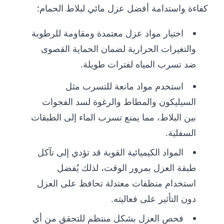
كفاءة واستدامة أفضل عزل مائي لبلاط الحمام:
اختيار مواد عزل معتمدة ومقاومة للرطوبة
والتغيرات الحرارية لضمان الحماية القصوى
ضد تسرب المياه لفترات طويلة.
استخدم مواد مانعة للتسرب مثل
السيليكون والمطاط والرغوة لسد الفجوات
بين البلاط، مما يمنع تسرب الماء إلى الطبقات
السفلية.
المواد الكيميائية القوية قد تؤدي إلى تآكل
طبقة العزل بمرور الوقت، لذلك يُفضل
استخدام منظفات معتدلة تحافظ على العزل
دون التأثير على فعاليته.
فحص العزل بشكل منتظم للتحقق من أي