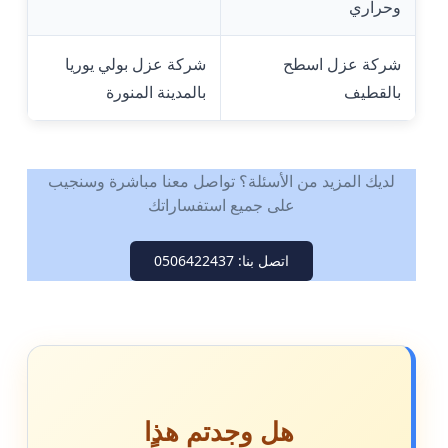
وحراري
شركة عزل اسطح
شركة عزل بولي يوريا
بالقطيف
بالمدينة المنورة
لديك المزيد من الأسئلة؟ تواصل معنا مباشرة وسنجيب
على جميع استفساراتك
اتصل بنا: 0506422437
هل وجدتم هذا