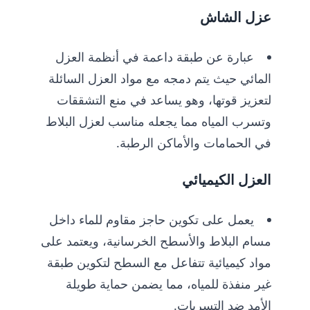
عزل الشاش
عبارة عن طبقة داعمة في أنظمة العزل
المائي حيث يتم دمجه مع مواد العزل السائلة
لتعزيز قوتها، وهو يساعد في منع التشققات
وتسرب المياه مما يجعله مناسب لعزل البلاط
في الحمامات والأماكن الرطبة.
العزل الكيميائي
يعمل على تكوين حاجز مقاوم للماء داخل
مسام البلاط والأسطح الخرسانية، ويعتمد على
مواد كيميائية تتفاعل مع السطح لتكوين طبقة
غير منفذة للمياه، مما يضمن حماية طويلة
الأمد ضد التسربات.