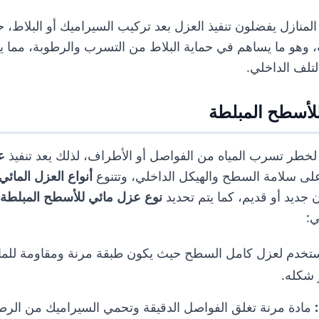
المنازل يفضلون تنفيذ العزل بعد تركيب السيراميك أو البلاط، 
، وهو ما يساهم في حماية البلاط من التسرب والرطوبة، مما ي
لتلف الداخلي.
لأسطح المبلطة
خطر تسرب المياه من الفواصل أو الأطراف، لذلك يعد تنفيذ
ع
ى سلامة السطح والهيكل الداخلي، وتتنوع
أنواع العزل المائي
جديد أو قديم، كما يتم تحديد
نوع عزل مائي للأسطح المبلطة
ي:
خدم لعزل كامل السطح حيث يكون طبقة مرنة ومقاومة للما
 شكله.
:
مادة مرنة تغلق الفواصل الدقيقة وتحمي السيراميك من الرطوب