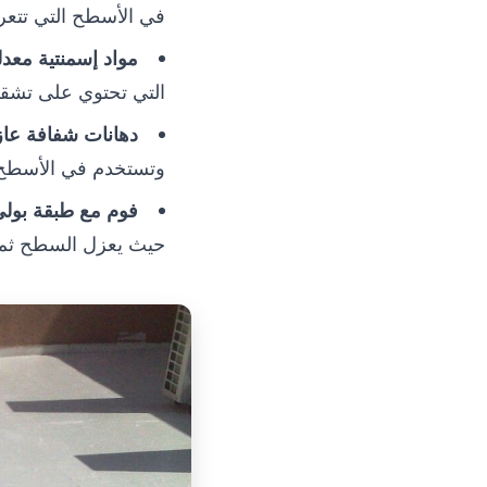
في الأسطح التي تتعر
مواد إسمنتية معدل
التي تحتوي على تشق
دهانات شفافة عاز
وتستخدم في الأسطح ا
فوم مع طبقة بولي 
حيث يعزل السطح ثم تط