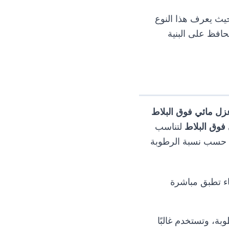
حيث يعرف هذا النوع
حافظ على البنية
زل مائي فوق البلاط
 فوق البلاط
لتناسب
حسب نسبة الرطوبة
ء تطبق مباشرة
ة، وتستخدم غالبًا