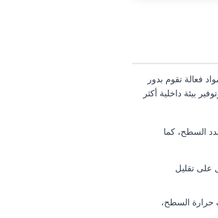
اد فعالة تقوم بدور
ير بيئة داخلية أكثر
دد السطح، كما
 على تقليل
حرارة السطح،