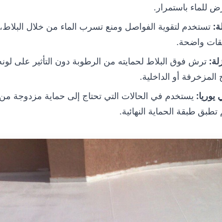
ض للماء باستمرار.
ة
:
تستخدم لتقوية الفواصل ومنع تسرب الماء من خلال البلاط
قات واضحة.
لة
:
ترش فوق البلاط لحمايته من الرطوبة دون التأثير على لونه
لمزخرفة أو الداخلية.
يوريا
:
يستخدم في الحالات التي تحتاج إلى حماية مزدوجة من ا
بق طبقة الحماية النهائية.