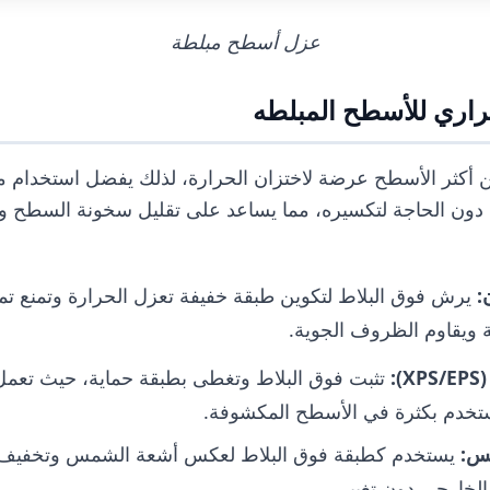
عزل أسطح مبلطة
اري للأسطح المبلطه
ن أكثر الأسطح عرضة لاختزان الحرارة، لذلك يفضل استخدام مو
دون الحاجة لتكسيره، مما يساعد على تقليل سخونة السطح وتوف
:
يرش فوق البلاط لتكوين طبقة خفيفة تعزل الحرارة وتمنع تم
ة ويقاوم الظروف الجوية.
(XPS/EP
تثبت فوق البلاط وتغطى بطبقة حماية، حيث تعمل
تخدم بكثرة في الأسطح المكشوفة.
كس
:
يستخدم كطبقة فوق البلاط لعكس أشعة الشمس وتخفيف 
خارجي دون تغيير.