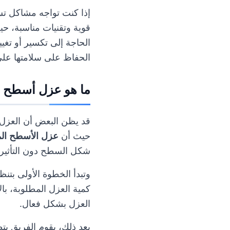
إذا كنت تواجه مشاكل تسر
قوية وتقنيات مناسبة، 
الحاجة إلى تكسير أو تغي
الحفاظ على سلامتها على
ما هو عزل أسطح 
قد يظن البعض أن العزل ل
حيث أن
عزل الأسطح الم
شكل السطح دون التأثير 
وتبدأ الخطوة الأولى بتنظ
كمية العزل المطلوبة، بال
العزل بشكل فعال.
بعد ذلك، يقوم الفريق بت