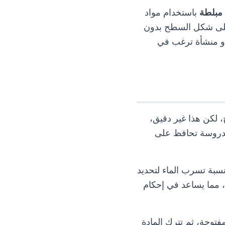
مبلطة
باستخدام مواد
 على شكل السطح بدون
 أو منشأة ترغب في
 لكن هذا غير دقيق،
 مدروسة تحافظ على
 نسبة تسرب الماء لتحديد
ل، مما يساعد في إحكام
فتوحة، ثم تترك المادة