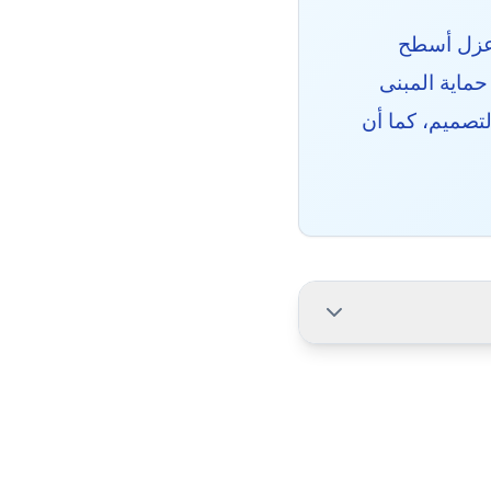
ع عزل أسطح
ماية المبنى
تصميم، كما أن