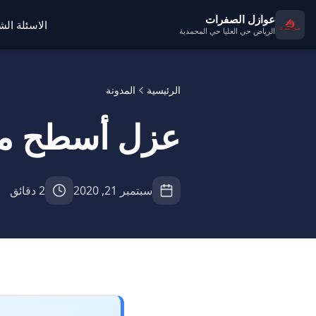
عوازل الصفرات
الاسئلة ال
الرياض حي العليا حي المحمدية
الرئيسية
المدونة
عزل أسطح مب
سبتمبر 21, 2020
2 دقائق