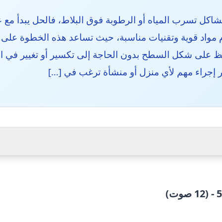
شاكل تسرب المياه أو الرطوبة فوق البلاط، فالحل يبدأ م
 مواد قوية وتقنيات مناسبة، حيث تساعد هذه الخطوة على ح
ظ على شكل السطح بدون الحاجة إلى تكسير أو تغيير في ال
ر إجراء مهم لأي منزل أو منشأة ترغب في […]
 صوت)