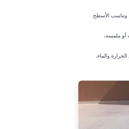
، وتناسب الأسطح
 أو ملمسه،
لحرارة والماء،