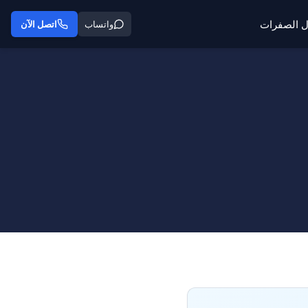
ل الصفرات
واتساب
اتصل الآن