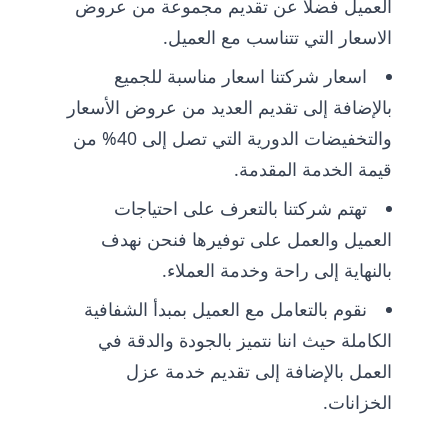
العميل فضلاً عن تقديم مجموعة من عروض
الاسعار التي تتناسب مع العميل.
اسعار شركتنا اسعار مناسبة للجميع
بالإضافة إلى تقديم العديد من عروض الأسعار
والتخفيضات الدورية التي تصل إلى 40% من
قيمة الخدمة المقدمة.
تهتم شركتنا بالتعرف على احتياجات
العميل والعمل على توفيرها فنحن نهدف
بالنهاية إلى راحة وخدمة العملاء.
نقوم بالتعامل مع العميل بمبدأ الشفافية
الكاملة حيث اننا نتميز بالجودة والدقة في
العمل بالإضافة إلى تقديم خدمة عزل
الخزانات.