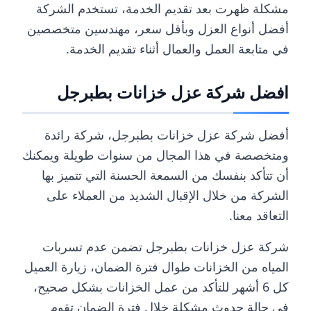
مشكلة ظهرت بعد تقديم الخدمة، تستخدم الشركة
أفضل أنواع العزل وبأقل سعر، مهندسين متخصصين
في متابعة العمل والعمال أثناء تقديم الخدمة.
افضل شركة عزل خزانات بطبرجل
أفضل شركة عزل خزانات بطبرجل، شركة رائدة
ومتخصصة في هذا المجال من سنوات طويلة ويمكنك
أن تتأكد بنفسك من السمعة الحسنة التي تتميز بها
الشركة من خلال الإقبال الشديد من العملاء على
التعاقد معنا.
شركة عزل خزانات بطبرجل تضمن عدم تسربات
المياه من الخزانات طوال فترة الضمان، زيارة العميل
كل 6 أشهر للتأكد من عمل الخزانات بشكل صحيح،
في حالة حدوث مشكلة خلال فترة الضمان تقوم