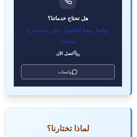
هل تحتاج خدماتنا؟
تواصل معنا للحصول على استشارة
مجانية
اتصل الآن
واتساب
لماذا تختارنا؟