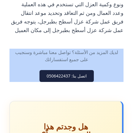
ونوع وكمية العزل التي تستخدم في هذه العملية
وعدد العمال ومن ثم التعاقد وتحديد موعد انتقال
فريق عمل شركة عزل أسطح بطبرجل، يتوجه فريق
عمل شركة عزل أسطح بطبرجل إلى مكان العميل
لديك المزيد من الأسئلة؟ تواصل معنا مباشرة وسنجيب
على جميع استفساراتك
اتصل بنا: 0506422437
هل وجدتم هذا