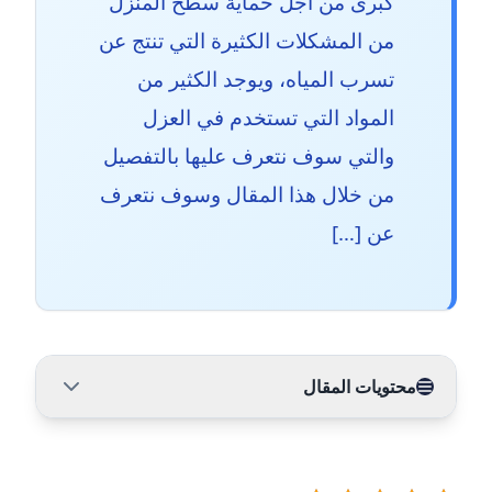
كبرى من اجل حماية سطح المنزل
من المشكلات الكثيرة التي تنتج عن
تسرب المياه، ويوجد الكثير من
المواد التي تستخدم في العزل
والتي سوف نتعرف عليها بالتفصيل
من خلال هذا المقال وسوف نتعرف
عن […]
محتويات المقال