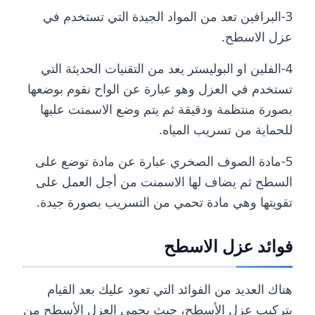
3-البرافين تعد من المواد الجيدة التي تستخدم في
عزل الاسطح.
4-الفلين او البوليستر يعد من التقنيات الحديثة التي
تستخدم في العزل وهو عبارة عن الواح نقوم بوضعها
بصورة منتظمة ودقيقة ثم يتم وضع الاسمنت عليها
للحماية من تسريب المياه.
5-مادة الصوف الصخري عبارة عن مادة توضع على
السطح ثم يضاف لها الاسمنت من أجل العمل على
تقويتها وهي مادة تحمي من التسريب بصورة جيدة.
فوائد عزل الاسطح
هناك العديد من الفوائد التي تعود عليك بعد القيام
بتركيب عزل الأسطح، حيث يحمي العزل الأسطح من