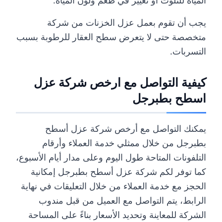
المياه للتلوث أو تغيير في طعم ولون المياه.
يجب أن تقوم بعمل عزل الخزنات من شركة
متخصصة حتى لا يتعرض سطح العقار للرطوبة بسبب
التسربات.
كيفية التواصل مع ارخص شركة عزل
اسطح بطبرجل
يمكنك التواصل مع أرخص شركة عزل أسطح
بطبرجل من خلال ممثلي خدمة العملاء وأرقام
التلفونات المتاحة طول اليوم وعلى مدار أيام الأسبوع،
كما توفر لكم شركة عزل أسطح بطبرجل إمكانية
الحجز مع خدمة العملاء من خلال التعليقات في نهاية
الرابط، يتم التواصل مع العميل من قبل مندوب
الشركة للمعاينة وتحديد الأسعار بناءً على المساحة