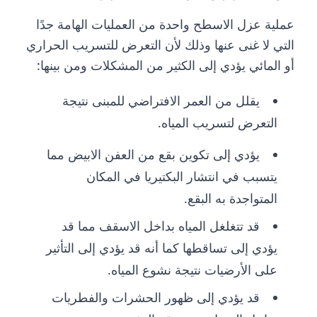
عملية عزل الاسطح واحدة من العمليات الهامة جدًا
التي لا غنى عنها وذلك لأن التعرض للتسريب الحراري
أو المائي يؤدي إلى الكثير من المشكلات ومن بينها:
يقلل من العمر الافتراضي للمبنى نتيجة
التعرض لتسريب المياه.
يؤدي إلى تكوين بقع من العفن الابيض مما
يتسبب في انتشار البكتيريا في المكان
المتواجدة به البقع.
قد تتغلغل المياه بداخل الاسقف مما قد
يؤدي إلى تساقطها كما أنه قد يؤدي إلى التأثير
على الأرضيات نتيجة نشوع المياه.
قد يؤدي إلى ظهور الحشرات والفطريات