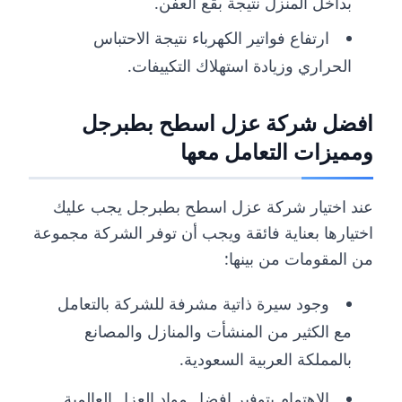
بداخل المنزل نتيجة بقع العفن.
ارتفاع فواتير الكهرباء نتيجة الاحتباس
الحراري وزيادة استهلاك التكييفات.
افضل شركة عزل اسطح بطبرجل
ومميزات التعامل معها
عند اختيار شركة عزل اسطح بطبرجل يجب عليك
اختيارها بعناية فائقة ويجب أن توفر الشركة مجموعة
من المقومات من بينها:
وجود سيرة ذاتية مشرفة للشركة بالتعامل
مع الكثير من المنشأت والمنازل والمصانع
بالمملكة العربية السعودية.
الاهتمام بتوفير افضل مواد العزل العالمية