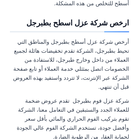
أسطح للتخلص من هذه المشكلة.
ارخص شركة عزل اسطح بطبرجل
أرخص شركة عزل أسطح بطبرجل والمناطق التي
تحيط بطبرجل، الشركة تقدم تخفيضات هائلة لجميع
العملاء من داخل وخارج طبرجل، للاستفادة من
الخصومات اتصل بمثثلي خدمة العملاء أو تابع صفحة
الشركة عبر الإنترنت، لا تتردد واستفيد بهذه العروض
قبل أن تنتهي.
شركة عزل فوم بطبرجل تقدم عروض ضخمة
للعملاء الجدد والستبقين في التعامل معنا، الشركة
تقوم بتركيب الفوم الحراري والمائي بأقل سعر
وأفضل جودة، تستخدم الشركة الفوم عالي الجودة
لحماية العقار من الرطوبة الضارة.