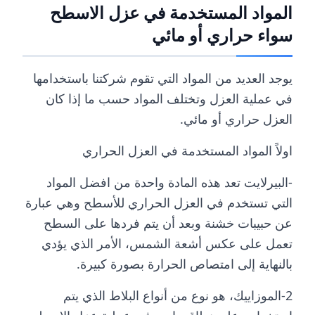
المواد المستخدمة في عزل الاسطح
سواء حراري أو مائي
يوجد العديد من المواد التي تقوم شركتنا باستخدامها
في عملية العزل وتختلف المواد حسب ما إذا كان
العزل حراري أو مائي.
اولاً المواد المستخدمة في العزل الحراري
-البيرلايت تعد هذه المادة واحدة من افضل المواد
التي تستخدم في العزل الحراري للأسطح وهي عبارة
عن حبيبات خشنة وبعد أن يتم فردها على السطح
تعمل على عكس أشعة الشمس، الأمر الذي يؤدي
بالنهاية إلى امتصاص الحرارة بصورة كبيرة.
2-الموزاييك، هو نوع من أنواع البلاط الذي يتم