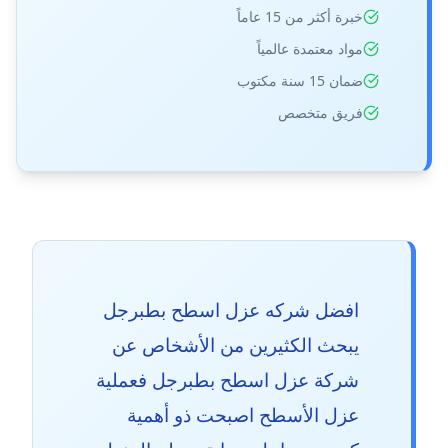
خبرة أكثر من 15 عاماً
مواد معتمدة عالمياً
ضمان 15 سنة مكتوب
فريق متخصص
افضل شركه عزل اسطح بطبرجل
يبحث الكثيرين من الأشخاص عن
شركة عزل اسطح بطبرجل فعملية
عزل الأسطح اصبحت ذو أهمية