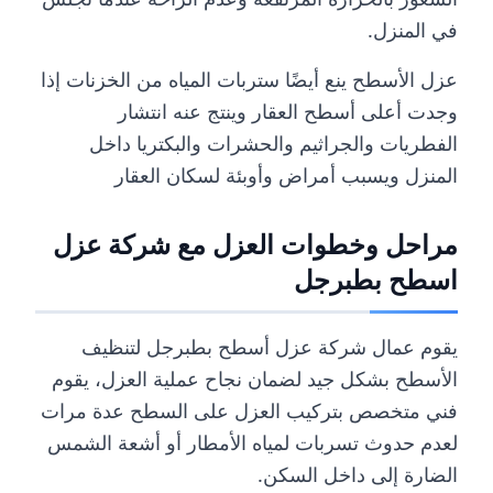
في المنزل.
عزل الأسطح ينع أيضًا ستربات المياه من الخزنات إذا
وجدت أعلى أسطح العقار وينتج عنه انتشار
الفطريات والجراثيم والحشرات والبكتريا داخل
المنزل ويسبب أمراض وأوبئة لسكان العقار
مراحل وخطوات العزل مع شركة عزل
اسطح بطبرجل
يقوم عمال شركة عزل أسطح بطبرجل لتنظيف
الأسطح بشكل جيد لضمان نجاح عملية العزل، يقوم
فني متخصص بتركيب العزل على السطح عدة مرات
لعدم حدوث تسربات لمياه الأمطار أو أشعة الشمس
الضارة إلى داخل السكن.