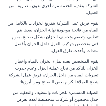
الشركة بتقديم الخدمة مرة أخرى بدون مصاريف من
العميل.
يقوم فريق عمل الشركة بتفريغ الخزانات بالكامل من
المياه من فاتحة موجودة نهاية الخزان، بعدها يتم
تنظيف وتعقيم وتجفيف الخزان بشكل صحيح، يقوم
فني متخصص بتركيب العزل داخل الخزان بأفضل
معدات وأحدث طرق العزل.
يقوم المتخصص بعده بملء الخزان بالمياه واختبار
الخزان للتأكد من نجاح عملية العزل وعدم حدوث
تسربات المياه من داخل الخزان، فريق عمل الشركة
ينصح العملاء الكرام بعض النصائح ومن أبرزها:-
الصيانة المستمرة للخزانات والتنظيف والتعقيم من
خلال مختصين أو شركات متخصصة لعدم تعرض