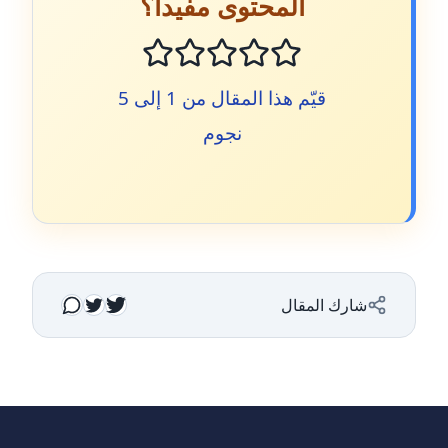
المحتوى مفيداً؟
قيّم هذا المقال من 1 إلى 5
نجوم
شارك المقال