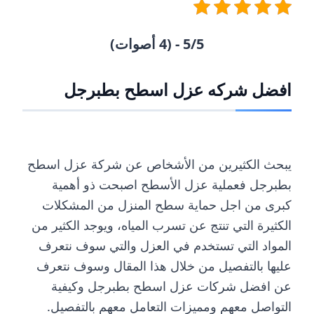
5/5 - (4 أصوات)
افضل شركه عزل اسطح بطبرجل
يبحث الكثيرين من الأشخاص عن شركة عزل اسطح
بطبرجل فعملية عزل الأسطح اصبحت ذو أهمية
كبرى من اجل حماية سطح المنزل من المشكلات
الكثيرة التي تنتج عن تسرب المياه، ويوجد الكثير من
المواد التي تستخدم في العزل والتي سوف نتعرف
عليها بالتفصيل من خلال هذا المقال وسوف نتعرف
عن افضل شركات عزل اسطح بطبرجل وكيفية
التواصل معهم ومميزات التعامل معهم بالتفصيل.