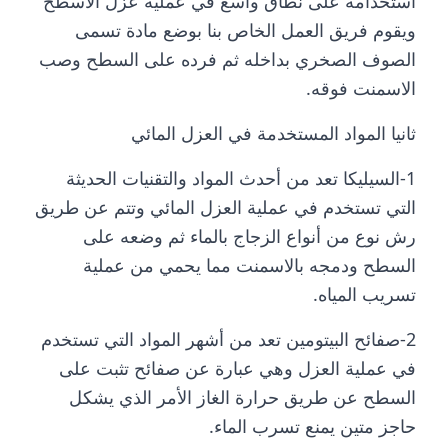
استخدامه على نطاق واسع في عملية عزل الاسطح
ويقوم فريق العمل الخاص بنا بوضع مادة تسمى
الصوف الصخري بداخله ثم فرده على السطح وصب
الاسمنت فوقه.
ثانيا المواد المستخدمة في العزل المائي
1-السيليكا تعد من أحدث المواد والتقنيات الحديثة
التي تستخدم في عملية العزل المائي وتتم عن طريق
رش نوع من أنواع الزجاج بالماء ثم وضعه على
السطح ودمجه بالاسمنت مما يحمي من عملية
تسريب المياه.
2-صفائح البيتومين تعد من أشهر المواد التي تستخدم
في عملية العزل وهي عبارة عن صفائح تثبت على
السطح عن طريق حرارة الغاز الأمر الذي يشكل
حاجز متين يمنع تسرب الماء.