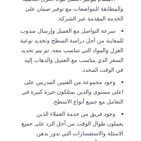
والمطابقة للمواصفات مع توفير ضمان على
الخدمة المقدمة عبر الشركة.
سرعة التواصل مع العميل وإرسال مندوب
للمعاينة من أجل دراسة السطح وتحديد نوعية
العزل والمواد التي تتناسب معه، ثم يتم تحديد
السعر الذي يتناسب مع العميل والذهاب إليه
في الوقت المحدد.
وجود مجموعة من الفنيين المدربين على
اعلى مستوى والذين يمتلكون خبرة كبيرة في
التعامل مع جميع أنواع الاسطح.
وجود فريق من خدمة العملاء الذين
يعملون طوال الوقت من أجل الرد على جميع
الاسئلة والاستفسارات التي تدور بذهن