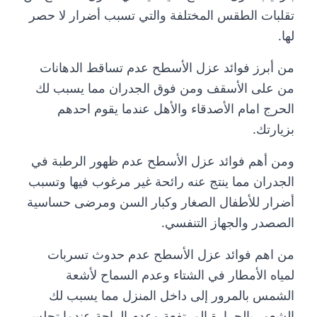
تقلبات الطقس المختلفة والتي تسبب أضرار لا حصر
لها.
من أبرز فوائد عزل الأسطح عدم تساقط الدهانات
من على الأسقف ومن فوق الجدران مما يسبب لك
الحرج امام الأصدقاء والأهل عندما يقوم احدهم
بزيارتك.
ومن أهم فوائد عزل الأسطح عدم ظهور الرطبة في
الجدران مما ينتج عنه رائحة غير مرغوب فيها وتسبب
أضرار للأطفال الصغار وكبار السن ومرضى حساسية
الصصدر والجهاز التنفسي.
من اهم فوائد عزل الأسطح عدم حدوث تسربات
لمياه الأمطار في الشتاء وعدم السماح لأشعة
الشمس بالمرور إلى داخل المنزل مما يسبب لك
الشعور بالحرارة المرتفعة وعدم الراحة عندما تجلس