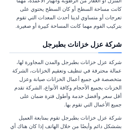
المنزل أو العقار من الرطوبة وانهيار الأعمدة، مهما
كانت مساحة السطح أو كان السطح يحتوي على
تعرجات أو متساوي لدينا أحدث المعدات التي تقوم
بتركيب الفوم مهما كانت المساحة كبيرة أو صغيرة.
شركة عزل خزانات بطبرجل
شركة عزل خزانات بطبرجل والمدن المجاورة لها،
عمالة محترفة في تنظيف وتعقيم الخزانات، الشركة
متخصصة في جميع أعمال الخزانات صيانة وعزل
الخزنات بجميع الأحجام وكافة الأنواع، الشركة تقدم
أقل سعر وأفضل خدمة وأطول فترة ضمان على
جميع الأعمال التي تقوم بها.
شركة عزل خزانات بطبرجل تقوم بمتابعة العميل
بششكل دائم وأيضًا من خلال الهاتف إذا كان هناك أي