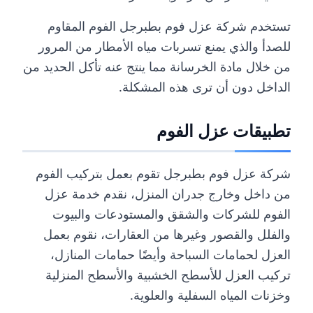
تستخدم شركة عزل فوم بطبرجل الفوم المقاوم
للصدأ والذي يمنع تسربات مياه الأمطار من المرور
من خلال مادة الخرسانة مما ينتج عنه تأكل الحديد من
الداخل دون أن ترى هذه المشكلة.
تطبيقات عزل الفوم
شركة عزل فوم بطبرجل تقوم بعمل بتركيب الفوم
من داخل وخارج جدران المنزل، نقدم خدمة عزل
الفوم للشركات والشقق والمستودعات والبيوت
والفلل والقصور وغيرها من العقارات، نقوم بعمل
العزل لحمامات السباحة وأيضًا حمامات المنازل،
تركيب العزل للأسطح الخشبية والأسطح المنزلية
وخزنات المياه السفلية والعلوية.