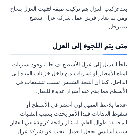
بعد تركيب العزل يتم تركيب طبقة لتثبيت العزل بنجاح
ومن ثم يغادر فريق عمل شركة عزل أسطح
بطبرجل
متى يتم اللجوء إلى العزل
يلجأ العميل إلى عزل الأسطح ف حالة وجود تسربات
لمياه الأمطار أو تسربات من داخل خزانات المياه إلى
الداخل، كما أن أشعة الشمس تسبب تتشققات في
الأسطح مما ينتج عنه أضرار عديدة للعقار.
عندما يلاحظ العميل لون أخضر في الأسطح أو
سقوط الدهانات فهذا الأمر يحدث بسبب التقلبات
المختلفة طوال العام، انتشار رائحة كريهةة في العقار
سبب أساسي يجعل العميل يبحث عن شركة عزل