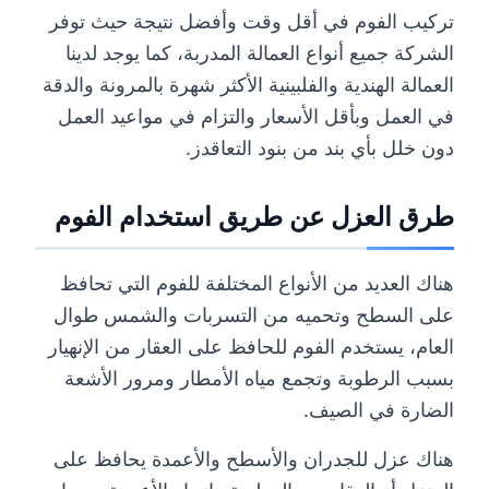
تركيب الفوم في أقل وقت وأفضل نتيجة حيث توفر
الشركة جميع أنواع العمالة المدربة، كما يوجد لدينا
العمالة الهندية والفلبينية الأكثر شهرة بالمرونة والدقة
في العمل وبأقل الأسعار والتزام في مواعيد العمل
دون خلل بأي بند من بنود التعاقدز.
طرق العزل عن طريق استخدام الفوم
هناك العديد من الأنواع المختلفة للفوم التي تحافظ
على السطح وتحميه من التسربات والشمس طوال
العام، يستخدم الفوم للحافظ على العقار من الإنهيار
بسبب الرطوبة وتجمع مياه الأمطار ومرور الأشعة
الضارة في الصيف.
هناك عزل للجدران والأسطح والأعمدة يحافظ على