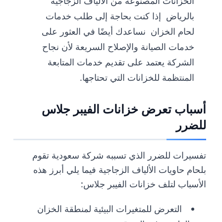
الخزانات المصنوعة من الألياف الزجاجية
بالرياض إذا كنت بحاجة إلى طلب خدمات
لحام الخزان نساعدك أيضًا في العثور على
خدمات الصيانة والإصلاح السريعة لأن نجاح
الشركة يعتمد على تقديم خدمات المتابعة
المنتظمة للخزانات التي تحتاجها.
أسباب تعرض خزانات الفيبر جلاس
للضرر
تفسيرات للضرر الذي تسببه شركة سعودية تقوم
بلحام حاويات الألياف الزجاجية فيما يلي أبرز هذه
الأسباب لتلف خزانات الفيبر جلاس:
التعرض للمتغيرات البيئية لمنطقة الخزان