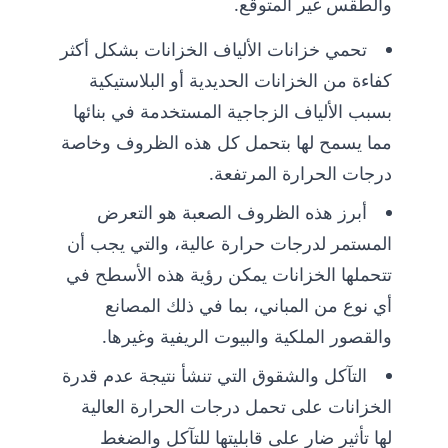
والطقس غير المتوقع.
تحمي خزانات الألياف الخزانات بشكل أكثر
كفاءة من الخزانات الحديدية أو البلاستيكية
بسبب الألياف الزجاجية المستخدمة في بنائها
مما يسمح لها بتحمل كل هذه الظروف وخاصة
درجات الحرارة المرتفعة.
أبرز هذه الظروف الصعبة هو التعرض
المستمر لدرجات حرارة عالية، والتي يجب أن
تتحملها الخزانات يمكن رؤية هذه الأسطح في
أي نوع من المباني، بما في ذلك المصانع
والقصور الملكية والبيوت الريفية وغيرها.
التآكل والشقوق التي تنشأ نتيجة عدم قدرة
الخزانات على تحمل درجات الحرارة العالية
لها تأثير ضار على قابليتها للتآكل والضغط