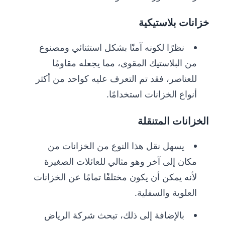
خزانات بلاستيكية
نظرًا لكونه آمنًا بشكل استثنائي ومصنوع
من البلاستيك المقوى، مما يجعله مقاومًا
للعناصر، فقد تم التعرف عليه كواحد من أكثر
أنواع الخزانات استخدامًا.
الخزانات المتنقلة
يسهل نقل هذا النوع من الخزانات من
مكان إلى آخر وهو مثالي للعائلات الصغيرة
لأنه يمكن أن يكون مختلفًا تمامًا عن الخزانات
العلوية والسفلية.
بالإضافة إلى ذلك، تبحث شركة الرياض