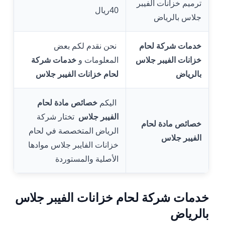
ترميم خزانات الفيبر
40ريال
جلاس بالرياض
خدمات شركة لحام
نحن نقدم لكم بعض
خزانات الفيبر جلاس
المعلومات و
خدمات شركة
بالرياض
لحام خزانات الفيبر جلاس
اليكم
خصائص مادة لحام
الفيبر جلاس
تختار شركة
خصائص مادة لحام
الرياض المتخصصة في لحام
الفيبر جلاس
خزانات الفايبر جلاس موادها
الأصلية والمستوردة
خدمات شركة لحام خزانات الفيبر جلاس
بالرياض