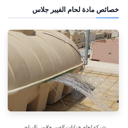
خصائص مادة لحام الفيبر جلاس
شركة لحام خزانات الفيبر جلاس بالرياض