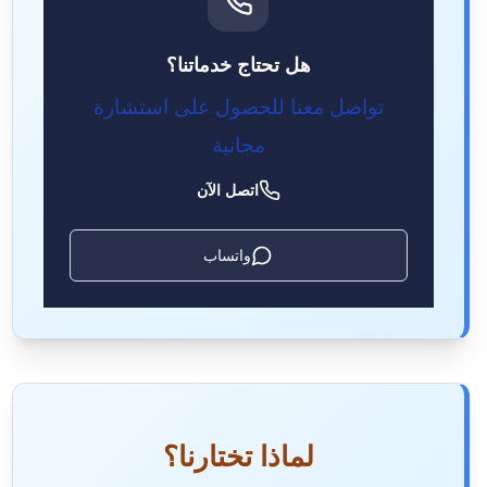
هل تحتاج خدماتنا؟
تواصل معنا للحصول على استشارة
مجانية
اتصل الآن
واتساب
لماذا تختارنا؟