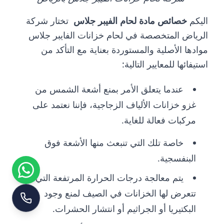
اليكم
خصائص مادة لحام الفيبر جلاس
تختار شركة
الرياض المتخصصة في لحام خزانات الفايبر جلاس
موادها الأصلية والمستوردة بعناية مع التأكد من
استيفائها للمعايير التالية:
عندما يتعلق الأمر بمنع أشعة الشمس من
غزو خزانات الألياف الزجاجية، فإننا نعتمد على
مركبات فعالة للغاية.
خاصة تلك التي تنبعث منها الأشعة فوق
البنفسجية.
يتم معالجة درجات الحرارة المرتفعة التي
تتعرض لها الخزانات في الصيف لمنع وجود
البكتيريا أو الجراثيم أو انتشار الحشرات.