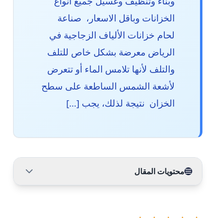
وبناء وتنظيف وغسيل جميع انواع
الخزانات وباقل الاسعار، صناعة
لحام خزانات الألياف الزجاجية في
الرياض معرضة بشكل خاص للتلف
والتلف لأنها تلامس الماء أو تتعرض
لأشعة الشمس الساطعة على سطح
الخزان نتيجة لذلك، يجب […]
محتويات المقال