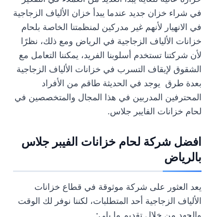
في شراء خزان جديد عندما يبدأ خزان الألياف الزجاجية
في الانهيار لأنهم غير مدركين لمنظمتنا الخاصة بلحام
خزانات الألياف الزجاجية في الرياض ومع ذلك، نظرًا
لأن شركتنا تستخدم أسلوبنا الفريد، يمكننا التعامل مع
الشقوق لإيقاف التسرب في خزانات الألياف الزجاجية
بعدة طرق يوجد في الحديثة طاقم من الأفراد
المحترفين المدربين في هذا المجال والمتخصصين في
لحام خزانات الفايبر جلاس.
افضل شركة لحام خزانات الفيبر جلاس
بالرياض
يعد العثور على شركة موثوقة في قطاع خزانات
الألياف الزجاجية أحد المتطلبات، لكننا نوفر لك الوقت
والجهد من خلال تقديم ما يلي: