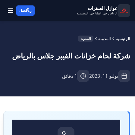
عوازل الصفرات
اتصل
الرياض حي العليا حي المحمدية
الرئيسية
المدونة
المدونة
شركة لحام خزانات الفيبر جلاس بالرياض
يوليو 11, 2023
1 دقائق