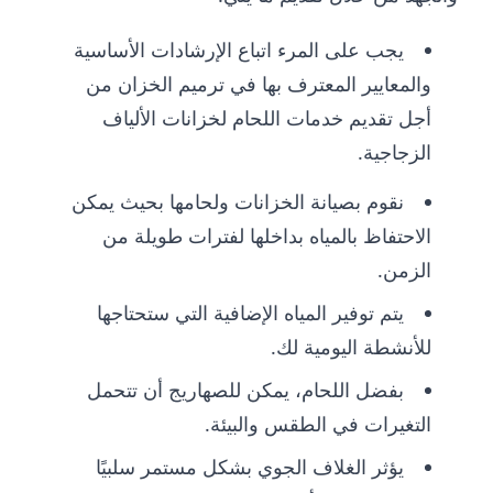
يجب على المرء اتباع الإرشادات الأساسية
والمعايير المعترف بها في ترميم الخزان من
أجل تقديم خدمات اللحام لخزانات الألياف
الزجاجية.
نقوم بصيانة الخزانات ولحامها بحيث يمكن
الاحتفاظ بالمياه بداخلها لفترات طويلة من
الزمن.
يتم توفير المياه الإضافية التي ستحتاجها
للأنشطة اليومية لك.
بفضل اللحام، يمكن للصهاريج أن تتحمل
التغيرات في الطقس والبيئة.
يؤثر الغلاف الجوي بشكل مستمر سلبيًا