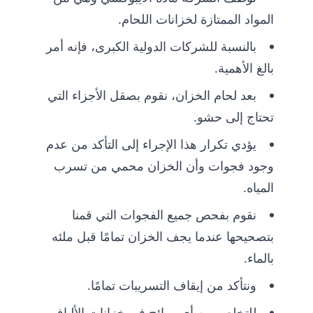
المواد الممتازة لخزانات اللحام.
بالنسبة للشركات الدولية الكبرى، فإنه أمر
بالغ الأهمية.
بعد لحام الخزان، نقوم بصقل الأجزاء التي
تحتاج إلى حشو.
يؤدي تكرار هذا الإجراء إلى التأكد من عدم
وجود فجوات وأن الخزان محمي من تسرب
المياه.
نقوم بفحص جميع الفجوات التي قمنا
بتصحيحها عندما يجف الخزان تمامًا قبل ملئه
بالماء.
ونتأكد من إيقاف التسريبات تمامًا.
للتخلص من أي روائح في خزانات الألياف