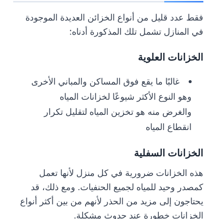
فقط عدد قليل من أنواع الخزائن العديدة الموجودة
في المنازل تشمل تلك المذكورة أدناه:
الخزانات العلوية
غالبًا ما يقع فوق المساكن والمباني الأخرى
وهو النوع الأكثر شيوعًا لخزانات المياه
والغرض منه هو تخزين المياه لتقليل تكرار
انقطاع المياه
الخزانات السفلية
هذه الخزانات ضرورية في كل منزل لأنها تعمل
كمصدر وحيد للمياه لجميع الحنفيات. ومع ذلك، قد
يحتاجون إلى مزيد من الحذر لأنهم من بين أكثر أنواع
الخزانات خطورة عند حدوث مشكلة.