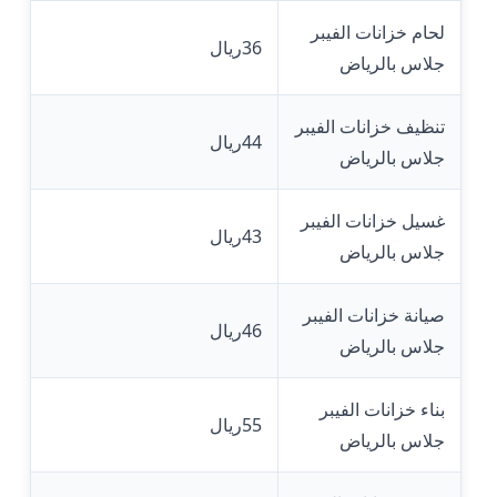
لحام خزانات الفيبر
36ريال
جلاس بالرياض
تنظيف خزانات الفيبر
44ريال
جلاس بالرياض
غسيل خزانات الفيبر
43ريال
جلاس بالرياض
صيانة خزانات الفيبر
46ريال
جلاس بالرياض
بناء خزانات الفيبر
55ريال
جلاس بالرياض