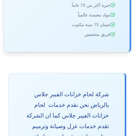
خبرة أكثر من 15 عاماً
مواد معتمدة عالمياً
ضمان 15 سنة مكتوب
فريق متخصص
شركة لحام خزانات الفيبر جلاس
بالرياض نحن نقدم خدمات لحام
خزانات الفيبر جلاس كما ان الشركة
تقدم خدمات عزل وصيانة وترميم