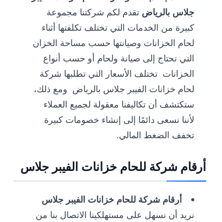
جلاس بالرياض
تقدم لكم شركتنا مجموعة
كبيرة من الخدمات التي تختلف تكلفتها أثناء
لحام الخزانات وصيانتها حسب مساحة الخزان
التي تحتاج إلى صيانة ولحام أو حسب أنواع
الخزانات تختلف الأسعار التي تطلبها شركة
لحام خزانات الفيبر جلاس بالرياض ومع ذلك،
ستكتشف أن تكاليفنا معقولة لجميع العملاء
لأننا نسعى دائمًا إلى إنشاء خصومات كبيرة
تخفف الضغط المالي.
أرقام شركة للحام خزانات الفيبر جلاس
أرقام شركة للحام خزانات الفيبر جلاس
نريد أن نسهل على مستهلكينا الاتصال بنا من