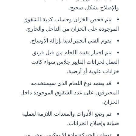
والإصلاح بشكل صحيح.
يتم فحص الخزان وحساب كمية الشقوق
الموجودة على الخزان من الداخل والخارج.
يقوم الفني الخبير لدينا بإزالة الأوساخ.
يتم اختيار تقنية اللحام من قبل فريق
العمل لخزانات الفايبر جلاس سواء كانت
خزانات علوية أو أرضية.
قد يعتمد نوع اللحام الذي سيستخدمه
المحترفون على عدد الشقوق الموجودة داخل
الخزان.
تم وضع الأدوات والمعدات اللازمة لعملية
صيانة وإصلاح الخزانات.
توظف الشركة مادة الايبوكسي وهي من