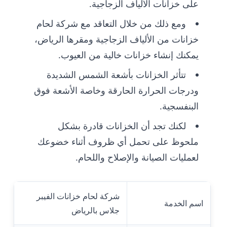
على خزانات الألياف الزجاجية.
ومع ذلك من خلال التعاقد مع شركة لحام
خزانات من الألياف الزجاجية ومقرها الرياض،
يمكنك إنشاء خزانات خالية من العيوب.
تتأثر الخزانات بأشعة الشمس الشديدة
ودرجات الحرارة الحارقة وخاصة الأشعة فوق
البنفسجية.
لكنك تجد أن الخزانات قادرة بشكل
ملحوظ على تحمل أي ظروف أثناء خضوعك
لعمليات الصيانة والإصلاح واللحام.
شركة لحام خزانات الفيبر
اسم الخدمة
جلاس بالرياض