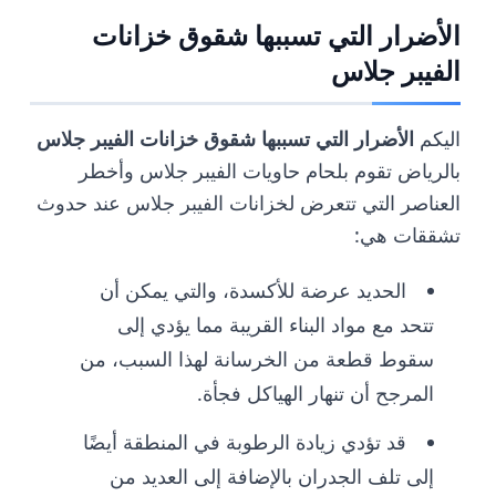
الأضرار التي تسببها شقوق خزانات
الفيبر جلاس
اليكم
الأضرار التي تسببها شقوق خزانات الفيبر جلاس
بالرياض تقوم بلحام حاويات الفيبر جلاس وأخطر
العناصر التي تتعرض لخزانات الفيبر جلاس عند حدوث
تشققات هي:
الحديد عرضة للأكسدة، والتي يمكن أن
تتحد مع مواد البناء القريبة مما يؤدي إلى
سقوط قطعة من الخرسانة لهذا السبب، من
المرجح أن تنهار الهياكل فجأة.
قد تؤدي زيادة الرطوبة في المنطقة أيضًا
إلى تلف الجدران بالإضافة إلى العديد من