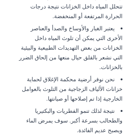
تتحلل المياه داخل الخزانات نتيجة درجات
الحرارة المرتفعة أو المنخفضة.
يعتبر الغبار والأوساخ والصدأ والعناصر
الأخرى التي يمكن أن تلوث المياه داخل
الخزانات من بعض التهديدات الطبيعية والبيئية
التي نشعر بالقلق حيال منعها من إلحاق الضرر
بالخزانات.
نحن نوفر أرضية محكمة الإغلاق لحماية
خزانات الألياف الزجاجية من التلوث بالعوامل
الخارجية إذا تم إصلاحها أو صيانتها.
نتيجة لذلك تنمو الفطريات والبكتيريا
والطحالب بسرعة أكبر. سوف يمرض الماء
ويصبح عديم الفائدة.