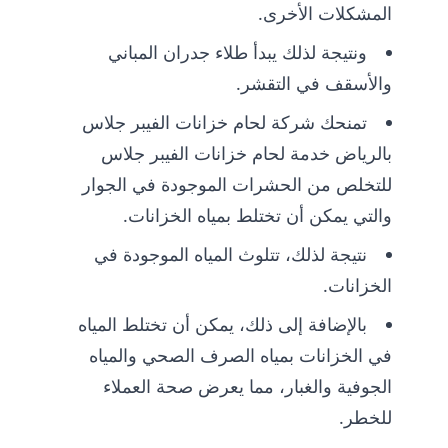
المشكلات الأخرى.
ونتيجة لذلك يبدأ طلاء جدران المباني
والأسقف في التقشر.
تمنحك شركة لحام خزانات الفيبر جلاس
بالرياض خدمة لحام خزانات الفيبر جلاس
للتخلص من الحشرات الموجودة في الجوار
والتي يمكن أن تختلط بمياه الخزانات.
نتيجة لذلك، تتلوث المياه الموجودة في
الخزانات.
بالإضافة إلى ذلك، يمكن أن تختلط المياه
في الخزانات بمياه الصرف الصحي والمياه
الجوفية والغبار، مما يعرض صحة العملاء
للخطر.