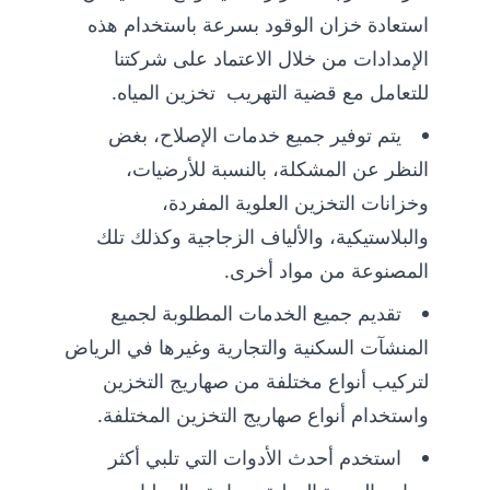
استعادة خزان الوقود بسرعة باستخدام هذه
الإمدادات من خلال الاعتماد على شركتنا
للتعامل مع قضية التهريب تخزين المياه.
يتم توفير جميع خدمات الإصلاح، بغض
النظر عن المشكلة، بالنسبة للأرضيات،
وخزانات التخزين العلوية المفردة،
والبلاستيكية، والألياف الزجاجية وكذلك تلك
المصنوعة من مواد أخرى.
تقديم جميع الخدمات المطلوبة لجميع
المنشآت السكنية والتجارية وغيرها في الرياض
لتركيب أنواع مختلفة من صهاريج التخزين
واستخدام أنواع صهاريج التخزين المختلفة.
استخدم أحدث الأدوات التي تلبي أكثر