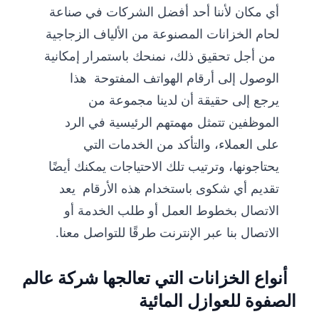
أي مكان لأننا أحد أفضل الشركات في صناعة
لحام الخزانات المصنوعة من الألياف الزجاجية
من أجل تحقيق ذلك، نمنحك باستمرار إمكانية
الوصول إلى أرقام الهواتف المفتوحة هذا
يرجع إلى حقيقة أن لدينا مجموعة من
الموظفين تتمثل مهمتهم الرئيسية في الرد
على العملاء، والتأكد من الخدمات التي
يحتاجونها، وترتيب تلك الاحتياجات يمكنك أيضًا
تقديم أي شكوى باستخدام هذه الأرقام يعد
الاتصال بخطوط العمل أو طلب الخدمة أو
الاتصال بنا عبر الإنترنت طرقًا للتواصل معنا.
أنواع الخزانات التي تعالجها شركة عالم
الصفوة للعوازل المائية