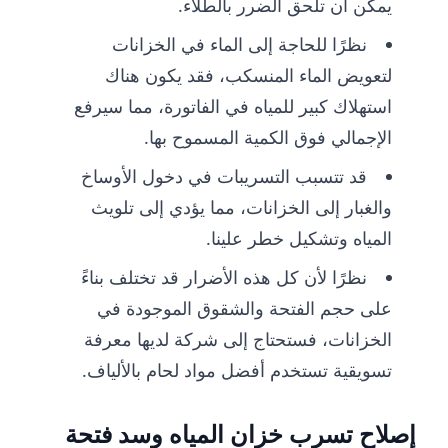
يمكن أن تلحق الضرر بالطلاء.
نظرًا للحاجة إلى الماء في الخزانات
لتعويض الماء المنسكب، فقد يكون هناك
استهلاك كبير للمياه في الفاتورة، مما سيرفع
الإجمالي فوق الكمية المسموح بها.
قد تتسبب التسريبات في دخول الأوساخ
والغبار إلى الخزانات، مما يؤدي إلى تلويث
المياه وتشكيل خطر علينا.
نظرًا لأن كل هذه الأضرار قد تختلف بناءً
على حجم الفتحة والشقوق الموجودة في
الخزانات، فستحتاج إلى شركة لديها معرفة
تسويقية تستخدم أفضل مواد لحام بالألياف.
إصلاح تسرب خزان المياه وسد فتحة