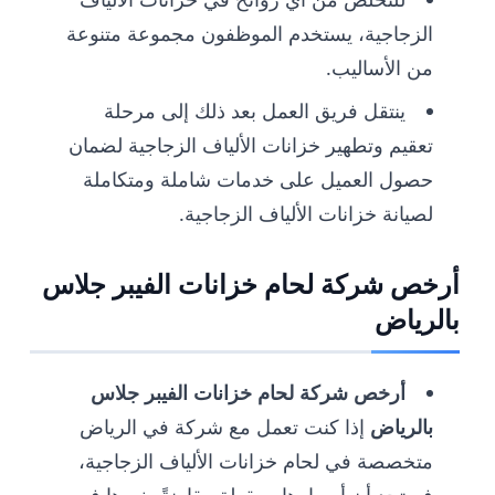
الزجاجية، يستخدم الموظفون مجموعة متنوعة
من الأساليب.
ينتقل فريق العمل بعد ذلك إلى مرحلة
تعقيم وتطهير خزانات الألياف الزجاجية لضمان
حصول العميل على خدمات شاملة ومتكاملة
لصيانة خزانات الألياف الزجاجية.
أرخص شركة لحام خزانات الفيبر جلاس
بالرياض
أرخص شركة لحام خزانات الفيبر جلاس
بالرياض
إذا كنت تعمل مع شركة في الرياض
متخصصة في لحام خزانات الألياف الزجاجية،