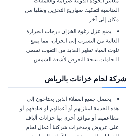
معايير الجودة الدولية صرامة والعمليات
المناسبة لتفكيك صهاريج التخزين ونقلها من
مكان إلى آخر.
يمنع عزل رغوة الخزان درجات الحرارة
العالية من التسرب إلى الخزان، مما يمنع
تلوث المياه تظهر العديد من الثقوب تسمى
اللحامات نتيجة التعرض لأشعة الشمس.
شركة لحام خزانات بالرياض
يحصل جميع العملاء الذين يحتاجون إلى
هذه الخدمة لمنازلهم أو أعمالهم أو فنادقهم أو
مطاعمهم أو مواقع أخرى بها خزانات ألياف
على عروض ومدخرات شركتنا أعمال لحام