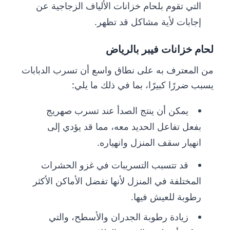
التي تقوم بلحام خزانات الألياف الزجاجية عن
إجابات لأية مشاكل قد تظهر.
لحام خزانات فيبر بالرياض
من المعترف به على نطاق واسع أن تسرب الدبابات
يسبب ضررًا كبيرًا، بما في ذلك ما يلي:
يمكن أن ينتج الصدأ عند تسرب صهريج
بفعل تفاعل الحديد معه، مما قد يؤدي إلى
انهيار سقف المنزل وانهياره.
قد تتسبب التسريبات في غزو الحشرات
المختلفة في المنزل لأنها تفضل الأماكن الأكثر
رطوبة للعيش فيها.
زيادة رطوبة الجدران والأسطح، والتي