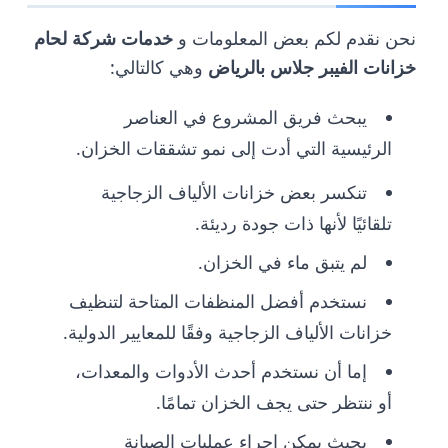
نحن نقدم لكم بعض المعلومات و
خدمات شركة لحام
خزانات الفيبر جلاس بالرياض
وهي كالتالي:
يبحث فريق المشروع في العناصر
الرئيسية التي أدت إلى نمو تشققات الخزان.
تنكسر بعض خزانات الألياف الزجاجية
تلقائيًا لأنها ذات جودة رديئة.
لم يتبق ماء في الخزان.
نستخدم أفضل المنظفات المتاحة لتنظيف
خزانات الألياف الزجاجية وفقًا للمعايير الدولية.
إما أن نستخدم أحدث الأدوات والمعدات،
أو ننتظر حتى يجف الخزان تمامًا.
بحيث يمكن إجراء عمليات الصيانة