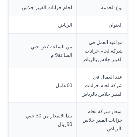
نوع الخدمة
لحام خزانات الفيبر جلاس
العنوان
الرياض
مواعيد العمل في
من الساعة 7ص حتي
شركة لحام خزانات
الساعة9 م
الفيبر جلاس بالرياض
عدد العمال في
شركة لحام خزانات
60عامل
الفيبر جلاس بالرياض
اسعار شركة لحام
تبدا الاسعار من 30 حتي
خزانات الفيبر جلاس
90ريال
بالرياض