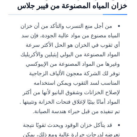
خزان المياه المصنوعة من فيبر جلاس
من أجل منع التسرب والتأكد من أن خزان
المياه مصنوع من مواد عالية الجودة، فإن سد
أي ثقوب في الخزان هو الحل الأكثر سرعة
المواد المصنوعة من البولي إيثيلين والأكريليك
وغيرها من المواد المصنوعة من الإيبوكسي
توفر لك الشركة معجون الألياف الزجاجية
المناسب لسد الثقوب ويمكن استخدامه
لإصلاح الخزانات وشقوق البانيو لأنها من أكثر
المواد أمانًا بيئيًا لإغلاق فتحات الخزانة وتثبيتها .
تم تنفيذه من قبل خبراء هندسة الصيانة.
قد يتآكل خزان الوقود ويحدث ثقوبًا نتيجة
تعرضه لدرجات حرارة عالية ومع ذلك، يمكن