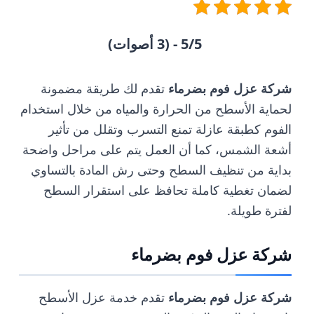
5/5 - (3 أصوات)
شركة
عزل
فوم
بضرماء
تقدم لك طريقة مضمونة
لحماية الأسطح من الحرارة والمياه من خلال استخدام
الفوم كطبقة عازلة تمنع التسرب وتقلل من تأثير
أشعة الشمس، كما أن العمل يتم على مراحل واضحة
بداية من تنظيف السطح وحتى رش المادة بالتساوي
لضمان تغطية كاملة تحافظ على استقرار السطح
لفترة طويلة.
شركة عزل فوم بضرماء
شركة
عزل فوم بضرماء
تقدم خدمة عزل الأسطح