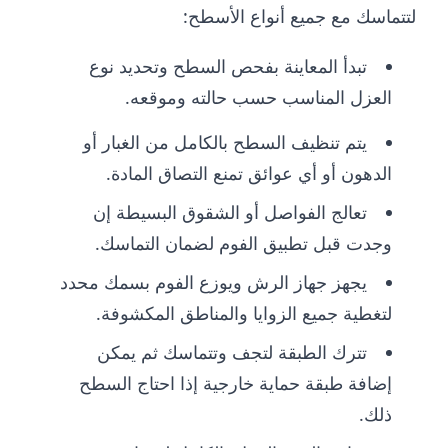
لتتماسك مع جميع أنواع الأسطح:
تبدأ المعاينة بفحص السطح وتحديد نوع
العزل المناسب حسب حالته وموقعه.
يتم تنظيف السطح بالكامل من الغبار أو
الدهون أو أي عوائق تمنع التصاق المادة.
تعالج الفواصل أو الشقوق البسيطة إن
وجدت قبل تطبيق الفوم لضمان التماسك.
يجهز جهاز الرش ويوزع الفوم بسمك محدد
لتغطية جميع الزوايا والمناطق المكشوفة.
تترك الطبقة لتجف وتتماسك ثم يمكن
إضافة طبقة حماية خارجية إذا احتاج السطح
ذلك.