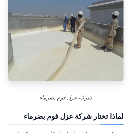
شركة عزل فوم بضرماء
لماذا تختار شركة عزل فوم بضرماء