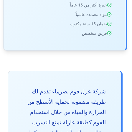
خبرة أكثر من 15 عاماً
مواد معتمدة عالمياً
ضمان 15 سنة مكتوب
فريق متخصص
شركة عزل فوم بضرماء تقدم لك
طريقة مضمونة لحماية الأسطح من
الحرارة والمياه من خلال استخدام
الفوم كطبقة عازلة تمنع التسرب