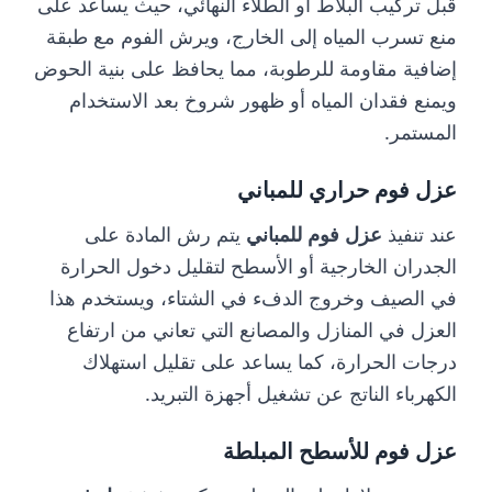
قبل تركيب البلاط أو الطلاء النهائي، حيث يساعد على
منع تسرب المياه إلى الخارج، ويرش الفوم مع طبقة
إضافية مقاومة للرطوبة، مما يحافظ على بنية الحوض
ويمنع فقدان المياه أو ظهور شروخ بعد الاستخدام
المستمر.
عزل فوم حراري للمباني
عند تنفيذ
عزل فوم للمباني
يتم رش المادة على
الجدران الخارجية أو الأسطح لتقليل دخول الحرارة
في الصيف وخروج الدفء في الشتاء، ويستخدم هذا
العزل في المنازل والمصانع التي تعاني من ارتفاع
درجات الحرارة، كما يساعد على تقليل استهلاك
الكهرباء الناتج عن تشغيل أجهزة التبريد.
عزل فوم للأسطح المبلطة