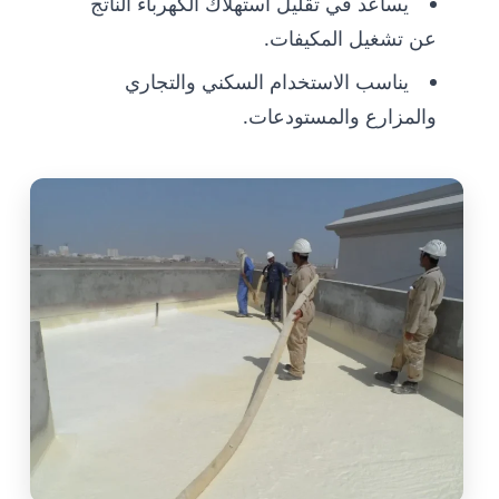
يساعد في تقليل استهلاك الكهرباء الناتج
عن تشغيل المكيفات.
يناسب الاستخدام السكني والتجاري
والمزارع والمستودعات.