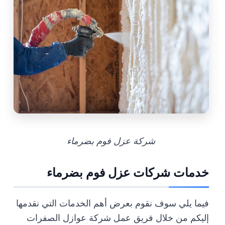
شركة عزل فوم بضرماء
خدمات شركات عزل فوم بضرماء
فيما يلي سوف نقوم بعرض أهم الخدمات التي نقدمها
إليكم من خلال فريق عمل شركة عوازل الصفرات