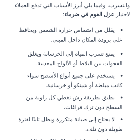
والتسرب، وفيما يلي أبرز الأسباب التي تدفع العملاء
لاختيار
عزل الفوم في ضرماء
:
يقلل من امتصاص حرارة الشمس ويحافظ
على برودة المكان داخل المبنى.
يمنع تسرب المياه إلى الخرسانة ويغلق
الفجوات بين البلاط أو الألواح المعدنية.
يستخدم على جميع أنواع الأسطح سواء
كانت مبلطة أو شينكو أو خرسانية.
يطبق بطريقة رش تغطي كل زاوية من
السطح دون ترك فراغات.
لا يحتاج إلى صيانة متكررة ويظل ثابتًا لفترة
طويلة دون تلف.