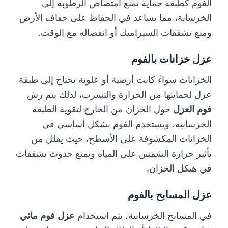
الفوم كطبقة حماية تمنع امتصاص الرطوبة إلى
الخرسانة، مما يساعد في الحفاظ على جفاف الأرض
ومنع تشققات السيراميك أو انفصاله مع الوقت.
عزل خزانات بالفوم
الخزانات سواءً كانت أرضية أو علوية تحتاج إلى طبقة
عزل لحمايتها من الحرارة والتسرب، لذلك يتم رش
فوم العزل
حول الخزان من الخارج لتقوية الطبقة
الخرسانية، ويستخدم الفوم بشكل أساسي في
الخزانات المكشوفة على الأسطح، حيث يقلل من
تأثير حرارة الشمس على المياه ويمنع حدوث تشققات
في هيكل الخزان.
عزل المسابح بالفوم
في المسابح الخرسانية، يتم استخدام
عزل فوم مائي