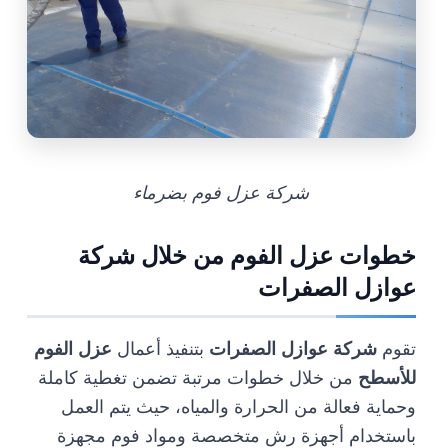
شركة عزل فوم بضرماء
خطوات عزل الفوم من خلال شركة
عوازل الصفرات
تقوم
شركة عوازل الصفرات
بتنفيذ أعمال
عزل الفوم
للأسطح
من خلال خطوات مرتبة تضمن تغطية كاملة
وحماية فعالة من الحرارة والمياه، حيث يتم العمل
باستخدام أجهزة رش متخصصة ومواد فوم مجهزة