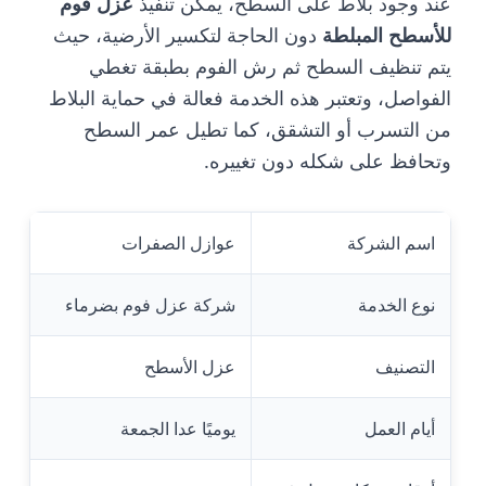
عند وجود بلاط على السطح، يمكن تنفيذ
عزل فوم
للأسطح المبلطة
دون الحاجة لتكسير الأرضية، حيث
يتم تنظيف السطح ثم رش الفوم بطبقة تغطي
الفواصل، وتعتبر هذه الخدمة فعالة في حماية البلاط
من التسرب أو التشقق، كما تطيل عمر السطح
وتحافظ على شكله دون تغييره.
اسم الشركة
عوازل الصفرات
نوع الخدمة
شركة عزل فوم بضرماء
التصنيف
عزل الأسطح
أيام العمل
يوميًا عدا الجمعة