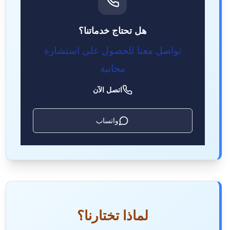
هل تحتاج خدماتنا؟
تواصل معنا للحصول على استشارة
مجانية
اتصل الآن
واتساب
لماذا تختارنا؟