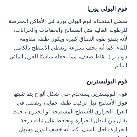
فوم البولي يوريا
يفضل استخدام فوم البولي يوريا في الأماكن المعرضة
للرطوبة العالية مثل المسابح والحمامات والخزانات،
لأنه يتمتع بقوة التصاق كبيرة ويكون طبقة مقاومة
للماء، كما أنه يجف بسرعة ويغطي الأسطح بالكامل
دون ترك نقاط ضعف، مما يجعله مناسبًا للعزل المائي
الدائم.
فوم البوليسترين
فوم البوليسترين يستخدم على شكل ألواح يتم تثبيتها
فوق الأسطح قبل تركيب طبقة حماية، ويفضل في
العزل الحراري للأسطح المسطحة أو الجدران، حيث
يقلل من انتقال الحرارة ويحافظ على ثبات درجة
الحرارة داخل المبنى، كما أنه خفيف الوزن وسهل