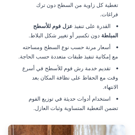
تغطية كل زاوية من السطح دون ترك
فراغات.
القدرة على تنفيذ
عزل فوم للأسطح
المبلطة
دون تكسير أو تغيير شكل البلاط.
أسعار مرنة حسب نوع السطح ومساحته
مع إمكانية تنفيذ طبقات متعددة حسب الحاجة.
تقديم خدمة رش فوم للأسطح في أسرع
وقت مع الحفاظ على نظافة المكان بعد
الانتهاء.
استخدام أدوات حديثة في توزيع الفوم
تضمن التغطية المتساوية وثبات العازل.