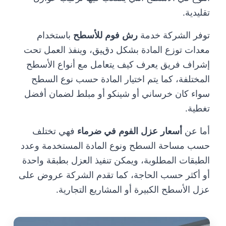
تقليدية.
توفر الشركة خدمة
رش فوم للأسطح
باستخدام
معدات توزع المادة بشكل دقيق، وينفذ العمل تحت
إشراف فريق يعرف كيف يتعامل مع أنواع الأسطح
المختلفة، كما يتم اختيار المادة حسب نوع السطح
سواء كان خرساني أو شينكو أو مبلط لضمان أفضل
تغطية.
أما عن
أسعار عزل الفوم في ضرماء
فهي تختلف
حسب مساحة السطح ونوع المادة المستخدمة وعدد
الطبقات المطلوبة، ويمكن تنفيذ العزل بطبقة واحدة
أو أكثر حسب الحاجة، كما تقدم الشركة عروض على
عزل الأسطح الكبيرة أو المشاريع التجارية.