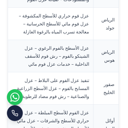
عزل فوم حراري للأسطح المكشوفة –
الرياض
عزل فوم مائي للأسطح الخرسانية –
جولد
معالجة تسرب المياه بالرغوة العازلة
عزل الأسطح بالفوم الرغوي – عزل
الرياض
الشينكو بالفوم – رش فوم للأسقف
هوس
الداخلية – خدمات عزل فوم مائي
تنفيذ عزل الفوم على البلاط – عزل
صقور
المسابح بالفوم – عزل الأسطح الزراعية
الخليج
والصناعية – رش فوم مضاد للرطوبة
عزل الفوم للأسطح المبلطة – عزل
أوائل
حراري للأسطح والشرفات – عزل مائي