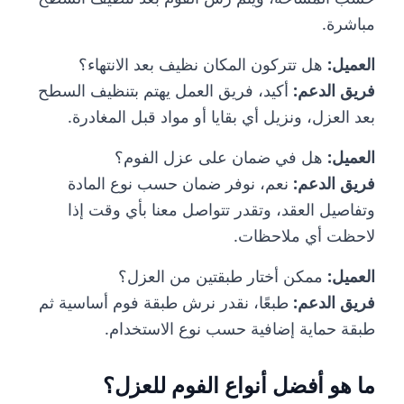
مباشرة.
العميل
:
هل تتركون المكان نظيف بعد الانتهاء؟
فريق الدعم
:
أكيد، فريق العمل يهتم بتنظيف السطح
بعد العزل، ونزيل أي بقايا أو مواد قبل المغادرة.
العميل
:
هل في ضمان على عزل الفوم؟
فريق الدعم
:
نعم، نوفر ضمان حسب نوع المادة
وتفاصيل العقد، وتقدر تتواصل معنا بأي وقت إذا
لاحظت أي ملاحظات.
العميل
:
ممكن أختار طبقتين من العزل؟
فريق الدعم
:
طبعًا، نقدر نرش طبقة فوم أساسية ثم
طبقة حماية إضافية حسب نوع الاستخدام.
ما هو أفضل أنواع الفوم للعزل؟