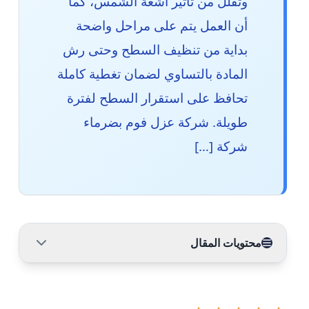
وتقلل من تأثير أشعة الشمس، كما
أن العمل يتم على مراحل واضحة
بداية من تنظيف السطح وحتى رش
المادة بالتساوي لضمان تغطية كاملة
تحافظ على استقرار السطح لفترة
طويلة. شركة عزل فوم بضرماء
شركة […]
محتويات المقال