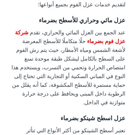
لتقديم خدمات عزل الفوم بجميع أنواعها:
عزل مائي وحراري للأسطح بضرماء
عند الجمع بين العزل المائي والحراري، تقدم
شركة
عزل فوم بضرماء
حلًا متكاملًا للأسطح المعرضة
لأشعة الشمس ومياه الأمطار، حيث يتم رش الفوم
على السطح بالكامل ليشكل طبقة موحدة تمنع
امتصاص الحرارة وتحمي من التسرب، ويستخدم هذا
النوع في المباني السكنية أو التجارية التي تحتاج إلى
حماية مستمرة للأسطح المكشوفة، كما أنه يقلل من
الرطوبة داخل المبنى ويحافظ على درجة حرارة
متوازنة في الداخل.
عزل اسطح شينكو بضرماء
تعتبر أسطح الشينكو من أكثر الأنواع التي تتأثر