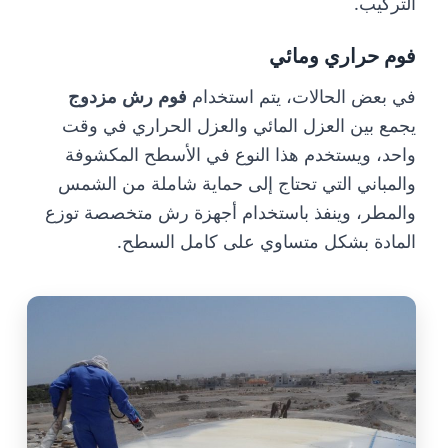
التركيب.
فوم حراري ومائي
في بعض الحالات، يتم استخدام
فوم رش مزدوج
يجمع بين العزل المائي والعزل الحراري في وقت
واحد، ويستخدم هذا النوع في الأسطح المكشوفة
والمباني التي تحتاج إلى حماية شاملة من الشمس
والمطر، وينفذ باستخدام أجهزة رش متخصصة توزع
المادة بشكل متساوي على كامل السطح.