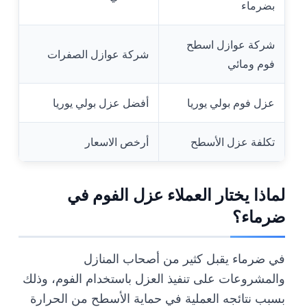
بضرماء
شركة عوازل اسطح
شركة عوازل الصفرات
فوم ومائي
عزل فوم بولي يوريا
أفضل عزل بولي يوريا
تكلفة عزل الأسطح
أرخص الاسعار
لماذا يختار العملاء عزل الفوم في
ضرماء؟
في ضرماء يقبل كثير من أصحاب المنازل
والمشروعات على تنفيذ العزل باستخدام الفوم، وذلك
بسبب نتائجه العملية في حماية الأسطح من الحرارة