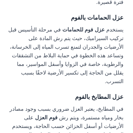
فترة قصيرة.
عزل الحمامات بالفوم
يستخدم
عزل فوم للحمامات
في مرحلة التأسيس قبل
تركيب السيراميك، حيث يتم رش المادة على
الأرضيات والجدران لتمنع تسرب المياه إلى الخرسانة،
وتساعد هذه الخطوة في حماية البلاط من التشققات
والرطوبة، خاصة في الزوايا وأسفل المواسير، مما
يقلل من الحاجة إلى تكسير الأرضية لاحقًا بسبب
التسرب.
عزل المطابخ بالفوم
في المطابخ، يعتبر العزل ضروري بسبب وجود مصادر
بخار ومياه مستمرة، ويتم رش
فوم العزل
على
الأرضيات أو أسفل الخزائن حسب الحاجة، ويستخدم