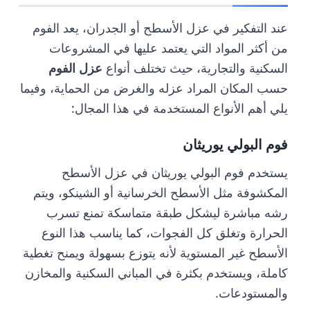
عند التفكير في عزل الأسطح أو الجدران، يعد الفوم
من أكثر المواد التي يعتمد عليها في المشروعات
السكنية والتجارية، حيث تختلف أنواع
عزل الفوم
حسب المكان المراد عزله والغرض من الحماية، وفيما
يلي أهم الأنواع المستخدمة في هذا المجال:
فوم البولي يوريثان
يستخدم فوم البولي يوريثان في عزل الأسطح
المكشوفة مثل الأسطح الخرسانية أو الشينكو، ويتم
رشه مباشرة ليشكل طبقة متماسكة تمنع تسرب
الحرارة وتغلق كل الفجوات، كما يناسب هذا النوع
الأسطح غير المستوية لأنه يتوزع بسهولة ويمنح تغطية
كاملة، ويستخدم بكثرة في المباني السكنية والمخازن
والمستودعات.