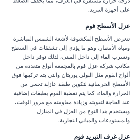
درجة حرارة مستقرة في الغرف، مما يخفف الضغط
على أجهزة التبريد.
عزل الأسطح فوم
تتعرض الأسطح المكشوفة لأشعة الشمس المباشرة
ومياه الأمطار، وهو ما يؤدي إلى تشققات في السطح
وتسرب الماء إلى داخل المبنى، لذلك نوفر داخل
مكاتب شركة عزل فوم بالمجمعة أنواع متعددة من
ألواح الفوم مثل البولي يوريثان والتي يتم تركيبها فوق
الأسطح الخرسانية لتكوين طبقة عازلة تحمي من
الحرارة والماء، كما يتم تغطية الفوم بطبقات إضافية
عند الحاجة لتقويته وزيادة مقاومته مع مرور الوقت،
ويستخدم هذا النوع من العزل في المنازل
والمستودعات والمباني التجارية.
عزل غرف التبريد فوم