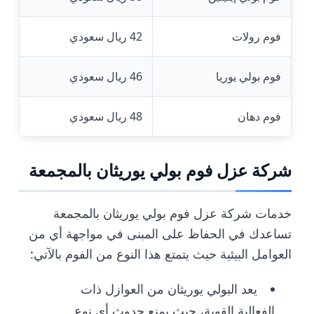
فوم رولات
42 ريال سعودي
فوم بولي يوريا
46 ريال سعودي
فوم دهان
48 ريال سعودي
شركة عزل فوم بولي يوريثان بالمجمعة
خدمات شركة عزل فوم بولي يوريثان بالمجمعة
تساعدك في الحفاظ على المبنى في مواجهة أي من
العوامل البيئية حيث يتمتع هذا النوع من الفوم بالآتي:
يعد البولي يوريثان من العوازل ذات
الفعالية القوية، حيث يمنع حدوث أي نوع