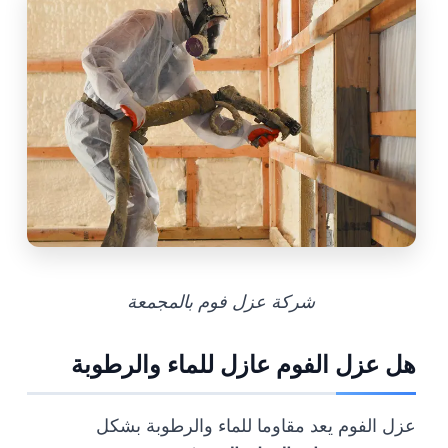
شركة عزل فوم بالمجمعة
هل عزل الفوم عازل للماء والرطوبة
عزل الفوم يعد مقاوما للماء والرطوبة بشكل