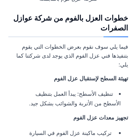
خطوات العزل بالفوم من شركة عوازل
الصفرات
فيما يلي سوف نقوم بعرض الخطوات التي يقوم
بتنفيذها فني عزل الفوم الذي يوجد لدى شركتنا كما
يلي:
تهيئة السطح لإستقبال عزل الفوم
تنظيف الأسطح: يبدأ العمل بتنظيف
الأسطح من الأتربة والشوائب بشكل جيد.
تجهيز معدات عزل الفوم
تركيب ماكينة عزل الفوم في السيارة