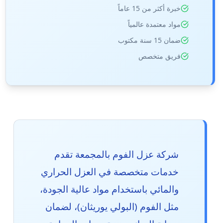
خبرة أكثر من 15 عاماً
مواد معتمدة عالمياً
ضمان 15 سنة مكتوب
فريق متخصص
شركة عزل الفوم بالمجمعة تقدم
خدمات متخصصة في العزل الحراري
والمائي باستخدام مواد عالية الجودة،
مثل الفوم (البولي يوريثان)، لضمان