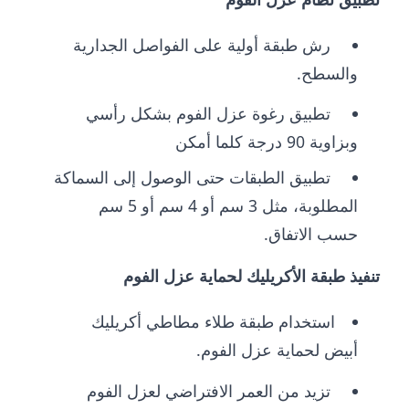
رش طبقة أولية على الفواصل الجدارية
والسطح.
تطبيق رغوة عزل الفوم بشكل رأسي
وبزاوية 90 درجة كلما أمكن
تطبيق الطبقات حتى الوصول إلى السماكة
المطلوبة، مثل 3 سم أو 4 سم أو 5 سم
حسب الاتفاق.
تنفيذ طبقة الأكريليك لحماية عزل الفوم
استخدام طبقة طلاء مطاطي أكريليك
أبيض لحماية عزل الفوم.
تزيد من العمر الافتراضي لعزل الفوم