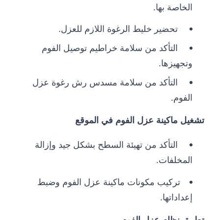
الخاصة بها.
تحضير خليط الرغوة اللازم للعزل.
التأكد من سلامة خراطيم توصيل الفوم
وتجهيزها.
التأكد من سلامة مسدس رش رغوة عزل
الفوم.
تشغيل ماكينة عزل الفوم في الموقع
التأكد من تهيئة السطح بشكل جيد وإزالة
المخلفات.
تركيب مكونات ماكينة عزل الفوم وضبط
إعداداتها.
تطبيق نظام عزل الفوم