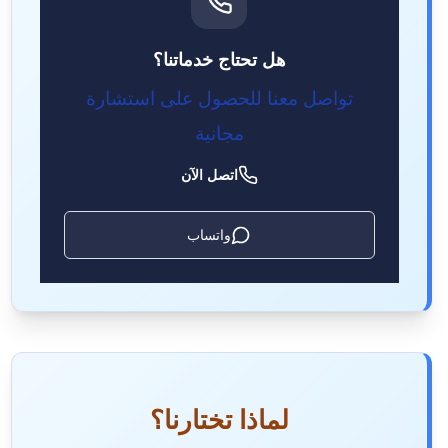
هل تحتاج خدماتنا؟
تواصل معنا للحصول على استشارة
مجانية
اتصل الآن
واتساب
لماذا تختارنا؟