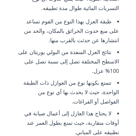
التسربات المائية طوال مدة تطبيقه.
طبقة العزل بهذا النوع من الفوم تساعد
على منع حدوث الحرائق بالمكان، والحد من
انتشارها عن حدثت بالقرب منها.
نتائج العزل المنفذة من البولي يوريثان على
الاسطح المختلفة تصل إلى نسبة تصل على
100% عزل.
تتمتع بكونها نوع من العوازل ذات الطبقة
الواحدة، حيث لا يحدث بها أي نوع من
الفواصل أو الفراغات.
لا يحتاج هذا العازل إلى أعمال صيانة في
أوقات متقاربة، حيث تمتع بطول العمر عند
تطبيقه على المباني.