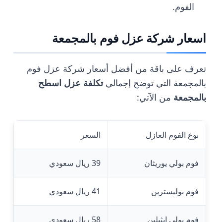
الفوم.
اسعار شركة عزل فوم بالمجمعة
تعرف على باقة من أفضل أسعار شركة عزل فوم
بالمجمعة التي توضح إجمالي
تكلفة عزل اسطح
بالمجمعة
من الآتي:
نوع الفوم العازل
السعر
فوم بولي يوريثان
39 ريال سعودي
فوم بوليسترين
41 ريال سعودي
فوم بولي إيثيلين
58 ريال سعودي