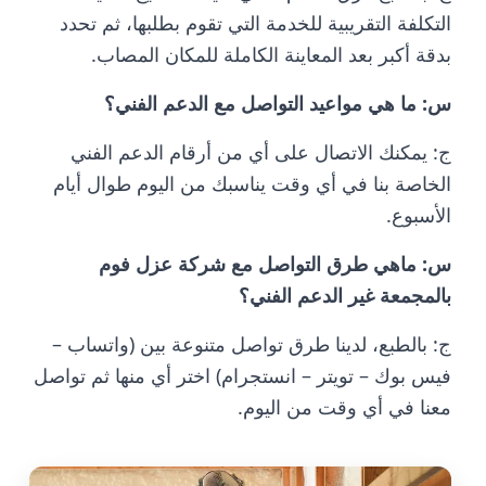
التكلفة التقريبية للخدمة التي تقوم بطلبها، ثم تحدد
بدقة أكبر بعد المعاينة الكاملة للمكان المصاب.
س: ما هي مواعيد التواصل مع الدعم الفني؟
ج: يمكنك الاتصال على أي من أرقام الدعم الفني
الخاصة بنا في أي وقت يناسبك من اليوم طوال أيام
الأسبوع.
س: ماهي طرق التواصل مع شركة عزل فوم
بالمجمعة غير الدعم الفني؟
ج: بالطبع، لدينا طرق تواصل متنوعة بين (واتساب –
فيس بوك – تويتر – انستجرام) اختر أي منها ثم تواصل
معنا في أي وقت من اليوم.