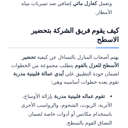
وتعمل
كعازل مائي
إضافي ضد تسربات مياه
الأمطار.
كيف يقوم فريق الشركة بتحضير
الاسطح
يهتم أصحاب المنازل بالتساءل عن كيفية
تحضير
الأسطح للعزل بالفوم
يتطلب مجموعة من الخطوات
لضمان جودة التطبيق علي
أيدي عمالة فلبينية مدربة
تقوم بعده خطوات أساسيه وهي:
تقوم عماله فلبينية مدربة
بإزالة الأوساخ،
الأتربة، الزيوت، الشحوم، والرواسب الأخرى
باستخدام مكانس أو أدوات خاصة لضمان
التصاق الفوم بالسطح.