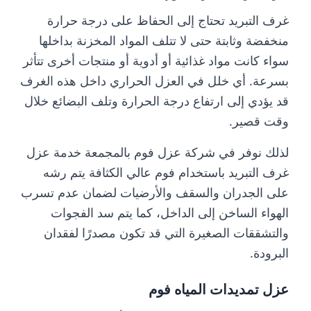
غرف التبريد تحتاج إلى الحفاظ على درجة حرارة
منخفضة وثابتة حتى لا تتلف المواد المخزنة بداخلها
سواء كانت مواد غذائية أو أدوية أو منتجات أخرى تتأثر
بسرعة. أي خلل في العزل الحراري داخل هذه الغرف
قد يؤدي إلى ارتفاع درجة الحرارة وتلف البضائع خلال
وقت قصير.
لذلك نوفر في شركة عزل فوم بالمجمعة خدمة عزل
غرف التبريد باستخدام فوم عالي الكثافة يتم رشه
على الجدران والسقف والأرضيات لضمان عدم تسرب
الهواء الساخن إلى الداخل، كما يتم سد الفجوات
والتشققات الصغيرة التي قد تكون مصدرًا لفقدان
البرودة.
عزل تمديدات المياه فوم