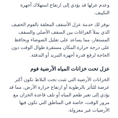
وعدم عزلها قد يؤدي إلى ارتفاع استهلاك أجهزة
التكييف.
نوفر لك خدمة عزل الأسقف المعلقة بالفوم الخفيف
الذي يملأ الفراغات بين السقف الأصلي والسقف
المستعار، مما يساعد على تقليل الضوضاء ويحافظ
على درجة حرارة المكان مستقرة طوال الوقت دون
الحاجة لرفع قدرة أجهزة التبريد أو التدفئة.
عزل تحت خزانات المياه الأرضية فوم
الخزانات الأرضية التي تثبت تحت البلاط تكون أكثر
عرضة للتأثر بالرطوبة أو ارتفاع حرارة الأرض، مما قد
يؤدي إلى تغير طعم المياه أو تلف قاعدة الخزان مع
مرور الوقت، خاصة في المناطق التي تكون فيها
الأرضيات غير معزولة.