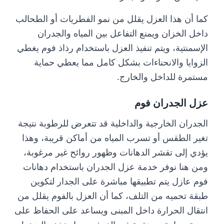
كما أن هذا العزل يقلل من نمو الفطريات أو الطحالب
داخل الخزان ويمنع التفاعل بين المياه والجدران
الإسمنتية، ويتم تنفيذ العزل باستخدام رذاذ فوم يغطي
الزوايا والانحناءات بشكل كامل مما يعطي حماية
مستمرة للداخل والخارج.
عزل الجدران فوم
الجدران الخارجية والداخلية قد تتعرض للرطوبة نتيجة
تغير الطقس أو تسرب المياه من أماكن قريبة، وهذا
يؤدي إلى تقشر الدهانات وظهور روائح غير مرغوبة،
ومن هنا نوفر خدمة عزل الجدران باستخدام دهانات
فوم عازل يتم تطبيقها مباشرة على الجدار لتكوين
طبقة تحميه من التلف، كما أن العزل بالفوم يقلل من
انتقال الحرارة داخل المبنى ويساعد على الحفاظ على