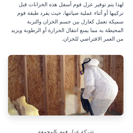
لهذا يتم توفير عزل فوم أسفل هذه الخزانات قبل
تركيبها أو أثناء عملية صيانتها، حيث يفرد طبقة فوم
سميكة تعمل كعازل بين جسم الخزان والتربة
المحيطة به مما يمنع انتقال الحرارة أو الرطوبة ويزيد
من العمر الافتراضي للخزان.
شركة عزل فوم بالمجمعة