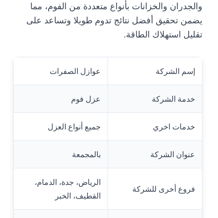
والجدران والخزانات بأنواع متعددة من الفوم، مما
يضمن تحقيق أفضل نتائج تدوم طويلا وتساعد على
تقليل استهلاك الطاقة.
إسم الشركة
عوازل الصفرات
خدمة الشركة
عزل فوم
خدمات اخري
جميع أنواع العزل
عنوان الشركة
بالمجمعة
الرياض، جدة، الدمام،
فروع أخرى للشركة
القطيف، الخبر