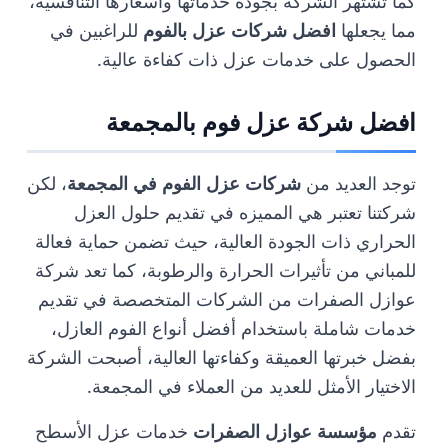
كما تشتهر الشركة بجودة خدماتها وأسعارها التنافسية،
مما يجعلها
افضل شركات عزل بالفوم
للراغبين في
الحصول على خدمات عزل ذات كفاءة عالية.
افضل شركة عزل فوم بالمجمعة
توجد العديد من
شركات عزل الفوم في المجمعة
، لكن
شركتنا تعتبر هي المميزه في تقديم حلول العزل
الحراري ذات الجودة العالية، حيث تضمن حماية فعالة
للمباني من تأثيرات الحرارة والرطوبة، كما تعد شركة
عوازل الصفرات من الشركات المتخصصة في تقديم
خدمات شاملة باستخدام أفضل أنواع الفوم العازل،
بفضل خبرتها العميقة وكفاءتها العالية، أصبحت الشركة
الاختيار الأمثل للعديد من العملاء في المجمعة.
تقدم
مؤسسة عوازل الصفرات
خدمات عزل الأسطح