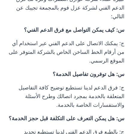
الدعم الفني لشركة عزل فوم بالمجمعة تجيبك عن
التالي:
س: كيف يمكن التواصل مع فرق الدعم الفني؟
ج: يمكنك الاتصال على الدعم الفني عبر استخدام أي
من أرقام الخط الساخن الخاص بالشركة المتوفر على
الموقع الرسمي.
س: هل توفرون تفاصيل الخدمة؟
ج: فرق الدعم لدينا تستطيع توضيح كافة التفاصيل
المتعلقة بالخدمة بمجرد اتصالك وطرح الأسئلة
والاستفسارات الخاصة بالخدمة.
س: هل يمكن التعرف على التكلفة قبل حجز الخدمة؟
ج: بالطبع فرق الدعم الفني لدينا تستطيع تحديد