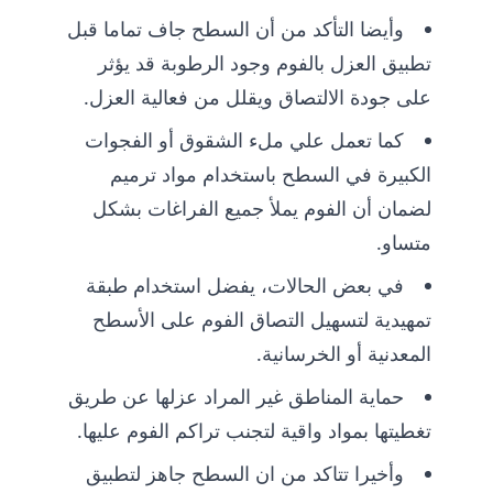
وأيضا التأكد من أن السطح جاف تماما قبل
تطبيق العزل بالفوم وجود الرطوبة قد يؤثر
على جودة الالتصاق ويقلل من فعالية العزل.
كما تعمل علي ملء الشقوق أو الفجوات
الكبيرة في السطح باستخدام مواد ترميم
لضمان أن الفوم يملأ جميع الفراغات بشكل
متساو.
في بعض الحالات، يفضل استخدام طبقة
تمهيدية لتسهيل التصاق الفوم على الأسطح
المعدنية أو الخرسانية.
حماية المناطق غير المراد عزلها عن طريق
تغطيتها بمواد واقية لتجنب تراكم الفوم عليها.
وأخيرا تتاكد من ان السطح جاهز لتطبيق