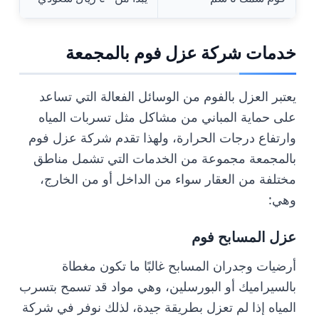
خدمات شركة عزل فوم بالمجمعة
يعتبر العزل بالفوم من الوسائل الفعالة التي تساعد
على حماية المباني من مشاكل مثل تسربات المياه
وارتفاع درجات الحرارة، ولهذا تقدم شركة عزل فوم
بالمجمعة مجموعة من الخدمات التي تشمل مناطق
مختلفة من العقار سواء من الداخل أو من الخارج،
وهي:
عزل المسابح فوم
أرضيات وجدران المسابح غالبًا ما تكون مغطاة
بالسيراميك أو البورسلين، وهي مواد قد تسمح بتسرب
المياه إذا لم تعزل بطريقة جيدة، لذلك نوفر في شركة