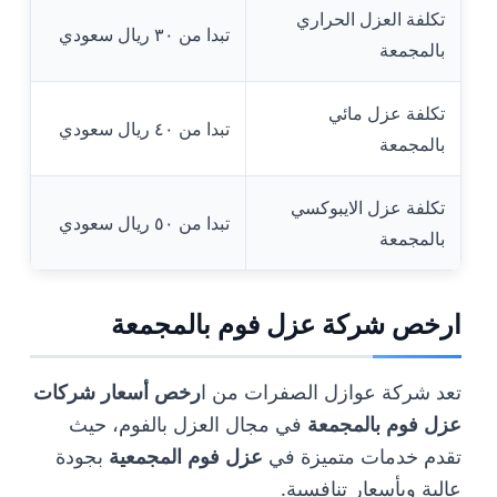
تكلفة العزل الحراري
تبدا من ٣٠ ريال سعودي
بالمجمعة
تكلفة عزل مائي
تبدا من ٤٠ ريال سعودي
بالمجمعة
تكلفة عزل الايبوكسي
تبدا من ٥٠ ريال سعودي
بالمجمعة
ارخص شركة عزل فوم بالمجمعة
تعد شركة عوازل الصفرات من ا
رخص أسعار شركات
عزل فوم بالمجمعة
في مجال العزل بالفوم، حيث
تقدم خدمات متميزة في
عزل فوم المجمعية
بجودة
عالية وبأسعار تنافسية.