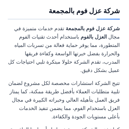
شركة عزل فوم بالمجمعة
شركة عزل فوم بالمجمعة
تقدم خدمات متميزة في
مجال
العزل بالفوم
باستخدام أحدث تقنيات الفوم
المتطورة، مما يوفر حماية فعالة من تسربات المياه
والحرارة بفضل خبرتها الواسعة وكفاءة فريقها
المدرب، تقدم الشركة حلولا مبتكرة تلبي احتياجات كل
عميل بشكل دقيق.
تتيح الشركة استشارات مخصصة لكل مشروع لضمان
تلبية متطلبات العملاء بأفضل طريقة ممكنة، كما يمتاز
فريق العمل بتأهيله العالي وخبراته الكبيرة في مجال
العزل باستخدام الفوم، مما يضمن تنفيذ الخدمات
بأعلى مستويات الجودة والكفاءة.