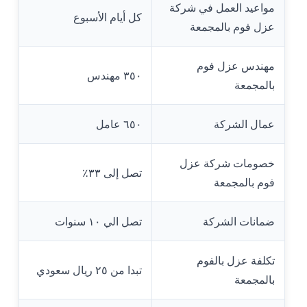
مواعيد العمل في شركة
كل أيام الأسبوع
عزل فوم بالمجمعة
مهندس عزل فوم
٣٥٠ مهندس
بالمجمعة
عمال الشركة
٦٥٠ عامل
خصومات شركة عزل
تصل إلى ٣٣٪؜
فوم بالمجمعة
ضمانات الشركة
تصل الي ١٠ سنوات
تكلفة عزل بالفوم
تبدا من ٢٥ ريال سعودي
بالمجمعة