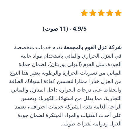
4.9/5 - (11 صوت)
شركة عزل الفوم بالمجمعة
تقدم خدمات متخصصة
في العزل الحراري والمائي باستخدام مواد عالية
الجودة، مثل الفوم (البولي يوريثان)، لضمان حماية
المباني من تسربات الحرارة والرطوبة يعتبر هذا النوع
من العزل خيارا ممتازا لتحسين كفاءة استهلاك الطاقة
والحفاظ على درجات الحرارة داخل المنازل والمباني
التجارية، مما يقلل من استهلاك الكهرباء ويحسن
الراحة العامة تقدم الشركة خدمات احترافية، تعتمد
على أحدث التقنيات والمواد المبتكرة لضمان جودة
العزل ودوامه لفترات طويلة.