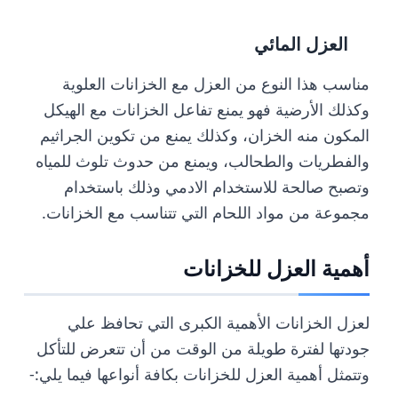
العزل المائي
مناسب هذا النوع من العزل مع الخزانات العلوية
وكذلك الأرضية فهو يمنع تفاعل الخزانات مع الهيكل
المكون منه الخزان، وكذلك يمنع من تكوين الجراثيم
والفطريات والطحالب، ويمنع من حدوث تلوث للمياه
وتصبح صالحة للاستخدام الادمي وذلك باستخدام
مجموعة من مواد اللحام التي تتناسب مع الخزانات.
أهمية العزل للخزانات
لعزل الخزانات الأهمية الكبرى التي تحافظ علي
جودتها لفترة طويلة من الوقت من أن تتعرض للتأكل
وتتمثل أهمية العزل للخزانات بكافة أنواعها فيما يلي:-