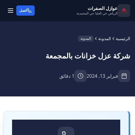
عوازل الصفرات
اتصل
الرياض حي العليا حي المحمدية
الرئيسية
المدونة
المدونة
شركة عزل خزانات بالمجمعة
فبراير 13, 2024
1 دقائق