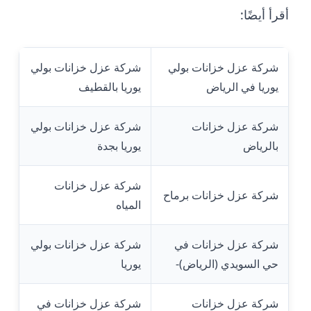
أقرأ أيضًا:
شركة عزل خزانات بولي
شركة عزل خزانات بولي
يوريا في الرياض
يوريا بالقطيف
شركة عزل خزانات
شركة عزل خزانات بولي
بالرياض
يوريا بجدة
شركة عزل خزانات
شركة عزل خزانات برماح
المياه
شركة عزل خزانات في
شركة عزل خزانات بولي
حي السويدي (الرياض)-
يوريا
شركة عزل خزانات
شركة عزل خزانات في