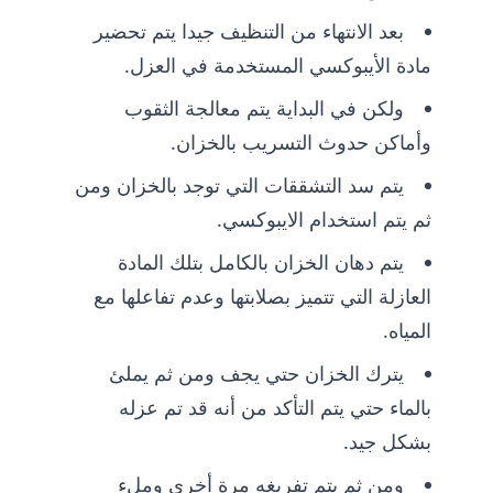
بعد الانتهاء من التنظيف جيدا يتم تحضير
مادة الأيبوكسي المستخدمة في العزل.
ولكن في البداية يتم معالجة الثقوب
وأماكن حدوث التسريب بالخزان.
يتم سد التشققات التي توجد بالخزان ومن
ثم يتم استخدام الايبوكسي.
يتم دهان الخزان بالكامل بتلك المادة
العازلة التي تتميز بصلابتها وعدم تفاعلها مع
المياه.
يترك الخزان حتي يجف ومن ثم يملئ
بالماء حتي يتم التأكد من أنه قد تم عزله
بشكل جيد.
ومن ثم يتم تفريغه مرة أخري وملء