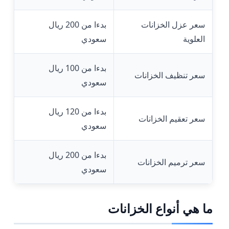
سعر عزل الخزانات
بدءا من 200 ريال
العلوية
سعودي
بدءا من 100 ريال
سعر تنظيف الخزانات
سعودي
بدءا من 120 ريال
سعر تعقيم الخزانات
سعودي
بدءا من 200 ريال
سعر ترميم الخزانات
سعودي
ما هي أنواع الخزانات