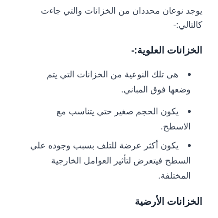
يوجد نوعان محددان من الخزانات والتي جاءت
كالتالي:-
الخزانات العلوية:-
هي تلك النوعية من الخزانات التي يتم
وضعها فوق المباني.
يكون الحجم صغير حتي يتناسب مع
الاسطح.
يكون أكثر عرضة للتلف بسبب وجوده علي
السطح فيتعرض لتأثير العوامل الخارجية
المختلفة.
الخزانات الأرضية