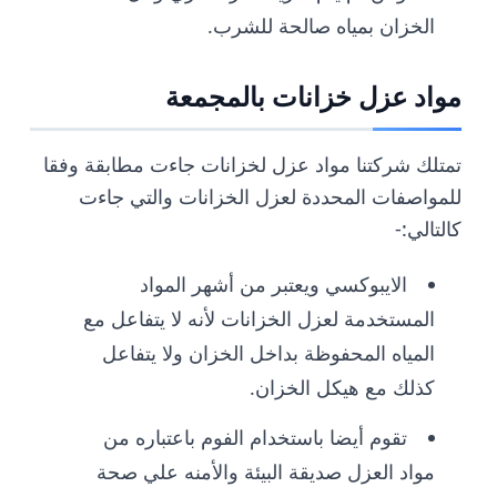
الخزان بمياه صالحة للشرب.
مواد عزل خزانات بالمجمعة
تمتلك شركتنا مواد عزل لخزانات جاءت مطابقة وفقا
للمواصفات المحددة لعزل الخزانات والتي جاءت
كالتالي:-
الايبوكسي ويعتبر من أشهر المواد
المستخدمة لعزل الخزانات لأنه لا يتفاعل مع
المياه المحفوظة بداخل الخزان ولا يتفاعل
كذلك مع هيكل الخزان.
تقوم أيضا باستخدام الفوم باعتباره من
مواد العزل صديقة البيئة والأمنه علي صحة