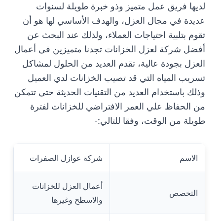
لديها فريق عمل متميز وذو خبرة طويلة لسنوات
عديدة في مجال العزل، والهدف الأساسي لها هو أن
تقوم بتلبية احتياجات العملاء، ولذلك عند البحث عن
أفضل شركة لعزل الخزانات تجدنا متميزين في أعمال
العزل بجودة عالية، تقدم العديد من الحلول لمشاكل
تسريب المياه التي قد تصيب الخزانات لدي العميل
وذلك باستخدام العديد من التقنيات الحديثة حتي تتمكن
من الحفاظ علي العمر الافتراضي للخزانات لفترة
طويلة من الوقت، وفقا للتالي:-
الاسم
شركة عوازل الصفرات
أعمال العزل للخزانات
التخصص
والاسطح وغيرها