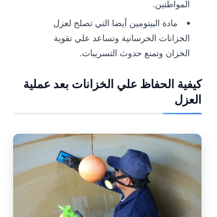
المواطنين.
مادة البيتومين أيضا التي تصلح لعزل
الخزانات الخرسانية وتساعد علي تقوية
الخزان وتمنع حدوث التسريبات.
كيفية الحفاظ علي الخزانات بعد عملية
العزل