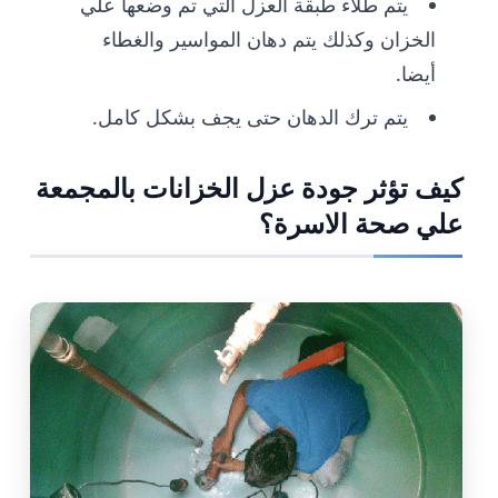
يتم طلاء طبقة العزل التي تم وضعها علي
الخزان وكذلك يتم دهان المواسير والغطاء
أيضا.
يتم ترك الدهان حتى يجف بشكل كامل.
كيف تؤثر جودة عزل الخزانات بالمجمعة
علي صحة الاسرة؟