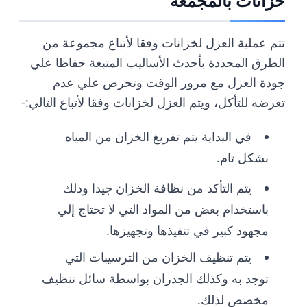
خزانات بالمجمعة
تتم عملية العزل لخزانات وفقا لأتباع مجموعة من
الطرق المحددة بأحدث الأساليب المتبعة حفاظا علي
جودة العزل مع مرور الوقت وتحرص علي عدم
تعرضه للتأكل، ويتم العزل لخزانات وفقا لأتباع التالي:-
في البداية يتم تفريغ الخزان من المياه
بشكل تام.
يتم التأكد من نظافة الخزان جيدا وذلك
باستخدام بعض من المواد التي لا تحتاج إلي
مجهود كبير في تنفيذها وتجهيزها.
يتم تنظيف الخزان من الترسيبات التي
توجد به وكذلك الجدران بواسطة سائل تنظيف
مخصص لذلك.