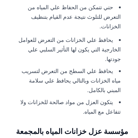
حتي تتمكن من الحفاظ علي المياه من
التعرض للتلوث نتيجة عدم القيام بتنظيف
الخزانات.
يحافظ علي الخزانات من التعرض للعوامل
الخارجية التي يكون لها التأثير السلبي علي
جودتها.
يحافظ علي السطح من التعرض لتسريب
مياه الخزانات وبالتالي يحافظ علي سلامة
المبني بالكامل.
يتكون العزل من مواد صالحة للخزانات ولا
تتفاعل مع المياه.
مؤسسة عزل خزانات المياه بالمجمعة