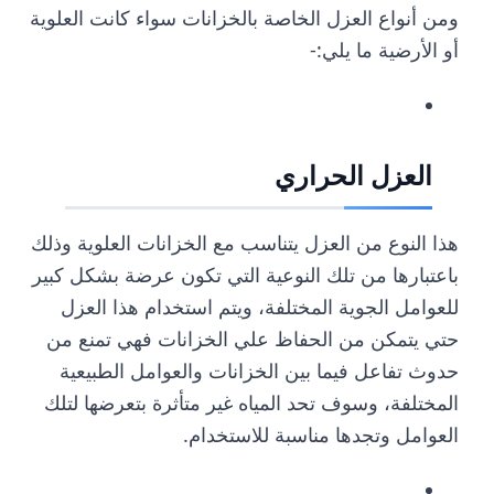
ومن أنواع العزل الخاصة بالخزانات سواء كانت العلوية
أو الأرضية ما يلي:-
العزل الحراري
هذا النوع من العزل يتناسب مع الخزانات العلوية وذلك
باعتبارها من تلك النوعية التي تكون عرضة بشكل كبير
للعوامل الجوية المختلفة، ويتم استخدام هذا العزل
حتي يتمكن من الحفاظ علي الخزانات فهي تمنع من
حدوث تفاعل فيما بين الخزانات والعوامل الطبيعية
المختلفة، وسوف تحد المياه غير متأثرة بتعرضها لتلك
العوامل وتجدها مناسبة للاستخدام.