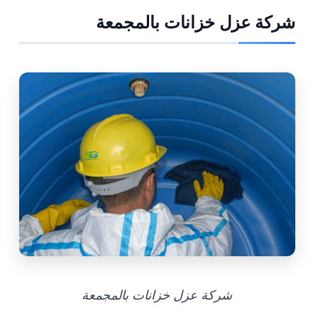
شركة عزل خزانات بالمجمعة
شركة عزل خزانات بالمجمعة