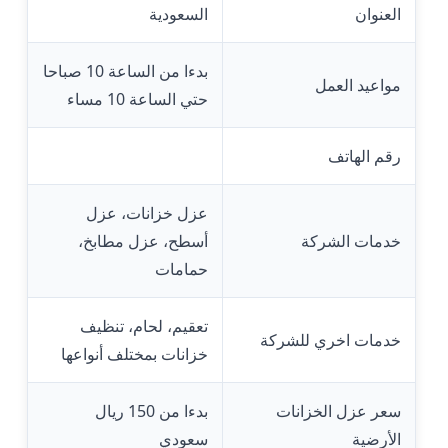
العنوان
السعودية
بدءا من الساعة 10 صباحا
مواعيد العمل
حتي الساعة 10 مساء
رقم الهاتف
عزل خزانات، عزل
خدمات الشركة
أسطح، عزل مطابخ،
حمامات
تعقيم، لحام، تنظيف
خدمات اخري للشركة
خزانات بمختلف أنواعها
سعر عزل الخزانات
بدءا من 150 ريال
الأرضية
سعودي