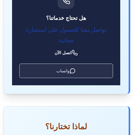
هل تحتاج خدماتنا؟
تواصل معنا للحصول على استشارة
مجانية
اتصل الآن
واتساب
لماذا تختارنا؟