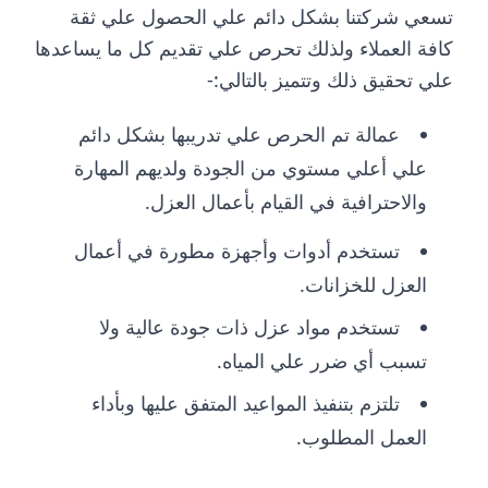
تسعي شركتنا بشكل دائم علي الحصول علي ثقة
كافة العملاء ولذلك تحرص علي تقديم كل ما يساعدها
علي تحقيق ذلك وتتميز بالتالي:-
عمالة تم الحرص علي تدريبها بشكل دائم
علي أعلي مستوي من الجودة ولديهم المهارة
والاحترافية في القيام بأعمال العزل.
تستخدم أدوات وأجهزة مطورة في أعمال
العزل للخزانات.
تستخدم مواد عزل ذات جودة عالية ولا
تسبب أي ضرر علي المياه.
تلتزم بتنفيذ المواعيد المتفق عليها وبأداء
العمل المطلوب.