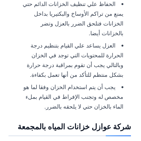
الحفاظ علي تنظيف الخزانات الدائم حتي
يمنع من تراكم الأوساخ والبكتيريا بداخل
الخزانات فتلحق الضرر بالعزل وتضر
بالخزانات أيضا.
العزل يساعد علي القيام بتنظيم درجة
الحرارة للمحتويات التي توجد في الخزان
وبالتالي يجب أن تقوم بمراقبة درجة حرارة
بشكل منتظم للتأكد من أنها تعمل بكفاءة.
يجب أن يتم استخدام الخزان وفقا لما هو
مخصص له وتجنب الإفراط في القيام بملء
الماء بالخزان حتي لا يلحقه بالضرر.
شركة عوازل خزانات المياه بالمجمعة