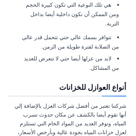
هي تلك النوعية التي تكون كبيرة الحجم
ومن الممكن أن تكون داخلية أيضا بداخل
التربة.
تتوافر بسمك عالي حتي تتحمل قدر عالي
من الصلابة لفترة طويلة من الزمن.
لابد من عزلها أيضا حتي لا تتعرض للعديد
من المشاكل.
أنواع العوازل للخزانات
شركتنا تعتبر من أفضل شركات العزل بالإضافة إلي
أنها تقوم أيضا بالكشف عن مكان حدوث تسرب
المياه، وتوفر العديد من المواد الخام التي تستلزم
لعزل خزانات المياه بجودة عالية وبأرخص الأسعار،