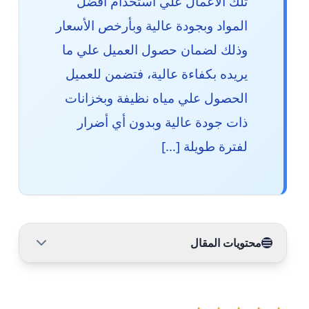
تلك الأعمال علي استخدام أفضل
المواد وبجودة عالية وبأرخص الأسعار
وذلك لضمان حصول العميل علي ما
يريده بكفاءة عالية، فتضمن للعميل
الحصول علي مياه نظيفة وبخزانات
ذات جودة عالية وبدون أي أضرار
لفترة طويلة […]
محتويات المقال