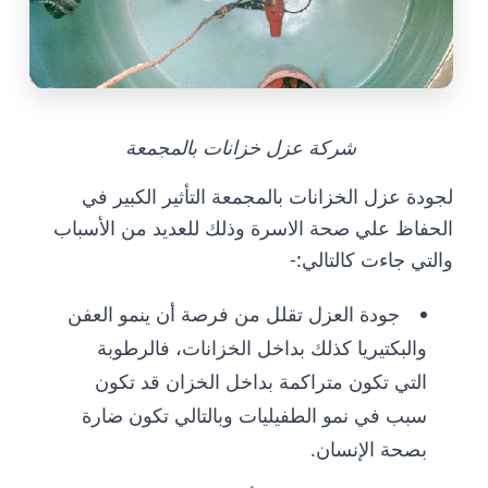
شركة عزل خزانات بالمجمعة
لجودة عزل الخزانات بالمجمعة التأثير الكبير في
الحفاظ علي صحة الاسرة وذلك للعديد من الأسباب
والتي جاءت كالتالي:-
جودة العزل تقلل من فرصة أن ينمو العفن
والبكتيريا كذلك بداخل الخزانات، فالرطوبة
التي تكون متراكمة بداخل الخزان قد تكون
سبب في نمو الطفيليات وبالتالي تكون ضارة
بصحة الإنسان.