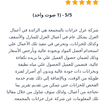
5/5 - (1 صوت واحد)
شركة عزل خزانات بالمجمعة هي الرائدة في أعمال
العزل بشكل عام في أعمال العزل للمنازل والأسقف
وكذلك للخزانات، وتحرص في تنفيذ تلك الأعمال علي
استخدام أفضل المواد وبجودة عالية وبأرخص الأسعار
وذلك لضمان حصول العميل علي ما يريده بكفاءة
عالية، فتضمن للعميل الحصول علي مياه نظيفة
وبخزانات ذات جودة عالية وبدون أي أضرار لفترة
طويلة من الوقت، وبالإضافة إلي ذلك تقدم خدمة
الفحص للخزانات حتي تتمكن من تقديم تقرير بما
تحتاجه من أعمال، ولذلك سوف نتناول من خلال مقالنا
تلك المعلومات عن شركة عزل خزانات بالمجمعة.