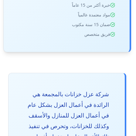
خبرة أكثر من 15 عاماً
مواد معتمدة عالمياً
ضمان 15 سنة مكتوب
فريق متخصص
شركة عزل خزانات بالمجمعة هي
الرائدة في أعمال العزل بشكل عام
في أعمال العزل للمنازل والأسقف
وكذلك للخزانات، وتحرص في تنفيذ