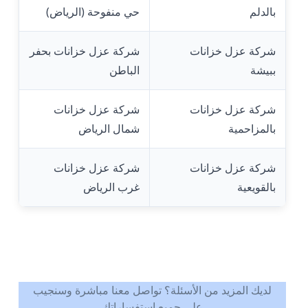
بالدلم
حي منفوحة (الرياض)
شركة عزل خزانات
شركة عزل خزانات بحفر
ببيشة
الباطن
شركة عزل خزانات
شركة عزل خزانات
بالمزاحمية
شمال الرياض
شركة عزل خزانات
شركة عزل خزانات
بالقويعية
غرب الرياض
لديك المزيد من الأسئلة؟ تواصل معنا مباشرة وسنجيب
على جميع استفساراتك