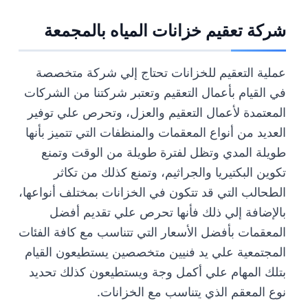
شركة تعقيم خزانات المياه بالمجمعة
عملية التعقيم للخزانات تحتاج إلي شركة متخصصة
في القيام بأعمال التعقيم وتعتبر شركتنا من الشركات
المعتمدة لأعمال التعقيم والعزل، وتحرص علي توفير
العديد من أنواع المعقمات والمنظفات التي تتميز بأنها
طويلة المدي وتظل لفترة طويلة من الوقت وتمنع
تكوين البكتيريا والجراثيم، وتمنع كذلك من تكاثر
الطحالب التي قد تتكون في الخزانات بمختلف أنواعها،
بالإضافة إلي ذلك فأنها تحرص علي تقديم أفضل
المعقمات بأفضل الأسعار التي تتناسب مع كافة الفئات
المجتمعية علي يد فنيين متخصصين يستطيعون القيام
بتلك المهام علي أكمل وجة ويستطيعون كذلك تحديد
نوع المعقم الذي يتناسب مع الخزانات.