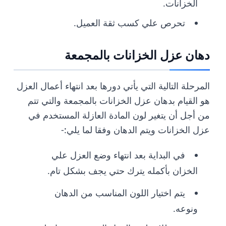
الخزانات.
تحرص علي كسب ثقة العميل.
دهان عزل الخزانات بالمجمعة
المرحلة التالية التي يأتي دورها بعد انتهاء أعمال العزل
هو القيام بدهان عزل الخزانات بالمجمعة والتي تتم
من أجل أن يتغير لون المادة العازلة المستخدم في
عزل الخزانات ويتم الدهان وفقا لما يلي:-
في البداية بعد انتهاء وضع العزل علي
الخزان بأكمله يترك حتي يجف بشكل تام.
يتم اختيار اللون المناسب من الدهان
ونوعه.