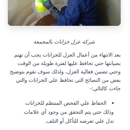
شركة عزل خزانات بالمجمعة
بعد الانتهاء من أعمال العزل للخزانات يجب أن تهتم
بصيانتها حتي تحافظ عليها لفترة طويلة من الوقت
وحتي تضمن فعالية العزل، ولذلك سوف نقوم بتوضيح
بعض من النصائح التي تحافظ علي الخزانات والتي
جاءت كالتالي:-
الحفاظ علي الفحص المنتظم للخزانات
وذلك حتي يتم التحقق من وجود أي علامات
تدل علي تعرضه للتأكل أو التلف.