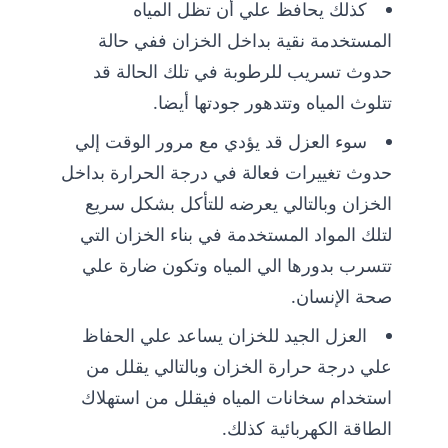
كذلك يحافظ علي أن تظل المياه
المستخدمة نقية بداخل الخزان ففي حالة
حدوث تسريب للرطوبة في تلك الحالة قد
تتلوث المياه وتتدهور جودتها أيضا.
سوء العزل قد يؤدي مع مرور الوقت إلي
حدوث تغييرات فعالة في درجة الحرارة بداخل
الخزان وبالتالي يعرضه للتأكل بشكل سريع
لتلك المواد المستخدمة في بناء الخزان التي
تتسرب بدورها الي المياه وتكون ضارة علي
صحة الإنسان.
العزل الجيد للخزان يساعد علي الحفاظ
علي درجة حرارة الخزان وبالتالي يقلل من
استخدام سخانات المياه فيقلل من استهلاك
الطاقة الكهربائية كذلك.