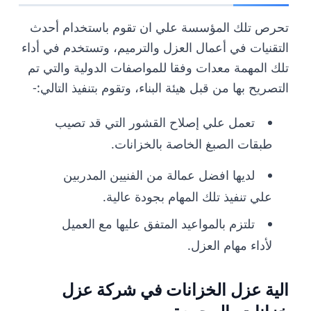
تحرص تلك المؤسسة علي ان تقوم باستخدام أحدث
التقنيات في أعمال العزل والترميم، وتستخدم في أداء
تلك المهمة معدات وفقا للمواصفات الدولية والتي تم
التصريح بها من قبل هيئة البناء، وتقوم بتنفيذ التالي:-
تعمل علي إصلاح القشور التي قد تصيب
طبقات الصبغ الخاصة بالخزانات.
لديها افضل عمالة من الفنيين المدربين
علي تنفيذ تلك المهام بجودة عالية.
تلتزم بالمواعيد المتفق عليها مع العميل
لأداء مهام العزل.
الية عزل الخزانات في
شركة عزل