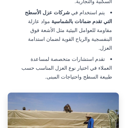
السكنية والتجارية.
يتم استخدام في
شركات عزل الأسطح
التي تقدم ضمانات بالشماسية
مواد عازلة
مقاومة للعوامل البيئية مثل الأشعة فوق
البنفسجية والرياح القوية لضمان استدامة
العزل.
تقدم استشارات متخصصة لمساعدة
العملاء في اختيار نوع العزل المناسب حسب
طبيعة السطح واحتياجات المبنى.