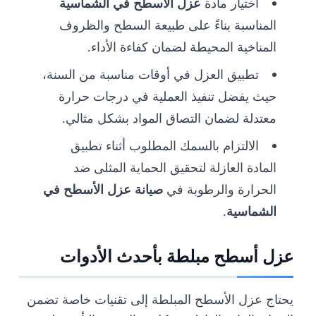
اختيار مادة
عزل الأسطح في الشماسية
المناسبة بناءً على طبيعة السطح والظروف
المناخية المحيطة لضمان كفاءة الأداء.
تطبيق العزل في أوقات مناسبة من السنة،
حيث يفضل تنفيذ العملية في درجات حرارة
معتدلة لضمان التصاق المواد بشكل مثالي.
الالتزام بالسمك المطلوب أثناء تطبيق
المادة العازلة لتحقيق الحماية المثلى ضد
الحرارة والرطوبة في
صيانة عزل الأسطح في
الشماسية
.
عزل أسطح مبلطة بأحدث الأدوات
يحتاج عزل الأسطح المبلطة إلى تقنيات خاصة تضمن