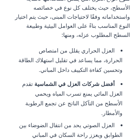
الأسطح، حيث يختلف كل نوع في خصائصه
واستخداماته وفقًا لاحتياجات المبنى، حيث يتم اختيار
النوع المناسب بناءً على العوامل البيئية وطبيعة
السطح المطلوب عزله، ومنها:
العزل الحراري يقلل من امتصاص
الحرارة، مما يساعد في تقليل استهلاك الطاقة
وتحسين كفاءة التكييف داخل المباني.
أفضل شركات العزل في الشماسية
تقدم
العزل المائي يمنع تسرب المياه ويحمي
الأسطح من التآكل الناتج عن تجمع الرطوبة
والأمطار.
العزل الصوتي يحد من انتقال الضوضاء بين
الطوابق ويعزز راحة السكان في المباني