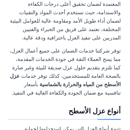
المعتمدة لضمان تحقيق أعلى درجات الكفاءة
والاستدامة، حيث تستخدم أحدث المواد والتقنيات
لضمان أداء طويل الأمد ومقاومة عالية للعوامل البيئية
المختلفة، تعتمد على فريق من الخبراء والفنيين
المدربين على تنفيذ العزل باحترافية ودقة عالية.
توفر شركتنا خدمات الضمان على جميع أعمال العزل،
مما يمنح العملاء الثقة في جودة الخدمات المقدمة،
كما تلتزم بتقديم حلول عزل صديقة للبيئة وغير ضارة
بالصحة العامة للمستخدمين، كذلك توفر خدمات
عزل
الأسطح من المياه والحرارة بالشماسية
بأسعار
تنافسية مع ضمان الجودة والكفاءة العالية في التنفيذ.
أنواع عزل الأسطح
تتنوع أنواع العزل التي يمكن استخدامها لحماية