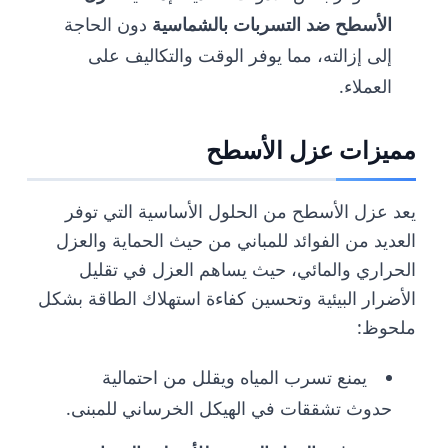
الأسطح ضد التسربات بالشماسية
دون الحاجة
إلى إزالته، مما يوفر الوقت والتكاليف على
العملاء.
مميزات عزل الأسطح
يعد عزل الأسطح من الحلول الأساسية التي توفر
العديد من الفوائد للمباني من حيث الحماية والعزل
الحراري والمائي، حيث يساهم العزل في تقليل
الأضرار البيئية وتحسين كفاءة استهلاك الطاقة بشكل
ملحوظ:
يمنع تسرب المياه ويقلل من احتمالية
حدوث تشققات في الهيكل الخرساني للمبنى.