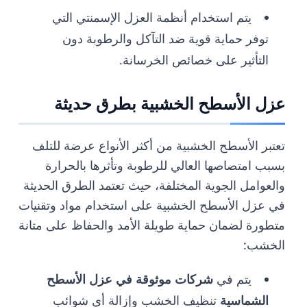
يتم استخدام أنظمة العزل الإسمنتي التي
توفر حماية قوية ضد التآكل والرطوبة دون
التأثير على خصائص الخرسانة.
عزل الأسطح الخشبية بطرق حديثة
تعتبر الأسطح الخشبية من أكثر الأنواع عرضة للتلف
بسبب امتصاصها العالي للرطوبة وتأثرها بالحرارة
والعوامل الجوية المختلفة، حيث تعتمد الطرق الحديثة
في عزل الأسطح الخشبية على استخدام مواد وتقنيات
متطورة لضمان حماية طويلة الأمد والحفاظ على متانة
الخشب:
يتم في
شركات موثوقة في عزل الأسطح
الشماسية
تنظيف الخشب وإزالة أي شوائب