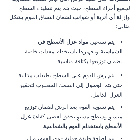
لجميع أجزاء السطح، حيث يتم يتم تنظيف السطح
وإزالة أي أتربة أو شوائب لضمان التصاق الفوم بشكل
مثالي:
يتم تسخين
مواد عزل الأسطح في
الشماسية
وتجهيزها باستخدام معدات خاصة
لضمان توزيعها بكثافة مناسبة.
يتم رش الفوم على السطح بطبقات متتالية
حتى يتم الوصول إلى السمك المطلوب لتحقيق
العزل الكامل.
يتم تسوية الفوم بعد الرش لضمان توزيع
متساوٍ وسطح مستوٍ يحقق أقصى كفاءة
عزل
الأسطح باستخدام الفوم بالشماسية
.
يتم إضافة طبقة حماية فوق الفوم، مثل