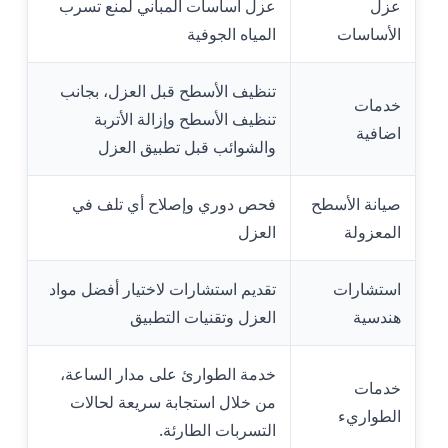
عزل
عزل أساسات المباني لمنع تسرب
الأساسات
المياه الجوفية
تنظيف الأسطح قبل العزل، بجانب
خدمات
تنظيف الأسطح وإزالة الأتربة
اضافية
والشوائب قبل تطبيق العزل
صيانة الأسطح
فحص دوري وإصلاح أي تلف في
المعزولة
العزل
استشارات
تقديم استشارات لاختيار أفضل مواد
هندسية
العزل وتقنيات التطبيق
خدمة الطوارئ على مدار الساعة،
خدمات
من خلال استجابة سريعة لحالات
الطواريء
التسربات الطارئة.