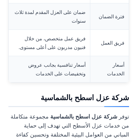
ضمان على العزل المقدم لمدة ثلاث
فترة الضمان
سنوات
فريق عمل متخصص، من خلال
فريق العمل
فنيون مدربون على أعلى مستوى.
أسعار
أسعار تنافسية بجانب عروض
الخدمات
وتخفيضات على الخدمات
شركة عزل اسطح بالشماسية
توفر
شركة عزل اسطح بالشماسية
مجموعة متكاملة
من خدمات عزل الأسطح التي تهدف إلى حماية
المباني من العوامل البيئية المختلفة وتحسين كفاءة