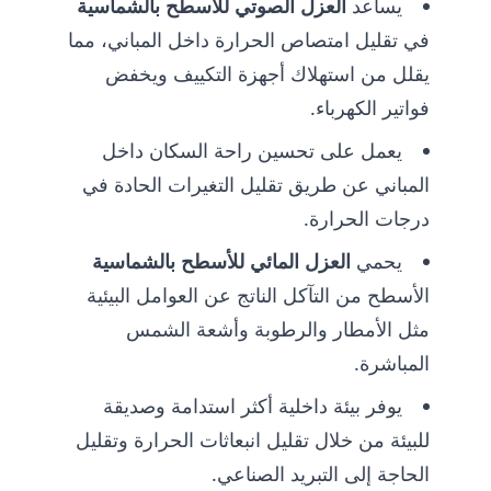
يساعد
العزل الصوتي للأسطح بالشماسية
في تقليل امتصاص الحرارة داخل المباني، مما
يقلل من استهلاك أجهزة التكييف ويخفض
فواتير الكهرباء.
يعمل على تحسين راحة السكان داخل
المباني عن طريق تقليل التغيرات الحادة في
درجات الحرارة.
يحمي
العزل المائي للأسطح بالشماسية
الأسطح من التآكل الناتج عن العوامل البيئية
مثل الأمطار والرطوبة وأشعة الشمس
المباشرة.
يوفر بيئة داخلية أكثر استدامة وصديقة
للبيئة من خلال تقليل انبعاثات الحرارة وتقليل
الحاجة إلى التبريد الصناعي.