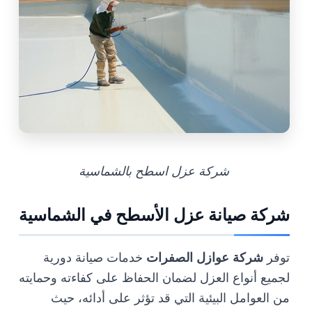
شركة عزل اسطح بالشماسية
شركة صيانة عزل الأسطح في الشماسية
توفر
شركة عوازل الصفرات
خدمات صيانة دورية
لجميع أنواع العزل لضمان الحفاظ على كفاءته وحمايته
من العوامل البيئية التي قد تؤثر على أدائه، حيث