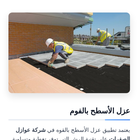
عزل الأسطح بالفوم
يعتمد تطبيق عزل الأسطح بالقوه في
شركة عوازل
الصفرات
على تقنية الرش التي توفر تغطية متساوية