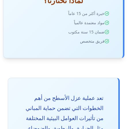
لماذا تختارنا؟
خبرة أكثر من 15 عاماً
مواد معتمدة عالمياً
ضمان 15 سنة مكتوب
فريق متخصص
تعد عملية عزل الأسطح من أهم
الخطوات التي تضمن حماية المباني
من تأثيرات العوامل البيئية المختلفة
مثل الحرارة، والرطوبة، والضوضاء،