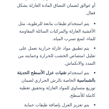
أو عوالق لضمان التصاق المادة العازلة بشكل
فعال.
يتم استخدام طبقات مانعة للرطوبة، مثل
الأغشية العازلة والمركبات السائلة المقاومة
للماء، لمنع تسرب المياه.
يتم تطبيق مواد عازلة حرارية تعمل على
تقليل امتصاص الخشب للحرارة وحمايته من
التمدد والانكماش.
يتم استخدام
تقنيات عزل الأسطح الحديثة
بالشماسية
الخاصة بالرش الحراري لضمان
توزيع متساوي للمواد العازلة وتحقيق تغطية
كاملة للأسطح.
يتم تعزيز العزل بإضافة طبقات حماية