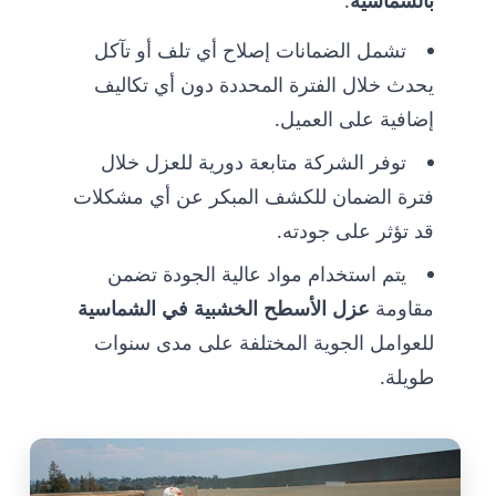
بالشماسية
.
تشمل الضمانات إصلاح أي تلف أو تآكل
يحدث خلال الفترة المحددة دون أي تكاليف
إضافية على العميل.
توفر الشركة متابعة دورية للعزل خلال
فترة الضمان للكشف المبكر عن أي مشكلات
قد تؤثر على جودته.
يتم استخدام مواد عالية الجودة تضمن
مقاومة
عزل الأسطح الخشبية في الشماسية
للعوامل الجوية المختلفة على مدى سنوات
طويلة.