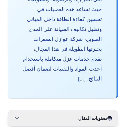
حيث تساعد هذه العمليات في
تحسين كفاءة الطاقة داخل المباني
وتقليل تكاليف الصيانة على المدى
الطويل، شركة عوازل الصفرات
بخبرتها الطويلة في هذا المجال،
تقدم خدمات عزل متكاملة باستخدام
أحدث المواد والتقنيات لضمان أفضل
النتائج، […]
محتويات المقال