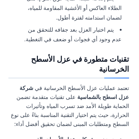
الطلاء العاكس أو الأغشية المقاومة للمياه،
لضمان استدامته لفترة أطول.
يتم اختبار العزل بعد جفافه للتحقق من
عدم وجود أي فجوات أو ضعف في التغطية.
تقنيات متطورة في عزل الأسطح
الخرسانية
تعتمد عمليات عزل الأسطح الخرسانية في
شركة
عزل اسطح بالشماسية
على تقنيات متقدمة تضمن
الحماية طويلة الأمد ضد تسرب المياه وتأثيرات
الحرارة، حيث يتم اختيار التقنية المناسبة بناءً على نوع
السطح ومتطلبات المبنى لضمان تحقيق أفضل أداء: