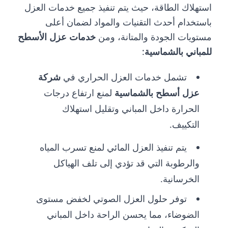
استهلاك الطاقة، حيث يتم تنفيذ جميع خدمات العزل
باستخدام أحدث التقنيات والمواد لضمان أعلى
مستويات الجودة والمتانة، ومن
خدمات عزل الأسطح
للمباني بالشماسية
:
تشمل خدمات العزل الحراري في
شركة
عزل أسطح بالشماسية
لمنع ارتفاع درجات
الحرارة داخل المباني وتقليل استهلاك
التكييف.
يتم تنفيذ العزل المائي لمنع تسرب المياه
والرطوبة التي قد تؤدي إلى تلف الهياكل
الخرسانية.
توفر حلول العزل الصوتي لخفض مستوى
الضوضاء، مما يحسن الراحة داخل المباني