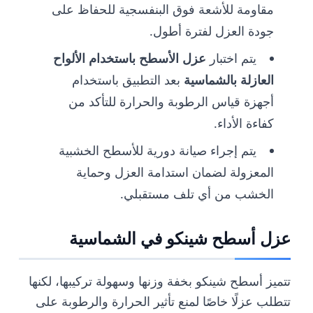
مقاومة للأشعة فوق البنفسجية للحفاظ على
جودة العزل لفترة أطول.
يتم اختبار
عزل الأسطح باستخدام الألواح
العازلة بالشماسية
بعد التطبيق باستخدام
أجهزة قياس الرطوبة والحرارة للتأكد من
كفاءة الأداء.
يتم إجراء صيانة دورية للأسطح الخشبية
المعزولة لضمان استدامة العزل وحماية
الخشب من أي تلف مستقبلي.
عزل أسطح شينكو في الشماسية
تتميز أسطح شينكو بخفة وزنها وسهولة تركيبها، لكنها
تتطلب عزلًا خاصًا لمنع تأثير الحرارة والرطوبة على