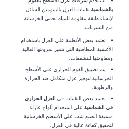
تستخدم
شركات عزل الأسطح بالفوم
بالشماسية
تقنيات العزل بالبيتومين السائل
لإنشاء طبقة مقاومة للمياه تحمي الخرسانة
من التسربات.
تعتمد بعض الأنظمة على العزل باستخدام
الأغشية المطاطية التي تتميز بمرونتها العالية
ومقاومتها للتشققات.
يتم تطبيق الفوم الحراري على الأسطح
الخرسانية لتوفير عزل متكامل ضد الحرارة
والرطوبة.
تعتمد بعض التقنيات في
العزل الحراري
في الشماسية
على استخدام ألواح عازلة
مسبقة الصنع تثبت على الأسطح الخرسانية
لتحقيق كفاءة عالية في العزل.