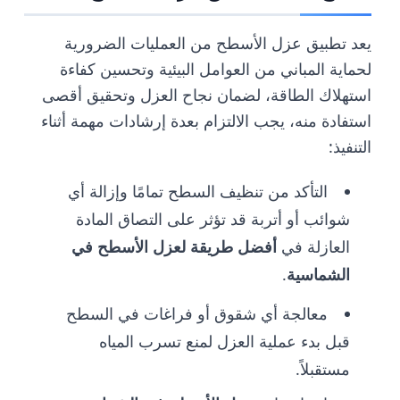
يعد تطبيق عزل الأسطح من العمليات الضرورية
لحماية المباني من العوامل البيئية وتحسين كفاءة
استهلاك الطاقة، لضمان نجاح العزل وتحقيق أقصى
استفادة منه، يجب الالتزام بعدة إرشادات مهمة أثناء
التنفيذ:
التأكد من تنظيف السطح تمامًا وإزالة أي
شوائب أو أتربة قد تؤثر على التصاق المادة
العازلة في
أفضل طريقة لعزل الأسطح في
الشماسية
.
معالجة أي شقوق أو فراغات في السطح
قبل بدء عملية العزل لمنع تسرب المياه
مستقبلاً.