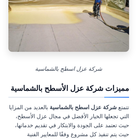
شركة عزل اسطح بالشماسية
مميزات شركة عزل الأسطح بالشماسية
تتمتع
شركة عزل اسطح بالشماسية
بالعديد من المزايا
التي تجعلها الخيار الأفضل في مجال عزل الأسطح،
حيث تعتمد على الجودة والابتكار في تقديم خدماتها،
حيث يتم تنفيذ كل مشروع وفقًا للمعايير الفنية