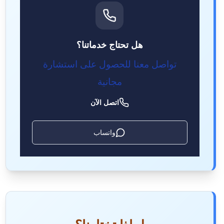
هل تحتاج خدماتنا؟
تواصل معنا للحصول على استشارة
مجانية
اتصل الآن
واتساب