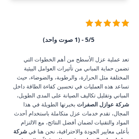
5/5 - (1 صوت واحد)
تعد عملية عزل الأسطح من أهم الخطوات التي
تضمن حماية المباني من تأثيرات العوامل البيئية
المختلفة مثل الحرارة، والرطوبة، والضوضاء، حيث
تساعد هذه العمليات في تحسين كفاءة الطاقة داخل
المباني وتقليل تكاليف الصيانة على المدى الطويل،
شركة عوازل الصفرات
بخبرتها الطويلة في هذا
المجال، تقدم خدمات عزل متكاملة باستخدام أحدث
المواد والتقنيات لضمان أفضل النتائج، مع الالتزام
بأعلى معايير الجودة والاحترافية، نحن هنا في
شركة