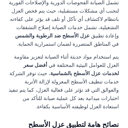
تشمل الصيانة الفحوصات الدورية والإصلاحات الفورية
لتجنب أي مشكلات مستقبلية، حيث يتم فحص العزل
بانتظام لاكتشاف أي تآكل أو تلف قد يؤثر على كفاءته
التشغيلية، تشمل خدمات الصيانة إصلاح التشققات
وإعادة تطبيق
عزل الأسطح ضد الرطوبة والشمس
في المناطق المتضررة لضمان استمرارية الحماية.
يتم استخدام مواد حديثة أثناء الصيانة لتعزيز مقاومة
العزل للعوامل البيئية المختلفة في
أفضل سعر
لخدمات عزل الأسطح بالشماسية
، حيث توفر الشركة
خدمات تنظيف الأسطح المعزولة لإزالة الأتربة
والعوالق التي قد تؤثر على فعالية العزل، كما يتم تنفيذ
اختبارات ميدانية بعد كل عملية صيانة للتأكد من
استعادة العزل لوظيفته الأساسية بكفاءة.
نصائح هامة لتطبيق عزل الأسطح