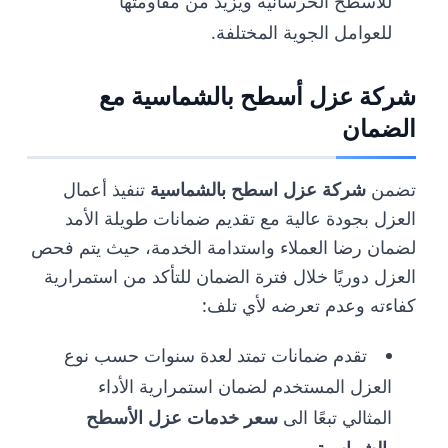
للأسطح الخرسانية ويزيد من مقاومتها
للعوامل الجوية المختلفة.
شركة عزل أسطح بالشماسية مع
الضمان
تضمن
شركة عزل اسطح بالشماسية
تنفيذ أعمال
العزل بجودة عالية مع تقديم ضمانات طويلة الأمد
لضمان رضا العملاء واستدامة الخدمة، حيث يتم فحص
العزل دوريًا خلال فترة الضمان للتأكد من استمرارية
كفاءته وعدم تعرضه لأي تلف:
تقدم ضمانات تمتد لعدة سنوات حسب نوع
العزل المستخدم لضمان استمرارية الأداء
المثالي تبعًا الى
سعر خدمات عزل الأسطح