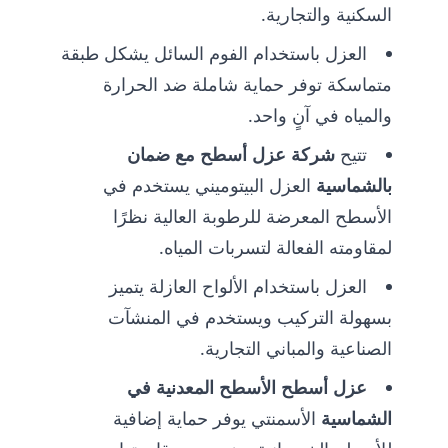
السكنية والتجارية.
العزل باستخدام الفوم السائل يشكل طبقة
متماسكة توفر حماية شاملة ضد الحرارة
والمياه في آنٍ واحد.
تتيح
شركة عزل أسطح مع ضمان
بالشماسية
العزل البيتوميني يستخدم في
الأسطح المعرضة للرطوبة العالية نظرًا
لمقاومته الفعالة لتسربات المياه.
العزل باستخدام الألواح العازلة يتميز
بسهولة التركيب ويستخدم في المنشآت
الصناعية والمباني التجارية.
عزل أسطح الأسطح المعدنية في
الشماسية
الأسمنتي يوفر حماية إضافية