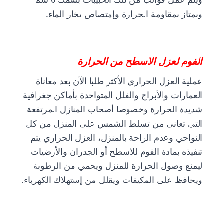
ويمتاز بمقاومة الحرارة وإمتصاص بخار الماء.
الفوم لعزل الاسطح من الحرارة
عملية العزل الحراري الأكثر طلبا الآن بعد معاناة
العمارات والأبراج والفلل المتواجدة بأماكن جغرافية
شديدة الحرارة وخصوصا أصحاب المنازل المرتفعة
التي تعاني من تسلط الشمس على المنزل من كل
النواحي وعدم الراحة بالمنزل، العزل الحراري يتم
تنفيذه بمادة الفوم للاسطح أو الجدران والأرضيات
ليمنع وصول الحرارة للمنزل ويحمي من الرطوبة
ويحافظ على المكيفات ويقلل من إستهلاك الكهرباء.