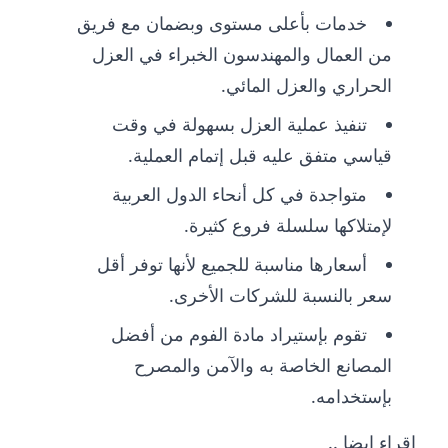
خدمات بأعلى مستوى وبضمان مع فريق
من العمال والمهندسون الخبراء في العزل
الحراري والعزل المائي.
تنفيذ عملية العزل بسهولة في وقت
قياسي متفق عليه قبل إتمام العملية.
متواجدة في كل أنحاء الدول العربية
لإمتلاكها سلسلة فروع كثيرة.
أسعارها مناسبة للجميع لأنها توفر أقل
سعر بالنسبة للشركات الأخرى.
تقوم بإستيراد مادة الفوم من أفضل
المصانع الخاصة به والآمن والمصرح
بإستخدامه.
اقراء ايضا ..