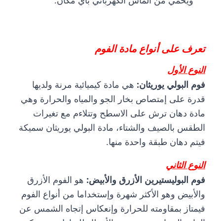
تعرف على أنواع مادة الفوم
النوع الأول
فوم البولي يوريثان:
هي مادة كيميائية مرنة ولديها
قدرة على إمتصاص بخار الجو والمياه والحرارة وهي
مادة دهان ترش على الاسطح وتتلاءم مع تغيرات
الطقس بالصيف والشتاء، مادة البولي يوريثان سميكة
فيتم دهان طبقة واحدة منها.
النوع الثاني
فوم البوليستيرين الأزرق والأبيض:
هو الفوم الأزرق
والأبيض وهو الأكثر شهرة وإستخداما من أنواع الفوم
فيمتاز بمقاومته للحرارة وإنعكاس إتجاه الشمس عن