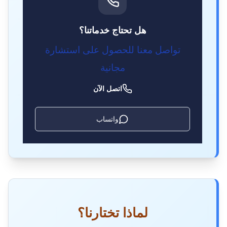
هل تحتاج خدماتنا؟
تواصل معنا للحصول على استشارة
مجانية
اتصل الآن
واتساب
لماذا تختارنا؟