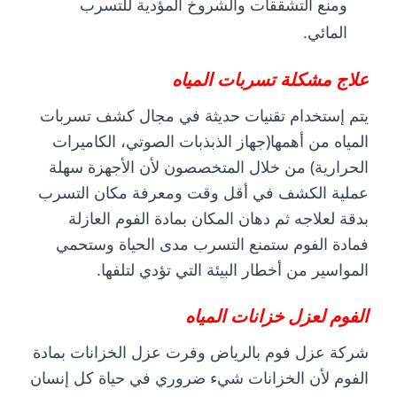
ومنع التشققات والشروخ المؤدية للتسرب
المائي.
علاج مشكلة تسربات المياه
يتم إستخدام تقنيات حديثة في مجال كشف تسربات
المياه من أهمها(جهاز الذبذبات الصوتي، الكاميرات
الحرارية) من خلال المتخصصون لأن الأجهزة سهلة
عملية الكشف في أقل وقت ومعرفة مكان التسرب
بدقة لعلاجه ثم دهان المكان بمادة الفوم العازلة
فمادة الفوم ستمنع التسرب مدى الحياة وستحمي
المواسير من أخطار البيئة التي تؤدي لتلفها.
الفوم لعزل خزانات المياه
شركة عزل فوم بالرياض
وفرت عزل الخزانات بمادة
الفوم لأن الخزانات شيء ضروري في حياة كل إنسان