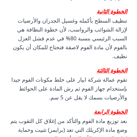
الخطوة الثانية
تنظيف السطح بأكمله وغسيل الجدران والأرضيات
لإزالة الشوائب والرواسب، لأن خطوة النظافة هي
السبب الرئيسي بنسبة 80% في عدم فشل العزل
بالفوم لأن مادة الفوم لاصقة فتحتاج للمكان أن يكون
نظيف.
الخطوة الثالثة
تقوم عمالة شركة ابيار على خلط مكونات الفوم جيدا
بإستخدام جهاز الفوم ثم رش المادة على الحوائط
والأرضيات بسمك لا يقل عن 5 سم.
الخطوة الرابعة
بعد توزيع مادة الفوم والتأكد من إغلاق كل الثقوب يتم
وضع مادة الإكريلك التي تعد (برايمر) تثبيت وحماية