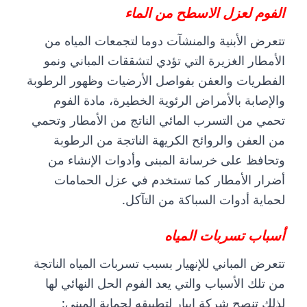
الفوم لعزل الاسطح من الماء
تتعرض الأبنية والمنشآت دوما لتجمعات المياه من
الأمطار الغزيرة التي تؤدي لتشققات المباني ونمو
الفطريات والعفن بفواصل الأرضيات وظهور الرطوبة
والإصابة بالأمراض الرئوية الخطيرة، مادة الفوم
تحمي من التسرب المائي الناتج من الأمطار وتحمي
من العفن والروائح الكريهة الناتجة من الرطوبة
وتحافظ على خرسانة المبنى وأدوات الإنشاء من
أضرار الأمطار كما تستخدم في عزل الحمامات
لحماية أدوات السباكة من التآكل.
أسباب تسربات المياه
تتعرض المباني للإنهيار بسبب تسربات المياه الناتجة
من تلك الأسباب والتي يعد الفوم الحل النهائي لها
لذلك تنصح شركة ابيار لتطبيقه لحماية المبنى: