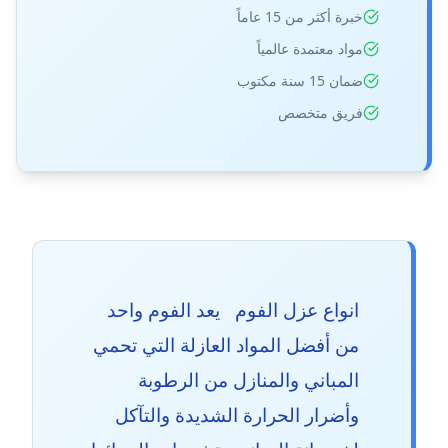
خبرة أكثر من 15 عاماً
مواد معتمدة عالمياً
ضمان 15 سنة مكتوب
فريق متخصص
انواع عزل الفوم يعد الفوم واحد
من أفضل المواد العازلة التي تحمي
المباني والمنازل من الرطوبة
وأضرار الحرارة الشديدة والتآكل