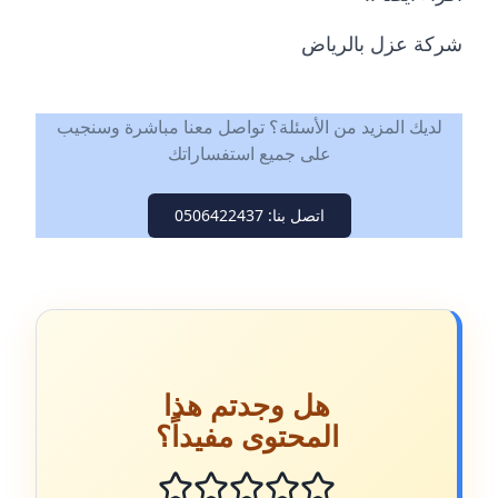
شركة عزل بالرياض
لديك المزيد من الأسئلة؟ تواصل معنا مباشرة وسنجيب
على جميع استفساراتك
اتصل بنا: 0506422437
هل وجدتم هذا
المحتوى مفيداً؟