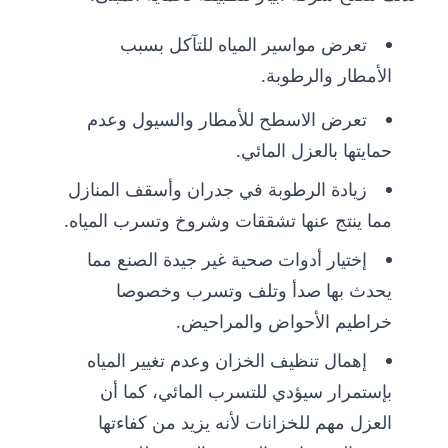
تعرض مواسير المياه للتآكل بسبب
الأمطار والرطوبة.
تعرض الاسطح للأمطار والسيول وعدم
حمايتها بالعزل المائي.
زيادة الرطوبة في جدران وأسقف المنازل
مما ينتج عنها تشققات وشروخ وتسرب المياه.
إختيار أدوات صحية غير جيدة الصنع مما
يحدث بها صدأ وتلف وتسرب وخصوصا
خراطيم الأحواض والمراحيض.
إهمال تنظيف الخزان وعدم تغيير المياه
بإستمرار سيؤدي للتسرب المائي، كما أن
العزل مهم للخزانات لأنه يزيد من كفاءتها