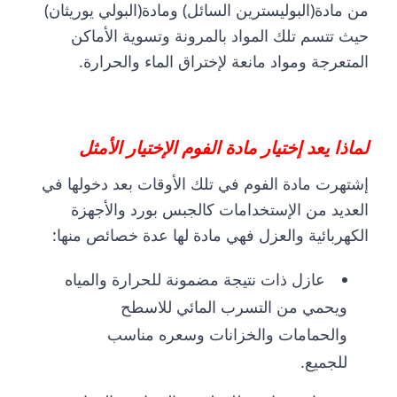
من مادة(البوليسترين السائل) ومادة(البولي يوريثان)
حيث تتسم تلك المواد بالمرونة وتسوية الأماكن
المتعرجة ومواد مانعة لإختراق الماء والحرارة.
لماذا يعد إختيار مادة الفوم الإختيار الأمثل
إشتهرت مادة الفوم في تلك الأوقات بعد دخولها في
العديد من الإستخدامات كالجبس بورد والأجهزة
الكهربائية والعزل فهي مادة لها عدة خصائص منها:
عازل ذات نتيجة مضمونة للحرارة والمياه
ويحمي من التسرب المائي للاسطح
والحمامات والخزانات وسعره مناسب
للجميع.