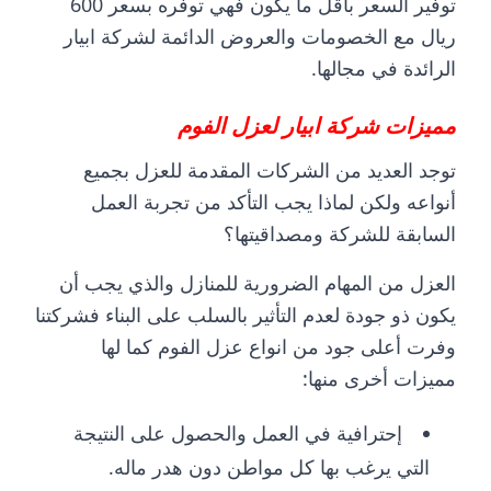
توفير السعر بأقل ما يكون فهي توفره بسعر 600
ريال مع الخصومات والعروض الدائمة لشركة ابيار
الرائدة في مجالها.
مميزات شركة ابيار لعزل الفوم
توجد العديد من الشركات المقدمة للعزل بجميع
أنواعه ولكن لماذا يجب التأكد من تجربة العمل
السابقة للشركة ومصداقيتها؟
العزل من المهام الضرورية للمنازل والذي يجب أن
يكون ذو جودة لعدم التأثير بالسلب على البناء فشركتنا
وفرت أعلى جود من انواع
عزل الفوم
كما لها
مميزات أخرى منها:
إحترافية في العمل والحصول على النتيجة
التي يرغب بها كل مواطن دون هدر ماله.