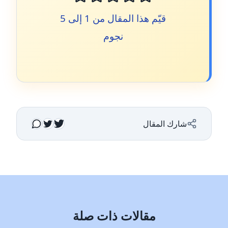
قيّم هذا المقال من 1 إلى 5
نجوم
شارك المقال
مقالات ذات صلة