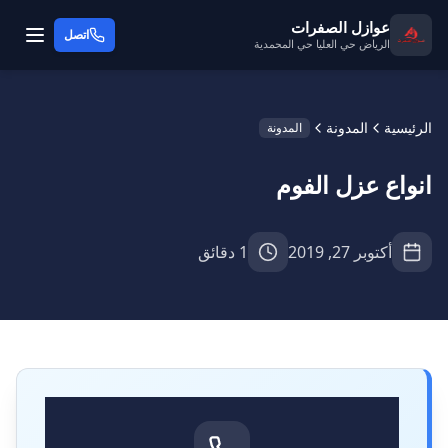
عوازل الصفرات
اتصل
الرياض حي العليا حي المحمدية
الرئيسية
المدونة
المدونة
انواع عزل الفوم
أكتوبر 27, 2019
1 دقائق