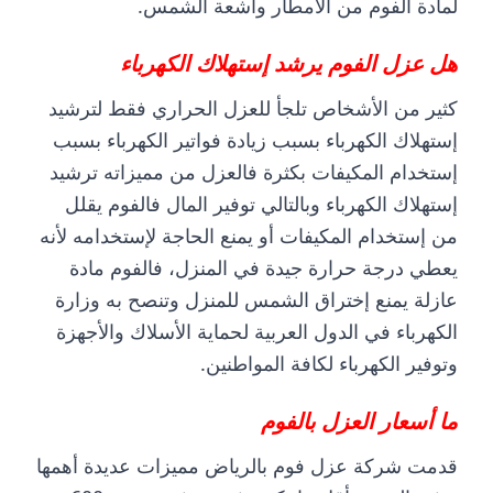
لمادة الفوم من الأمطار وأشعة الشمس.
هل
عزل الفوم
يرشد إستهلاك الكهرباء
كثير من الأشخاص تلجأ للعزل الحراري فقط لترشيد
إستهلاك الكهرباء بسبب زيادة فواتير الكهرباء بسبب
إستخدام المكيفات بكثرة فالعزل من مميزاته ترشيد
إستهلاك الكهرباء وبالتالي توفير المال فالفوم يقلل
من إستخدام المكيفات أو يمنع الحاجة لإستخدامه لأنه
يعطي درجة حرارة جيدة في المنزل، فالفوم مادة
عازلة يمنع إختراق الشمس للمنزل وتنصح به وزارة
الكهرباء في الدول العربية لحماية الأسلاك والأجهزة
وتوفير الكهرباء لكافة المواطنين.
ما أسعار العزل بالفوم
قدمت
شركة عزل فوم بالرياض
مميزات عديدة أهمها