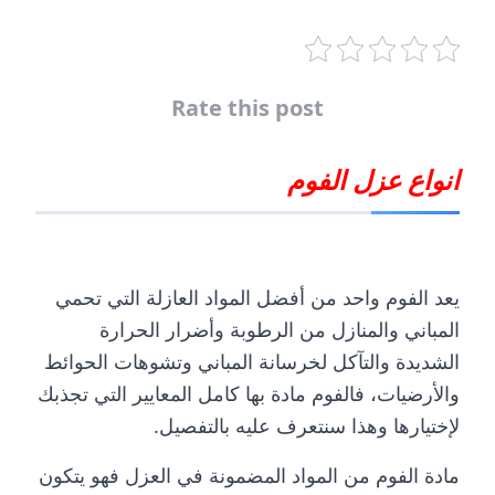
Rate this post
انواع
عزل الفوم
يعد الفوم واحد من أفضل المواد العازلة التي تحمي
المباني والمنازل من الرطوبة وأضرار الحرارة
الشديدة والتآكل لخرسانة المباني وتشوهات الحوائط
والأرضيات، فالفوم مادة بها كامل المعايير التي تجذبك
لإختيارها وهذا سنتعرف عليه بالتفصيل.
مادة الفوم من المواد المضمونة في العزل فهو يتكون