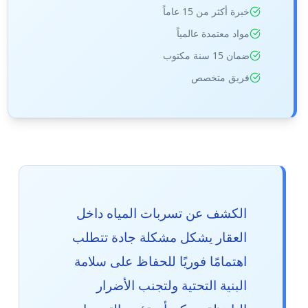
خبرة أكثر من 15 عاماً
مواد معتمدة عالمياً
ضمان 15 سنة مكتوب
فريق متخصص
الكشف عن تسربات المياه داخل
العقار يشكل مشكلة جادة تتطلب
اهتمامًا فوريًا للحفاظ على سلامة
البنية التحتية ولتجنب الأضرار