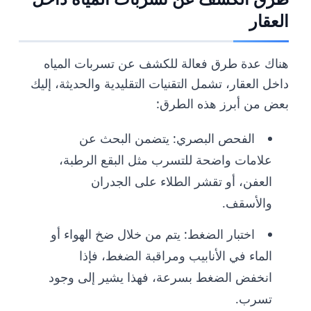
العقار
هناك عدة طرق فعالة للكشف عن تسربات المياه
داخل العقار، تشمل التقنيات التقليدية والحديثة، إليك
بعض من أبرز هذه الطرق:
الفحص البصري: يتضمن البحث عن
علامات واضحة للتسرب مثل البقع الرطبة،
العفن، أو تقشر الطلاء على الجدران
والأسقف.
اختبار الضغط: يتم من خلال ضخ الهواء أو
الماء في الأنابيب ومراقبة الضغط، فإذا
انخفض الضغط بسرعة، فهذا يشير إلى وجود
تسرب.