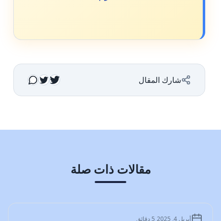
شارك المقال
مقالات ذات صلة
المدونة
أبريل 4, 2025
5 دقائق