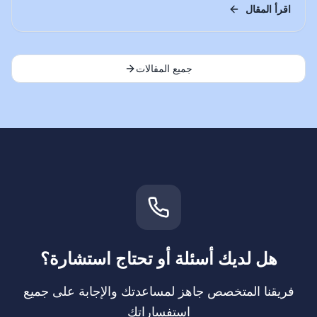
اقرأ المقال
جميع المقالات
هل لديك أسئلة أو تحتاج استشارة؟
فريقنا المتخصص جاهز لمساعدتك والإجابة على جميع
استفساراتك