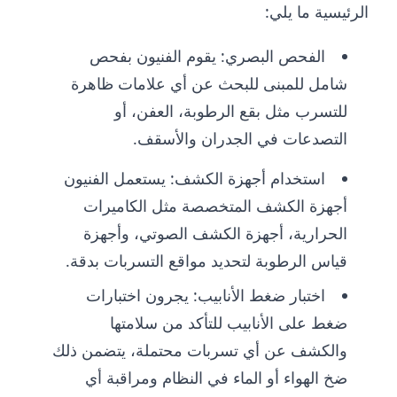
الرئيسية ما يلي:
الفحص البصري: يقوم الفنيون بفحص
شامل للمبنى للبحث عن أي علامات ظاهرة
للتسرب مثل بقع الرطوبة، العفن، أو
التصدعات في الجدران والأسقف.
استخدام أجهزة الكشف: يستعمل الفنيون
أجهزة الكشف المتخصصة مثل الكاميرات
الحرارية، أجهزة الكشف الصوتي، وأجهزة
قياس الرطوبة لتحديد مواقع التسربات بدقة.
اختبار ضغط الأنابيب: يجرون اختبارات
ضغط على الأنابيب للتأكد من سلامتها
والكشف عن أي تسربات محتملة، يتضمن ذلك
ضخ الهواء أو الماء في النظام ومراقبة أي