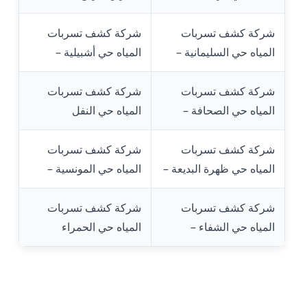
شركة كشف تسربات
شركة كشف تسربات
المياه حي السليمانية –
المياه حي أشبيلية –
شركة كشف تسربات
شركة كشف تسربات
المياه حي الصحافة –
المياه حي النفل
شركة كشف تسربات
شركة كشف تسربات
المياه حي ظهرة البديعة –
المياه حي المونسية –
شركة كشف تسربات
شركة كشف تسربات
المياه حي الشفاء –
المياه حي الحمراء