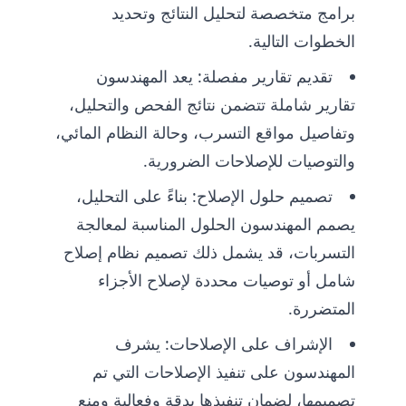
برامج متخصصة لتحليل النتائج وتحديد
الخطوات التالية.
تقديم تقارير مفصلة: يعد المهندسون
تقارير شاملة تتضمن نتائج الفحص والتحليل،
وتفاصيل مواقع التسرب، وحالة النظام المائي،
والتوصيات للإصلاحات الضرورية.
تصميم حلول الإصلاح: بناءً على التحليل،
يصمم المهندسون الحلول المناسبة لمعالجة
التسربات، قد يشمل ذلك تصميم نظام إصلاح
شامل أو توصيات محددة لإصلاح الأجزاء
المتضررة.
الإشراف على الإصلاحات: يشرف
المهندسون على تنفيذ الإصلاحات التي تم
تصميمها، لضمان تنفيذها بدقة وفعالية ومنع