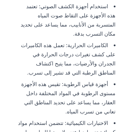
استخدام أجهزة الكشف الصوتي: تعتمد
هذه الأجهزة على التقاط صوت المياه
المتسربة من الأنابيب، مما يساعد على تحديد
مكان التسرب بدقة.
الكاميرات الحرارية: تعمل هذه الكاميرات
على كشف تغيرات درجات الحرارة في
الجدران والأرضيات، مما يتيح اكتشاف
المناطق الرطبة التي قد تشير إلى تسرب.
أجهزة قياس الرطوبة: تقيس هذه الأجهزة
مستوى الرطوبة في المواد المختلفة داخل
العقار، مما يساعد على تحديد المناطق التي
تعاني من تسرب المياه.
الاختبارات الكيميائية: تتضمن استخدام مواد
كيميائية تغير لونها عند ملامستها للمياه، مما