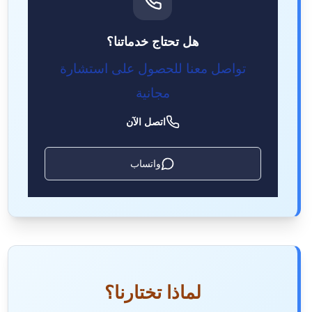
هل تحتاج خدماتنا؟
تواصل معنا للحصول على استشارة
مجانية
اتصل الآن
واتساب
لماذا تختارنا؟