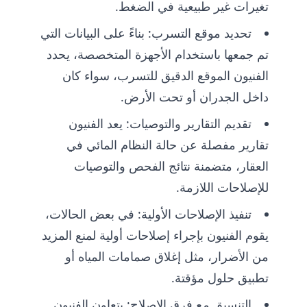
تغيرات غير طبيعية في الضغط.
تحديد موقع التسرب: بناءً على البيانات التي
تم جمعها باستخدام الأجهزة المتخصصة، يحدد
الفنيون الموقع الدقيق للتسرب، سواء كان
داخل الجدران أو تحت الأرض.
تقديم التقارير والتوصيات: يعد الفنيون
تقارير مفصلة عن حالة النظام المائي في
العقار، متضمنة نتائج الفحص والتوصيات
للإصلاحات اللازمة.
تنفيذ الإصلاحات الأولية: في بعض الحالات،
يقوم الفنيون بإجراء إصلاحات أولية لمنع المزيد
من الأضرار، مثل إغلاق صمامات المياه أو
تطبيق حلول مؤقتة.
التنسيق مع فرق الإصلاح: يتعاون الفنيون