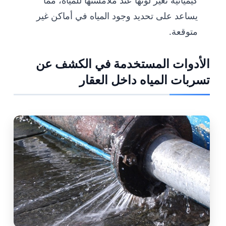
يساعد على تحديد وجود المياه في أماكن غير
متوقعة.
الأدوات المستخدمة في الكشف عن
تسربات المياه داخل العقار