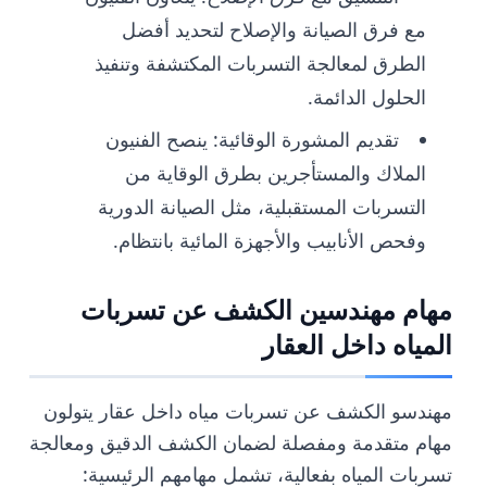
مع فرق الصيانة والإصلاح لتحديد أفضل
الطرق لمعالجة التسربات المكتشفة وتنفيذ
الحلول الدائمة.
تقديم المشورة الوقائية: ينصح الفنيون
الملاك والمستأجرين بطرق الوقاية من
التسربات المستقبلية، مثل الصيانة الدورية
وفحص الأنابيب والأجهزة المائية بانتظام.
مهام مهندسين الكشف عن تسربات
المياه داخل العقار
مهندسو الكشف عن تسربات مياه داخل عقار يتولون
مهام متقدمة ومفصلة لضمان الكشف الدقيق ومعالجة
تسربات المياه بفعالية، تشمل مهامهم الرئيسية: