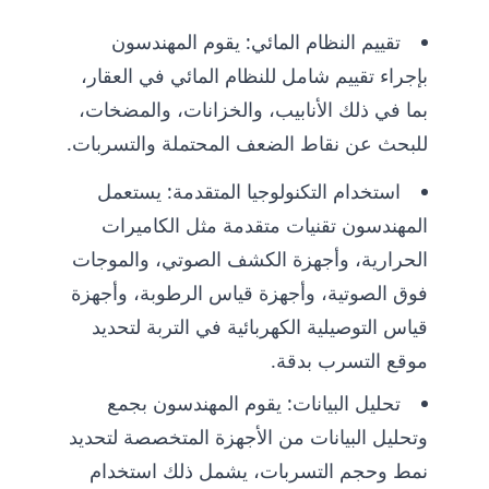
تقييم النظام المائي: يقوم المهندسون
بإجراء تقييم شامل للنظام المائي في العقار،
بما في ذلك الأنابيب، والخزانات، والمضخات،
للبحث عن نقاط الضعف المحتملة والتسربات.
استخدام التكنولوجيا المتقدمة: يستعمل
المهندسون تقنيات متقدمة مثل الكاميرات
الحرارية، وأجهزة الكشف الصوتي، والموجات
فوق الصوتية، وأجهزة قياس الرطوبة، وأجهزة
قياس التوصيلية الكهربائية في التربة لتحديد
موقع التسرب بدقة.
تحليل البيانات: يقوم المهندسون بجمع
وتحليل البيانات من الأجهزة المتخصصة لتحديد
نمط وحجم التسربات، يشمل ذلك استخدام