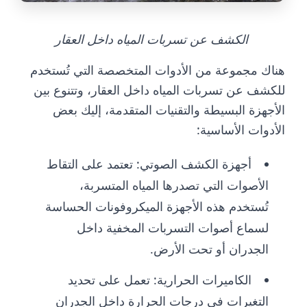
الكشف عن تسربات المياه داخل العقار
هناك مجموعة من الأدوات المتخصصة التي تُستخدم
للكشف عن تسربات المياه داخل العقار، وتتنوع بين
الأجهزة البسيطة والتقنيات المتقدمة، إليك بعض
الأدوات الأساسية:
أجهزة الكشف الصوتي: تعتمد على التقاط
الأصوات التي تصدرها المياه المتسربة،
تُستخدم هذه الأجهزة الميكروفونات الحساسة
لسماع أصوات التسربات المخفية داخل
الجدران أو تحت الأرض.
الكاميرات الحرارية: تعمل على تحديد
التغيرات في درجات الحرارة داخل الجدران