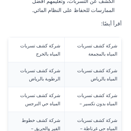
الكشف عن التسربات، وتعليمهم أفضل
الممارسات للحفاظ على النظام المائي.
أقرأ أيضًا:
شركة كشف تسربات
شركة كشف تسربات
المياه بالمجمعة
المياه بالخرج
شركة كشف تسربات
شركة كشف تسربات
المياه بالرياض
الرطوبة بالرياض
شركة كشف تسربات
شركة كشف تسربات
المياه بدون تكسير –
المياه حي النرجس
شركة كشف تسربات
شركة كشف خطوط
المياه حي غرناطة –
الفير والحريق –