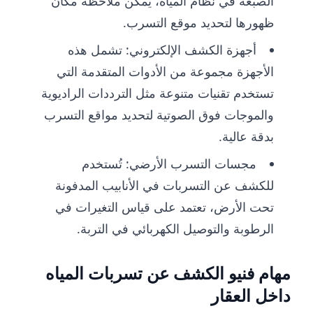
الصبغة في نظام المياه، يمكن ملاحظة مكان
ظهورها لتحديد موقع التسرب.
أجهزة الكشف الإلكتروني: تشمل هذه
الأجهزة مجموعة من الأدوات المتقدمة التي
تستخدم تقنيات متنوعة مثل الترددات الراديوية
والموجات فوق الصوتية لتحديد مواقع التسرب
بدقة عالية.
مجسات التسرب الأرضي: تُستخدم
للكشف عن التسربات في الأنابيب المدفونة
تحت الأرض، تعتمد على قياس التغيرات في
الرطوبة والتوصيل الكهربائي في التربة.
مهام فنيو الكشف عن تسربات المياه
داخل العقار