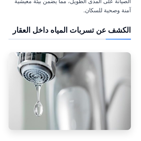
الصيانة على المدى الطويل، مما يضمن بيئة معيشية
آمنة وصحية للسكان.
الكشف عن تسربات المياه داخل العقار