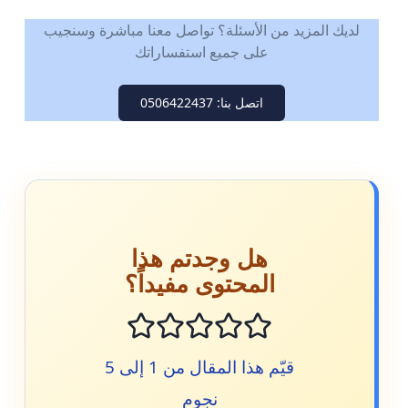
لديك المزيد من الأسئلة؟ تواصل معنا مباشرة وسنجيب
على جميع استفساراتك
اتصل بنا: 0506422437
هل وجدتم هذا
المحتوى مفيداً؟
قيّم هذا المقال من 1 إلى 5
نجوم