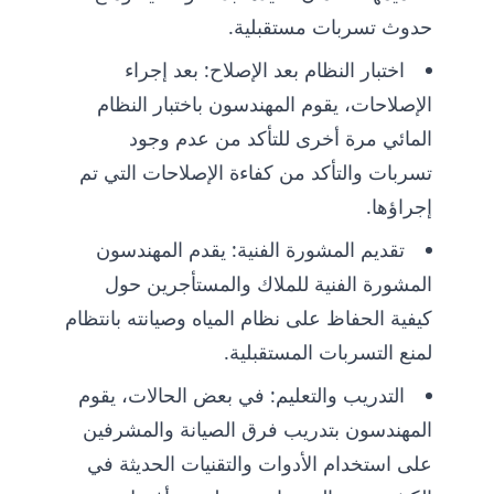
حدوث تسربات مستقبلية.
اختبار النظام بعد الإصلاح: بعد إجراء
الإصلاحات، يقوم المهندسون باختبار النظام
المائي مرة أخرى للتأكد من عدم وجود
تسربات والتأكد من كفاءة الإصلاحات التي تم
إجراؤها.
تقديم المشورة الفنية: يقدم المهندسون
المشورة الفنية للملاك والمستأجرين حول
كيفية الحفاظ على نظام المياه وصيانته بانتظام
لمنع التسربات المستقبلية.
التدريب والتعليم: في بعض الحالات، يقوم
المهندسون بتدريب فرق الصيانة والمشرفين
على استخدام الأدوات والتقنيات الحديثة في