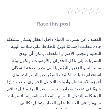
Rate this post
الكشف عن تسربات المياه داخل العقار يشكل مشكلة
جادة تتطلب اهتمامًا فوريًا للحفاظ على سلامة البنية
التحتية ولتجنب الأضرار الباهظة، يمكن أن تؤدي
التسربات إلى تآكل الجدران والأرضيات، وتكون بيئة
مثالية لنمو العفن والبكتيريا التي تضر بصحة السكان،
استخدام تقنيات الكشف المبكر عن التسربات، مثل
أجهزة الاستشعار وأدوات التحليل الحراري، يلعب دورًا
حيويًا في تحديد مصادر التسرب غير المرئية قبل تفاقم
المشكلة، التدخل السريع والمعالجة الفورية للتسربات
يسهمان في الحفاظ على العقار وتقليل تكاليف