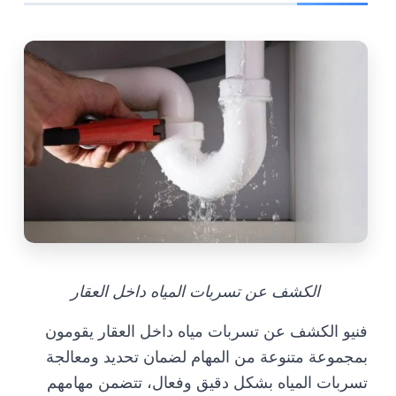
الكشف عن تسربات المياه داخل العقار
فنيو الكشف عن تسربات مياه داخل العقار يقومون
بمجموعة متنوعة من المهام لضمان تحديد ومعالجة
تسربات المياه بشكل دقيق وفعال، تتضمن مهامهم