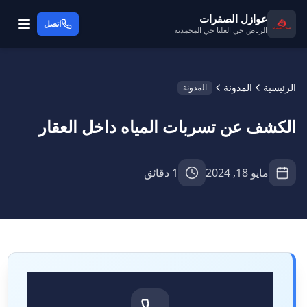
عوازل الصفرات
اتصل
الرياض حي العليا حي المحمدية
الرئيسية
المدونة
المدونة
الكشف عن تسربات المياه داخل العقار
مايو 18, 2024
1 دقائق