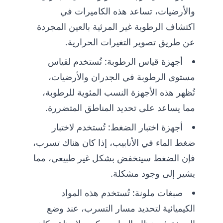
والأرضيات، تساعد هذه الكاميرات في
اكتشاف الرطوبة غير المرئية بالعين المجردة
عن طريق تصوير التغيرات الحرارية.
أجهزة قياس الرطوبة: تُستخدم لقياس
مستوى الرطوبة في الجدران والأرضيات،
تُظهر هذه الأجهزة النسب المئوية للرطوبة،
مما يساعد على تحديد المناطق المتضررة.
أجهزة اختبار الضغط: تُستخدم لاختبار
ضغط الماء في الأنابيب، إذا كان هناك تسرب،
فإن الضغط سينخفض بشكل غير طبيعي، مما
يشير إلى وجود مشكلة.
صبغات ملونة: تُستخدم هذه المواد
الكيميائية لتحديد مسار التسرب، عند وضع